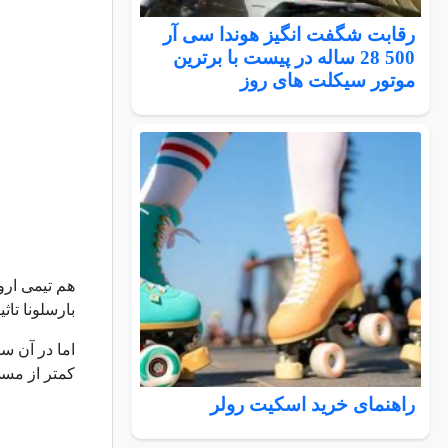
رقابت شگفت انگیز هوندا سی آر
500 28 ساله در پیست با برترین
موتور سیکلت های روز
بارسلونا تاثی
کمتر از مسی
راهنمای خرید اسکیت رولر