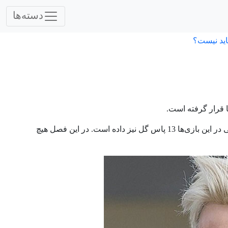
دسته‌ها
اید نیست؟
ا قرار گرفته است.
مسی در این فصل طی 37 بازی 38 گل به ثمر رسانده است. این بازیکن تمام‌ ناشدنی در این بازی‌ها 13 پاس گل نیز داده است. در این فصل هیچ