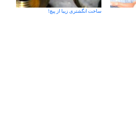
ساخت انگشتری زیبا از پیچ!