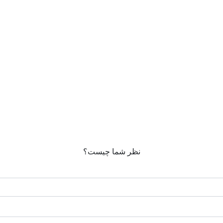
نظر شما چیست؟