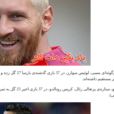
ر مستقیم داشته‌اند.
).