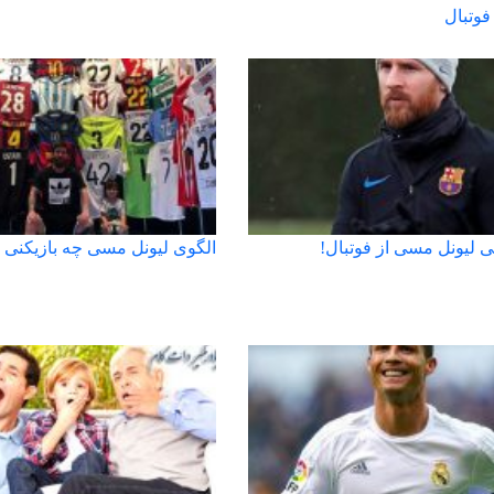
فوتبال
 لیونل مسی از فوتبال!
الگوی لیونل مسی چه بازیکنی