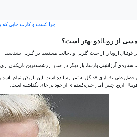
چرا کسب و کارت جایی که ب
مسی از رونالدو بهتر است؟
تاره‌ی آرژانتینی بارسا، بار دیگر در صدر ارزشمندترین بازیکنان اروپ
وتبال اروپا چنین آمار خیره‌کننده‌ای از خود بر جای نگذاشته است.