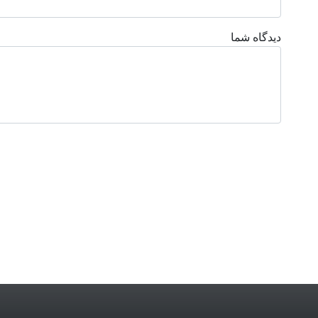
دیدگاه شما