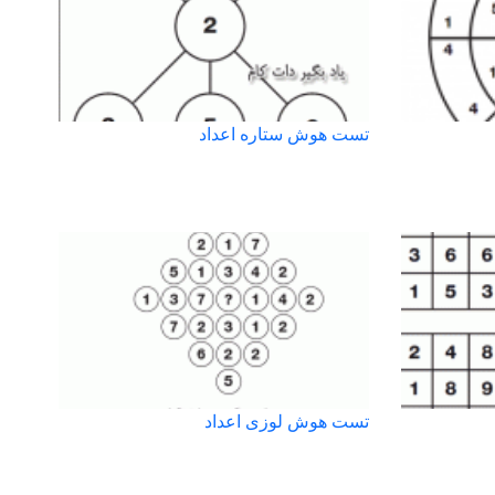
تست هوش ستاره اعداد
تست هوش لوزی اعداد