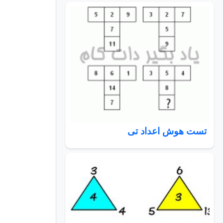
تست هوش اعداد تی