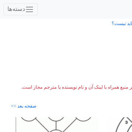
دسته‌ها
اید نیست؟
ر منبع همراه با لینک آن و نام نویسنده یا مترجم مجاز است.
صفحه بعد >>