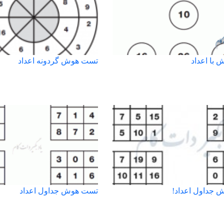
با اعداد
تست هوش گردونه اعداد
جداول اعداد!
تست هوش جداول اعداد