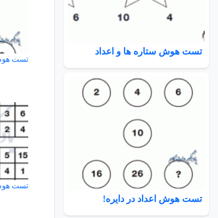
تست هوش ستاره ها و اعداد
تست هوش 
تست هوش 
تست هوش اعداد در دایره!