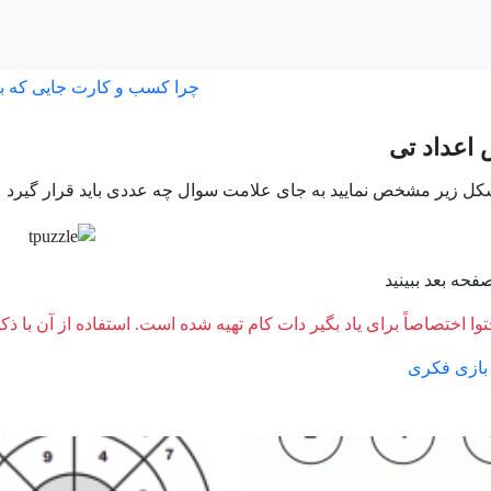
چرا کسب و کارت جایی که ب
عداد تی
شکل زیر مشخص نمایید به جای علامت سوال چه عددی باید قرار گیرد
فحه بعد ببینید
وا اختصاصاً برای یاد بگیر دات کام تهیه شده است. استفاده از آن با ذک
بازی فکری