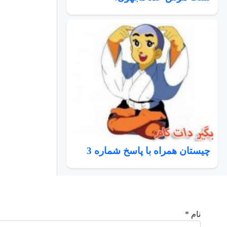
چیستان همراه با پاسخ شماره 3
نام *