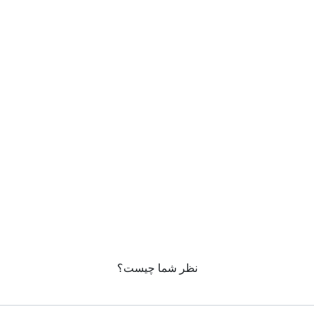
نظر شما چیست؟