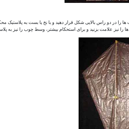
 را در دو راس بالایی شکل قرار دهید و با نخ یا بست به پلاستیک محکم
را نیز علامت بزنید و برای استحکام بیشتر، وسط چوب را نیز به پلاستی