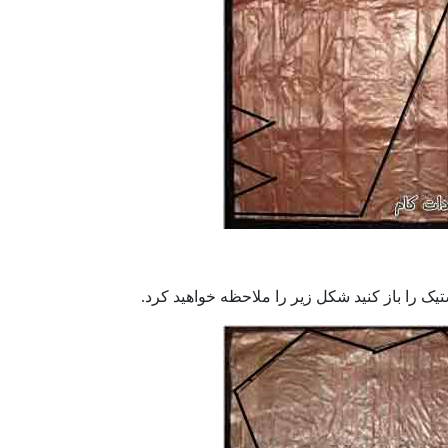
تیک را باز کنید شکل زیر را ملاحظه خواهید کرد.