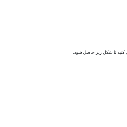
ی کنید تا شکل زیر حاصل شود.