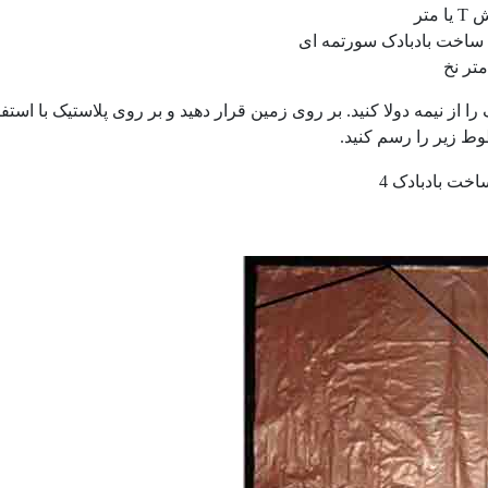
ش
T
یا متر
ساخت بادبادک سورتمه ای
تر نخ
ک را از نیمه دولا کنید. بر روی زمین قرار دهید و بر روی پلاستیک با ا
 زیر را رسم کنید.