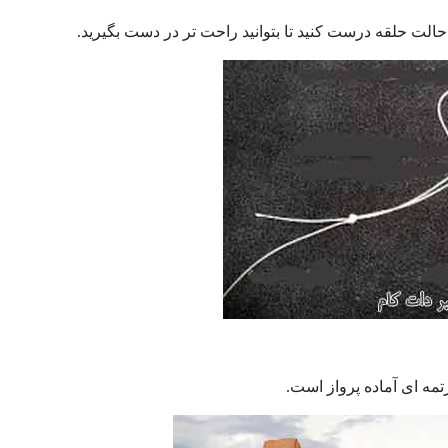
 حالت حلقه درست کنید تا بتوانید راحت تر در دست بگیرید.
تمه ای آماده پرواز است.