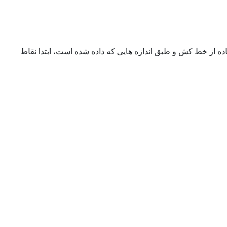
ستفاده از خط کش و طبق اندازه هایی که داده شده است، ابتدا نقاط