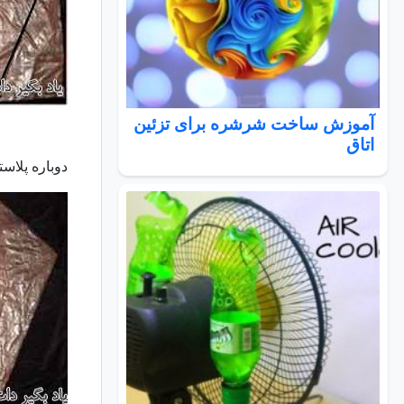
آموزش ساخت شرشره برای تزئین
اتاق
دوباره پلاس