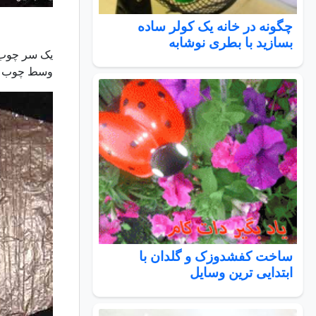
چگونه در خانه یک کولر ساده
بسازید با بطری نوشابه
یک سر چوب ها
وسط چوب ها 
ساخت کفشدوزک و گلدان با
ابتدایی ترین وسایل