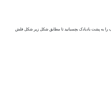
سب را به پشت بادبادک بچسبانید تا مطابق شکل زیر شکل فلش