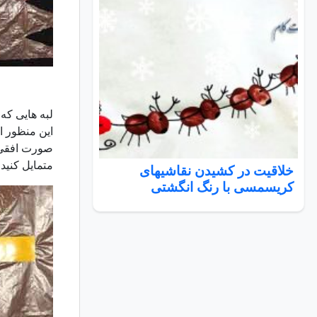
لبه هایی که
صورت افقی ا
متمایل کنید
خلاقیت در کشیدن نقاشیهای
کریسمسی با رنگ انگشتی