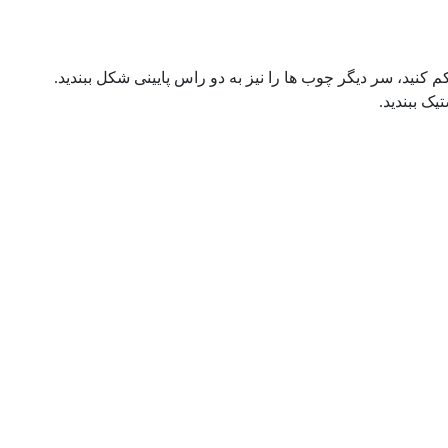
 کنید، سر دیگر چوب ها را نیز به دو راس پایینی شکل ببندید.
ک ببندید.