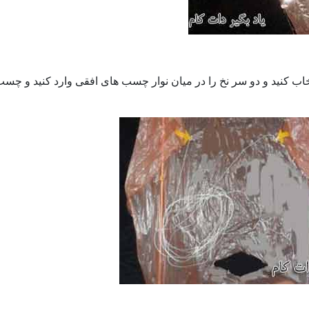
تخاب کنید و دو سر نخ را در میان نوار چسب های افقی وارد کنید و چ