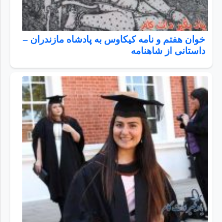
خوان هفتم و نامه کیکاوس به پادشاه مازندران –
داستانی از شاهنامه