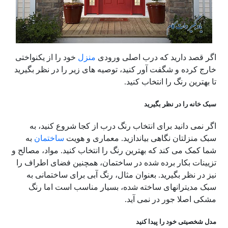
اگر قصد دارید که درب اصلی ورودی
منزل
خود را از یکنواختی
خارج کرده و شگفت آور کنید، توصیه های زیر را در نظر بگیرید
تا بهترین رنگ را انتخاب کنید.
سبک خانه را در
نظر بگیرید
اگر نمی دانید برای انتخاب رنگ درب از کجا شروع کنید، به
سبک منزلتان نگاهی بیاندازید. معماری و هویت
ساختمان
به
شما کمک می کند که بهترین رنگ را انتخاب کنید. مواد، مصالح و
تزیینات بکار برده شده در ساختمان، همچنین فضای اطراف را
نیز در نظر بگیرید. بعنوان مثال، رنگ آبی برای ساختمانی به
سبک مدیترانه­ای ساخته شده، بسیار مناسب است اما رنگ
مشکی اصلا جور در نمی آید.
مدل شخصیتی خود را پیدا کنید