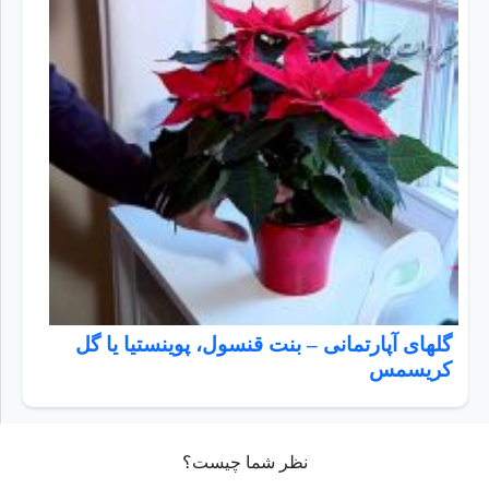
گلهای آپارتمانی – بنت قنسول، پوینستیا یا گل
کریسمس
نظر شما چیست؟