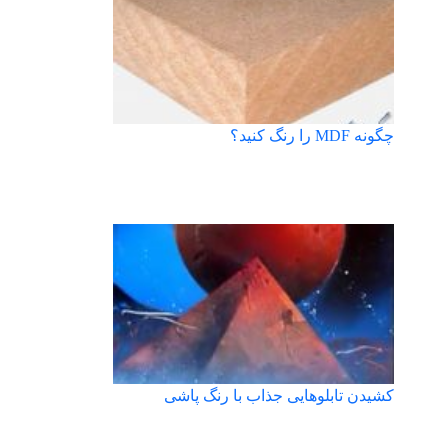
چگونه MDF را رنگ کنید؟
کشیدن تابلوهایی جذاب با رنگ پاشی