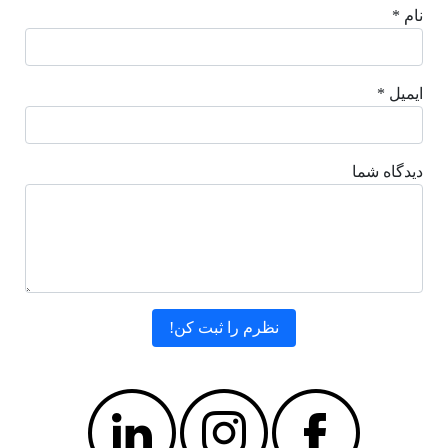
نام *
ایمیل *
دیدگاه شما