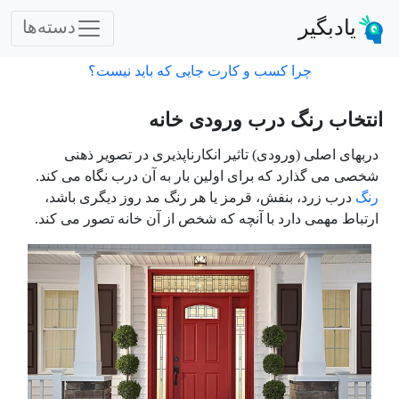
یادبگیر
دسته‌ها
چرا کسب و کارت جایی که باید نیست؟
انتخاب رنگ درب ورودی خانه
دربهای اصلی (ورودی) تاثیر انکارناپذیری در تصویر ذهنی
شخصی می گذارد که برای اولین بار به آن درب نگاه می کند.
رنگ
درب زرد، بنفش، قرمز یا هر رنگ مد روز دیگری باشد،
ارتباط مهمی دارد با آنچه که شخص از آن خانه تصور می کند.