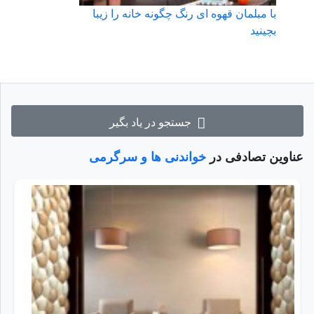
با مبلمان قهوه ای رنگ چگونه خانه را زیبا
بچینید
جستجو در یاد بگیر
عناوین تصادفی در
خواندنی ها و سرگرمی