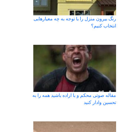
رنگ بیرون منزل را با توجه به چه معیارهایی
انتخاب کنیم؟
مقاله صوتی محکم و با اراده باشید همه را به
تحسین وادار کنید