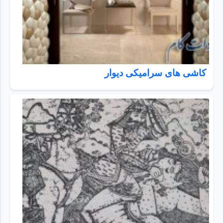
کاشی های سرامیکی دیوار