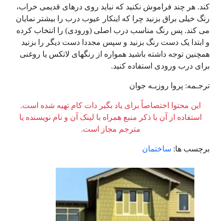
کند. هر چند فراموش نکنید که نباید روی درهای قدیمی خراب،
رنگ خیلی براق بزنید چرا که اینکار عیوب درب را بیشتر نمایان
می کند. پس رنگ مناسب درب اصلی (ورودی) را انتخاب کرده
و ابتدا یک دست رنگ بزنید و سپس مجددا دست دیگر را بزنید
همچنین توجه داشته باشید همواره از رنگهای لاتکس یا روغنی
برای درب ورودی استفاده کنید.
ترجـمه: پروا روزبـه جوان
این محتوا اختصاصاً برای یاد بگیر دات کام تهیه شده است.
استفاده از آن با ذکر منبع همراه با لینک آن و نام نویسنده یا
مترجم مجاز است.
برچسب ها:
ساختمان