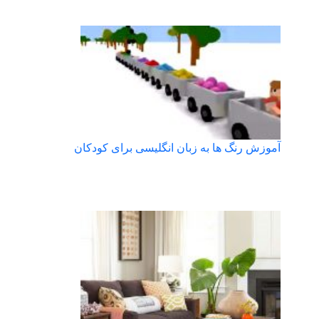
آموزش رنگ ها به زبان انگلیسی برای کودکان