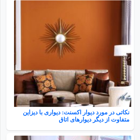
نکاتی در مورد دیوار اکسنت: دیواری با دیزاین
متفاوت از دیگر دیوارهای اتاق