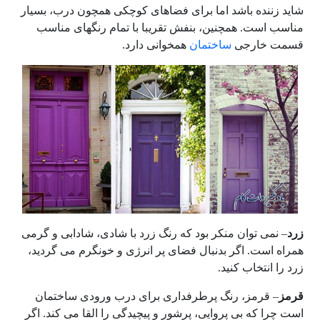
شاید زننده باشد اما برای فضاهای کوچکی همچون درب، بسیار
مناسب است. همچنین، بنفش تقریبا با تمام رنگهای مناسب
قسمت خارجی
ساختمان
همخوانی دارد.
زرد
– نمی توان منکر بود که رنگ زرد با شادی، شادابی و گرمی
همراه است. اگر بدنبال فضای پر انرژی و خونگرم می گردید،
زرد را انتخاب کنید.
قرمز
– قرمز، رنگ پرطرفداری برای درب ورودی ساختمان
است چرا که بی پروایی، پرشور و پیچیدگی را القا می کند. اگر