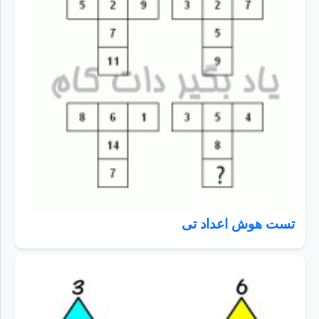
تست هوش اعداد تی