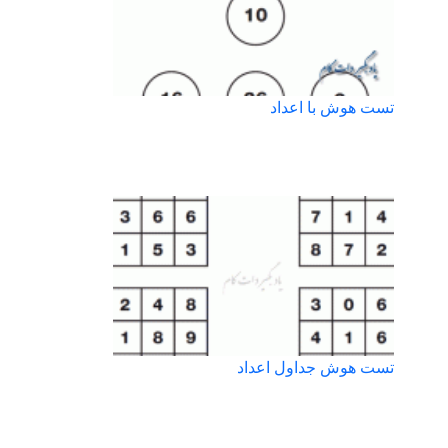
تست هوش با اعداد
تست هوش جداول اعداد