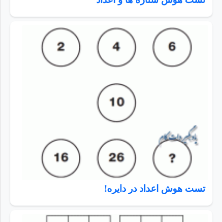
تست هوش اعداد در دایره!