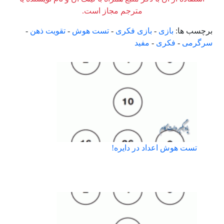
مترجم مجاز است.
برچسب ها:
بازی
-
بازی فکری
-
تست هوش
-
تقویت ذهن
-
سرگرمی
-
فکری
-
مفید
تست هوش اعداد در دایره!