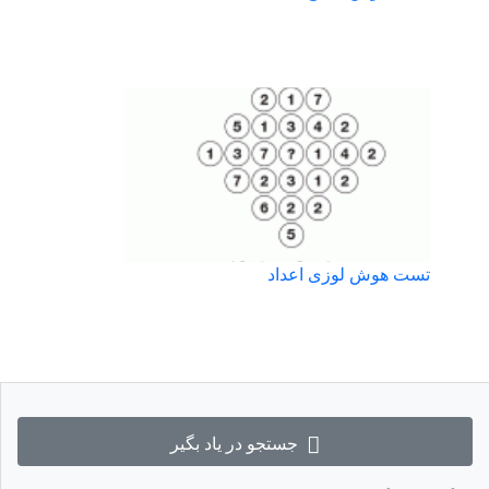
تست هوش لوزی اعداد
جستجو در یاد بگیر