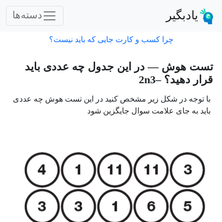
یادبگیر
دسته‌ها
چرا کسب و کارت جایی که باید نیست؟
تست هوش — در این جدول چه عددی باید
قرار دهید؟ –2n3
با توجه در شکل زیر مشخص کنید در این تست هوش چه عددی
باید به جای علامت سوال جایگزین شود