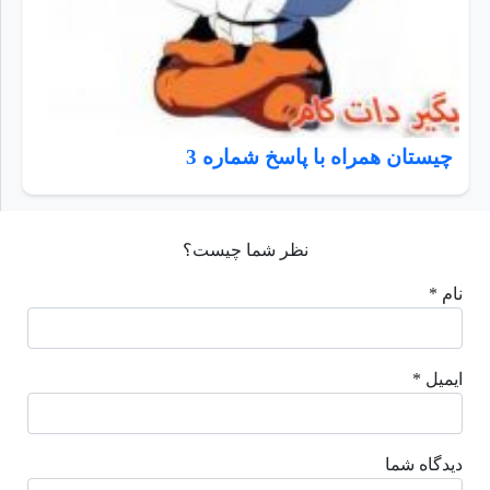
چیستان همراه با پاسخ شماره 3
نظر شما چیست؟
نام *
ایمیل *
دیدگاه شما