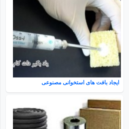
ایجاد بافت های استخوانی مصنوعی