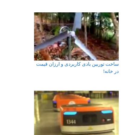
ساخت توربین بادی کاربردی و ارزان قیمت
در خانه!