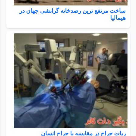
ساخت مرتفع ترین رصدخانه گرانشی جهان در
هیمالیا
ربات جراح در مقایسه با جراح انسان