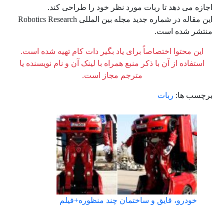
اجازه می دهد تا ربات مورد نظر خود را طراحی کند.
این مقاله در شماره جدید مجله بین المللی Robotics Research
منتشر شده است.
این محتوا اختصاصاً برای یاد بگیر دات کام تهیه شده است.
استفاده از آن با ذکر منبع همراه با لینک آن و نام نویسنده یا
مترجم مجاز است.
برچسب ها:
ربات
خودرو، قایق و ساختمان چند منظوره+فیلم