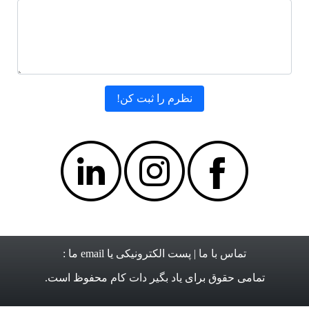
تماس با ما
| پست الکترونیکی یا email ما :
تمامی حقوق برای
یاد بگیر دات کام
محفوظ است.