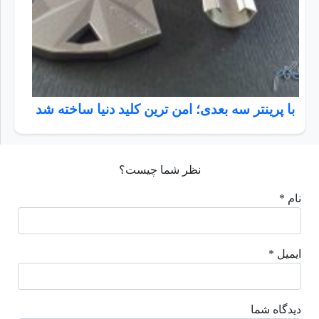
با پرینتر سه بعدی؛ امن ترین کلید دنیا ساخته شد
نظر شما چیست؟
نام *
ایمیل *
دیدگاه شما