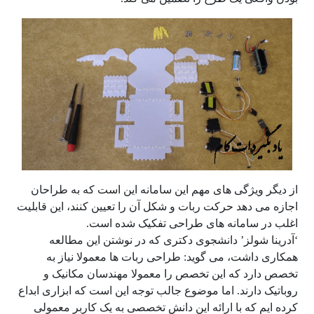
از دیگر ویژگی های مهم این سامانه این است که به طراحان
اجازه می دهد حرکت ربات و شکل آن را تعیین کنند، این قابلیت
اغلب در سامانه های طراحی تفکیک شده است.
‘آدرینا شولز’ دانشجوی دکتری که در نوشتن این مطالعه
همکاری داشت، می گوید: طراحی ربات ها معمولا نیاز به
تخصص دارد که این تخصص را معمولا مهندسان مکانیک و
روباتیک دارند. اما موضوع جالب توجه این است که ابزاری ابداع
کرده ایم که با ارائه این دانش تخصصی به یک کاربر معمولی