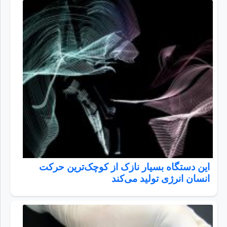
این دستگاه بسیار نازک از کوچک‌ترین حرکت
انسان انرژی تولید می‌کند