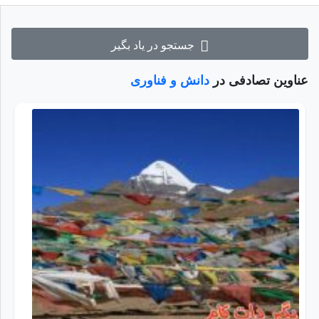
جستجو در یاد بگیر
عناوین تصادفی در
دانش و فناوری