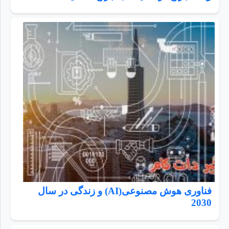
فناوری هوش مصنوعی(AI) و زندگی در سال
2030