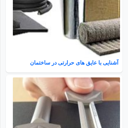
آشنایی با عایق های حرارتی در ساختمان