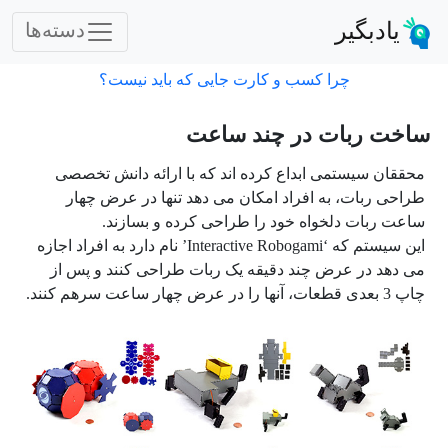
یادبگیر
دسته‌ها
چرا کسب و کارت جایی که باید نیست؟
ساخت ربات در چند ساعت
محققان سیستمی ابداع کرده اند که با ارائه دانش تخصصی
طراحی ربات، به افراد امکان می دهد تنها در عرض چهار
ساعت ربات دلخواه خود را طراحی کرده و بسازند.
این سیستم که ‘Interactive Robogami’ نام دارد به افراد اجازه
می دهد در عرض چند دقیقه یک ربات طراحی کنند و پس از
چاپ 3 بعدی قطعات، آنها را در عرض چهار ساعت سرهم کنند.