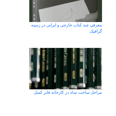
معرفی چند کتاب خارجی و ایرانی در زمینه
گرافیک
مراحل ساخت مداد در کارخانه فابر کسل