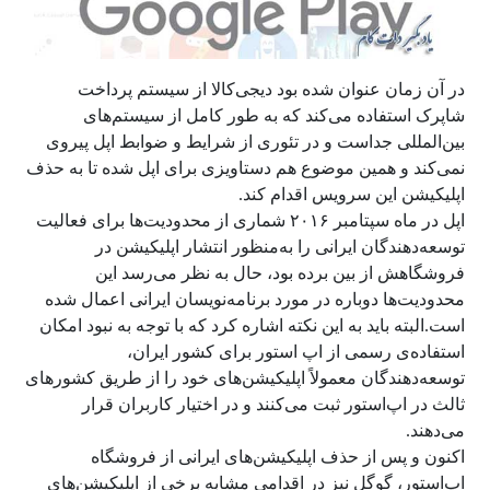
در آن زمان عنوان شده بود دیجی‌کالا از سیستم پرداخت
شاپرک استفاده می‌کند که به طور کامل از سیستم‌های
بین‌المللی جداست و در تئوری از شرایط و ضوابط اپل پیروی
نمی‌کند و همین موضوع هم دستاویزی برای اپل شده تا به حذف
اپلیکیشن این سرویس اقدام کند.
اپل در ماه سپتامبر ۲۰۱۶ شماری از محدودیت‌ها برای فعالیت
توسعه‌دهندگان ایرانی را به‌منظور انتشار اپلیکیشن‌ در
فروشگاهش از بین برده بود، حال به نظر می‌رسد این
محدودیت‌ها دوباره در مورد برنامه‌نویسان ایرانی اعمال شده
است.البته باید به این نکته اشاره کرد که با توجه به نبود امکان
استفاده‌ی رسمی از اپ استور برای کشور ایران،
توسعه‌دهندگان معمولاً اپلیکیشن‌های خود را از طریق کشورهای
ثالث در اپ‌استور ثبت می‌کنند و در اختیار کاربران قرار
می‌دهند.
اکنون و پس از حذف اپلیکیشن‌های ایرانی از فروشگاه
اپ‌استور، گوگل نیز در اقدامی مشابه برخی از اپلیکیشن‌های