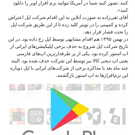
کنند. تصور کنید شما در آمریکا نتوانید نرم افزار اوبر را دانلود
کنید».
آقای تقی‌زاده به صورت آنلاین به این اقدام شرکت اپل اعتراض
کرده و کمپینی را در تویتر کلید زده تا از این طریق شرکت اپل
را تحت فشار قرار دهد.
در بهمن ۱۳۹۵ هم اقدام مشابهی توسط اپل رخ داده بود. در این
تاریخ شرکت اپل شروع به حذف برخی اپلیکیشن‌های ایرانی از
اپ استور کرده بود. یکی از پر طرفدار‌ترین اپ‌های فارسی
یعنی اپ دیجی کالا نیز توسط این شرکت حذف شده بود. البته
چند ماه بعد با مذاکره برخی از شرکت‌های ایرانی با اپل دوباره
این نرم‌افزارها به اپ استور بازگشتند.