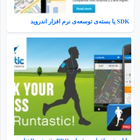
SDK یا بسته‌ی توسعه‌ی نرم افزار اندروید