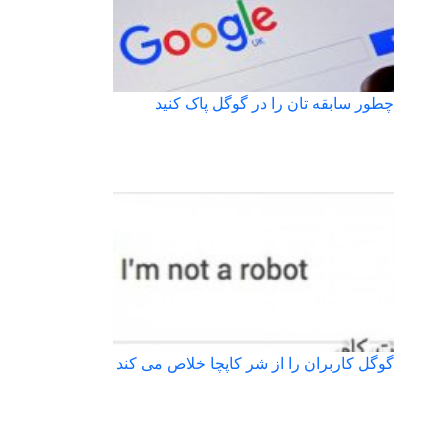
چطور سابقه تان را در گوگل پاک کنید
گوگل کاربران را از شر کاپچا خلاص می کند