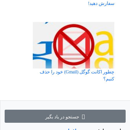
سفارش دهيد!
چطور اکانت گوگل (Gmail) خود را حذف
کنیم؟
جستجو در یاد بگیر