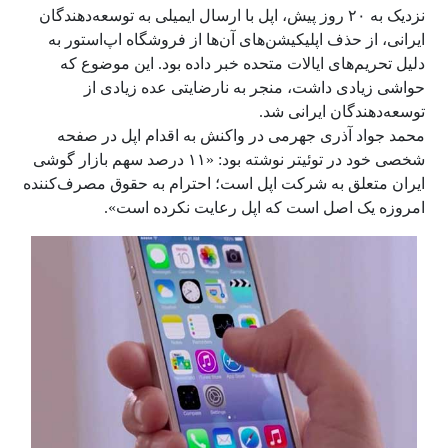
نزدیک به ۲۰ روز پیش، اپل با ارسال ایمیلی به توسعه‌دهندگان
ایرانی، از حذف اپلیکیشن‌های آن‌ها از فروشگاه اپ‌استور به
دلیل تحریم‌های ایالات متحده خبر داده بود. این موضوع که
حواشی زیادی داشت، منجر به نارضایتی عده‌ زیادی از
توسعه‌دهندگان ایرانی شد.
محمد جواد آذری جهرمی در واکنش به اقدام اپل در صفحه
شخصی خود در توئیتر نوشته بود: «۱۱ درصد سهم بازار گوشی
ایران متعلق به شرکت اپل است؛ احترام به حقوق مصرف‌کننده
امروزه یک اصل است که اپل رعایت نکرده است».