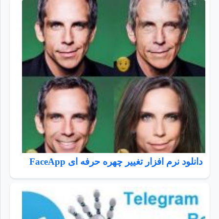
دانلود نرم افزار تغییر چهره حرفه ای FaceApp