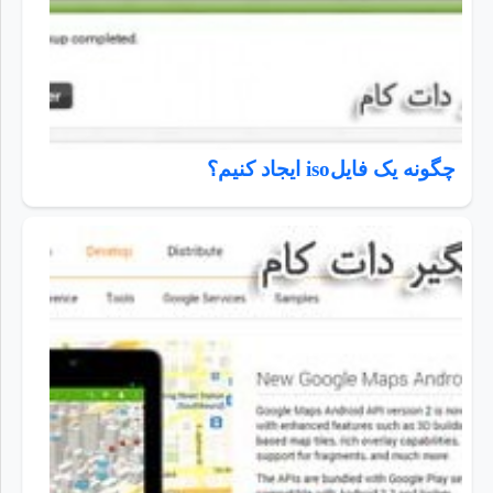
چگونه یک فایلiso ایجاد کنیم؟