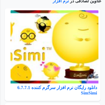
عناوین تصادفی در
نرم افزار
دانلود رایگان نرم افزار سرگرم کننده 6.7.7.1
SimSimi