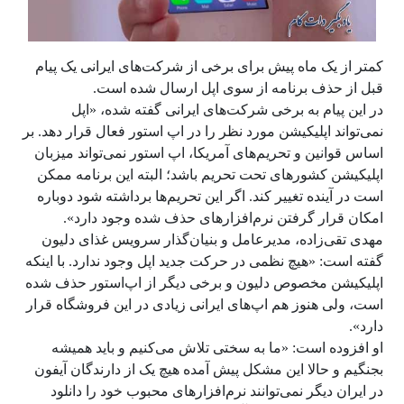
کمتر از یک ماه پیش برای برخی از شرکت‌های ایرانی یک پیام
قبل از حذف برنامه از سوی اپل ارسال شده است.
در این پیام به برخی شرکت‌های ایرانی گفته شده، «اپل
نمی‌تواند اپلیکیشن مورد نظر را در اپ استور فعال قرار دهد. بر
اساس قوانین و تحریم‌های آمریکا، اپ استور نمی‌تواند میزبان
اپلیکیشن کشورهای تحت تحریم باشد؛ البته این برنامه ممکن
است در آینده تغییر کند. اگر این تحریم‌ها برداشته شود دوباره
امکان قرار گرفتن نرم‌افزارهای حذف شده وجود دارد».
مهدی تقی‌زاده، مدیرعامل و بنیان‌گذار سرویس غذای دلیون
گفته است: «هیچ نظمی در حرکت جدید اپل وجود ندارد. با اینکه
اپلیکیشن مخصوص دلیون و برخی دیگر از اپ‌استور حذف شده
است، ولی هنوز هم اپ‌های ایرانی زیادی در این فروشگاه قرار
دارد».
او افزوده است: «ما به سختی تلاش می‌کنیم و باید همیشه
بجنگیم و حالا این مشکل پیش آمده هیچ یک از دارندگان آیفون
در ایران دیگر نمی‌توانند نرم‌افزارهای محبوب خود را دانلود