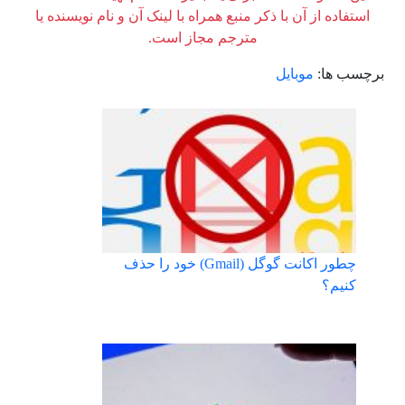
استفاده از آن با ذکر منبع همراه با لینک آن و نام نویسنده یا
مترجم مجاز است.
برچسب ها:
موبایل
چطور اکانت گوگل (Gmail) خود را حذف
کنیم؟