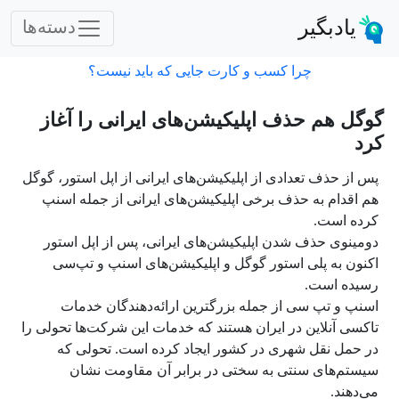
یادبگیر
دسته‌ها
چرا کسب و کارت جایی که باید نیست؟
گوگل هم حذف اپلیکیشن‌های ایرانی را آغاز
کرد
پس از حذف تعدادی از اپلیکیشن‌های ایرانی از اپل استور، گوگل
هم اقدام به حذف برخی اپلیکیشن‌های ایرانی از جمله اسنپ
کرده است.
دومینو‌ی حذف شدن اپلیکیشن‌های ایرانی، پس از اپل استور
اکنون به پلی استور گوگل و اپلیکیشن‌های اسنپ و تپ‌سی
رسیده است.
اسنپ و تپ سی از جمله بزرگترین ارائه‌دهندگان خدمات
تاکسی آنلاین در ایران هستند که خدمات این شرکت‌ها تحولی را
در حمل نقل شهری در کشور ایجاد کرده است. تحولی که
سیستم‌های سنتی به سختی در برابر آن مقاومت نشان
می‌دهند.