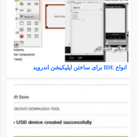
انواع IDE برای ساختن اپلیکیشن اندروید