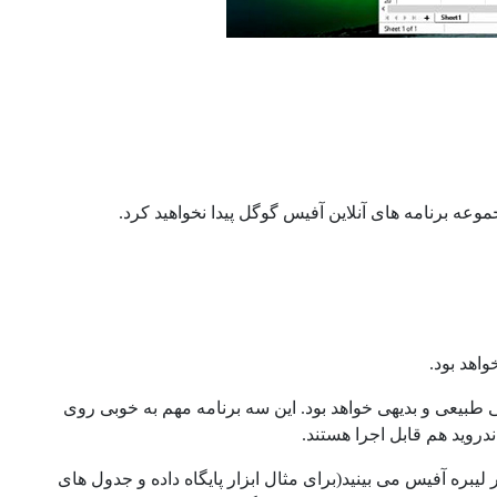
عه برنامه های آنلاین آفیس گوگل پیدا نخواهید کرد.
اهد بود.
 طبیعی و بدیهی خواهد بود. این سه برنامه مهم به خوبی روی
روید هم قابل اجرا هستند.
بره آفیس می بینید(برای مثال ابزار پایگاه داده و جدول های