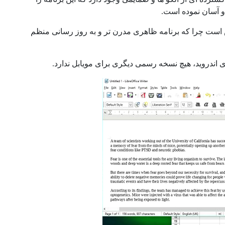
 آسان نموده است.
A دارد، اما انتخاب ما لیبره آفیس است چرا که برنامه ظاهری مدرن تر و به روز رسانی منظم