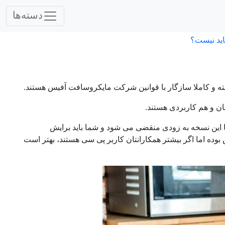
دسته‌ها
اید نیست؟
شته و کاملا سازگار با قوانین شرکت مایکروسافت آفیس هستند.
گان و هم کاربردی هستند.
 است، اما این نسخه به زودی منقضی می شود و شما باید برایش
ده اما اگر بیشتر همکارانتان کاربر پی سی هستند، بهتر است