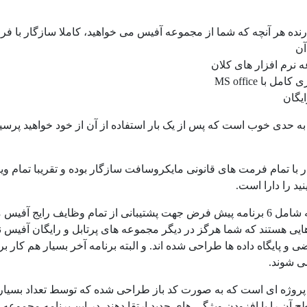
رنده هر آنچه که شما از مجموعه آفیس می خواهید، کاملا سازگار با 
آن
 نرم افزار های کلان
مل با MS office
ایگان
به حدی خوب است که پس از یک بار استفاده از آن از خود خواهید پرسی
ید را دارا است.
هایی هستند که شما هرگز در دیگر مجموعه های پرتابل و رایگان آفیس ن
ی و پایگاه داده ها طراحی شده اند. و البته برنامه آخر بسیار هم ک
ی شوند.
پروژه ای است که به صورت کد باز طراحی شده که توسط تعداد بسیار ز
 آن را با افزودن ویژگی های جدید ارتقا دهند. در این برنامه مجموعه گ