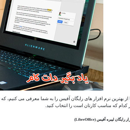
 اینجا، 6 تا از بهترین نرم افزار های رایگان آفیس را به شما معرفی می ک
ر کدام که مناسب کارتان است را انتخاب کنید.
رایگان لیبره آفیس (LibreOffice)