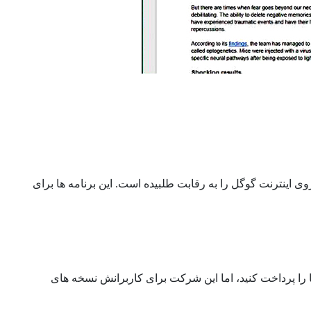
 اینترنت گوگل را به رقابت طلبیده است. این برنامه ها برای
 را پرداخت کنید، اما این شرکت برای کاربرانش نسخه های