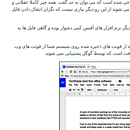
راحی شده است که می توان به جد گفت همه چیز کاملا عقلانی و
 شوند از این رو دیگر نیازی نیست که نگران انتقال دادن فایل
گر نرم افزار های آفیس کمی دشوار بوده و گاهی فایل ها به
اده از فونت های ذخیره شده روی سیستم شما از فونت های وب
افت است که توسط گوگل پشتیبانی نمی شوند.