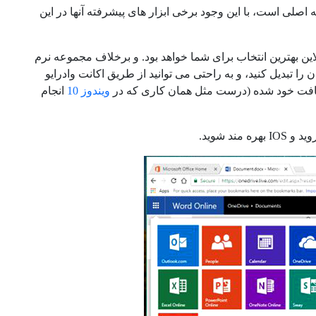
ه اصلی است، با این وجود برخی ابزار های پیشرفته آنها در این
ین بهترین انتخاب برای شما خواهد بود. و برخلاف مجموعه نرم
ا تبدیل کنید، و به راحتی می توانید از طریق اکانت وادرایو
وسافت خود شده (درست مثل همان کاری که در
ویندوز 10
انجام
د شوید.