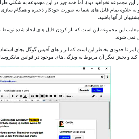
در این مجموعه نخواهید دید)، اما همه چیز در این مجموعه به شکلی ط
 به علاوه تمام فایل های شما به صورت خودکار ذخیره و همگام سازی می
شتیبان از آنها باشید.
معایب این مجموعه این است که باز کردن فایل های ایجاد شده توسط دی
 نمی شوند.
 امر تا حدودی بخاطر این است که ابزار های آفیس گوگل بجای استف
کند و بخش دیگر آن مربوط به ویژگی های موجود در قوانین مایکروس