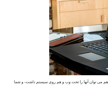
نیم، که هم می توان آنها را تحت وب و هم روی سیستم داشت- و شما