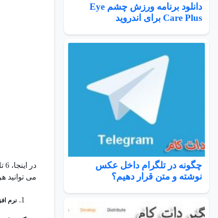
دانلود برنامه ورزش چشم Eye
Care Plus برای اندروید
چگونه در تلگرام داخل عکس
در
نوشته و متن قرار دهیم؟
می توانید ه
نرم افزار 