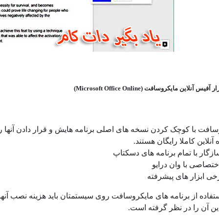
فیس آنلاین مایکروسافت (Microsoft Office Online)
افت با کوچک کردن نسخه های اصلی برنامه هایش و قرار دادن آنها روی
 آنلاین کاملا رایگان هستند.
ازگار با تمام برنامه های دسکتاپ
ختصاصی با وان درایو
خی ابزار های پیشرفته
تفاده از برنامه های مایکروسافت روی سیستمتان باید هزینه نصب آنها
این آن را در نظر گرفته است.