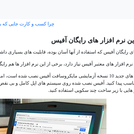
چرا کسب و کارت جایی که ب
 رایگان آفیس که استفاده از آنها آسان بوده، قابلیت های بسیاری دا
رم افزار های معتبر آفیس نیاز دارد، برخی از این نرم افزار ها هم رای
روی ویندوز های جدید 10 نسخه آزمایشی مایکروسافت آفیس نصب شده
اسب پیدا کنید. آفیس نصب شده روی سیستم های اپل کامل و بی نقص بو
 هایی با زیر ساخت چند سکویی استفاده کنید.