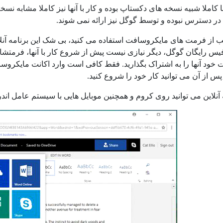
ا کاملا شبیه نسخه های دکستاپ بوده و کار با آنها نیز کاملا مشابه نسخ
 در دسترس نبوده و توسط گوگل نیز ارائه نمی شوند.
ب از فرمت های مایکروسافت استفاده می کنید، بی شک این برنامه آنلا
یس رایگان گوگل، دیگر نیازی نیست پیش از شروع کار با آنها، فرمتشان ر
خود آنها را به اشتراک بگذارید. فقط کافی است وارد اکانت مایکر
پس از آن می توانید کار خود را شروع کنید.
لاین می توانید روی کروم و همچنین موبایل هایی با سیستم عامل اندروید و IOS بهره من