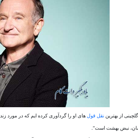
گلچینی از بهترین
نقل قول
های او را گردآوری کرده ایم که در مورد زن
ان، نبض بهشت است”.