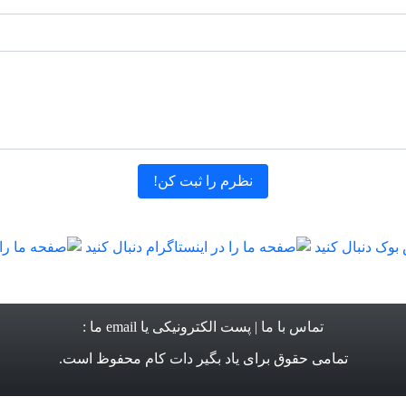
تماس با ما
| پست الکترونیکی یا email ما :
تمامی حقوق برای
یاد بگیر دات کام
محفوظ است.