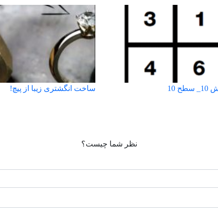
ح 10
ساخت انگشتری زیبا از پیچ!
نظر شما چیست؟