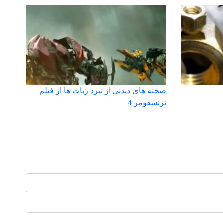
صحنه های دیدنی از نبرد ربات ها از فیلم
ترنسفومر 4