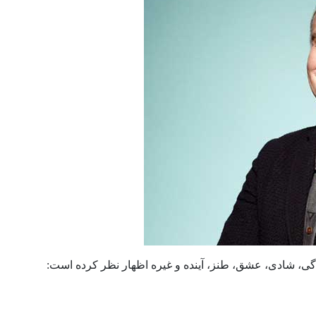
دگی، شادی، عشق، طنز، آینده و غیره اظهار نظر کرده است: