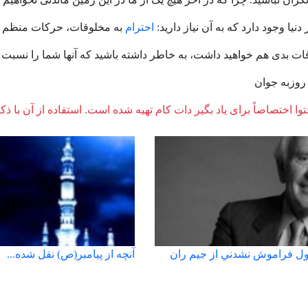
دنیا وجود دارد که به آن نیاز دارید:
احترام
به مخلوقات، حرکات منظم ر
ات بدی هم خواهید داشت، به خاطر داشته باشید که آنها شما را نسبت به
 روزبه جوان
وا اختصاصاً برای یاد بگیر دات کام تهیه شده است. استفاده از آن با ذک
آنچه از پیامبر(ص) نقل شده...