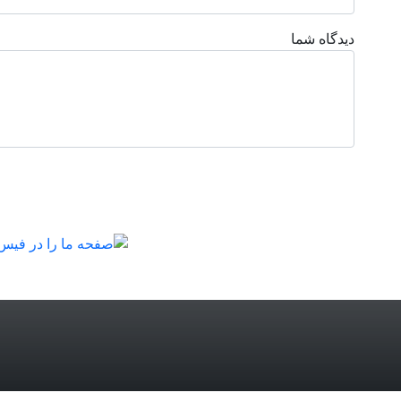
دیدگاه شما