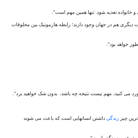
و خانواده تغذیه شود. تنها همین مهم است”.
یگری هم در جهان وجود دارند؛ رابطه هارمونیک بین مخلوقات
ور خواهد بود”.
رخورد می کنید، مهم نیست نتیجه چه باشد، بدون شک خواهید برد”.
ترین چیز
زندگی
داشتن انسانهایی است که باعث می شوند
 بود. عمر، زودگذر است”.