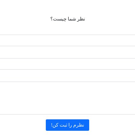
نظر شما چیست؟