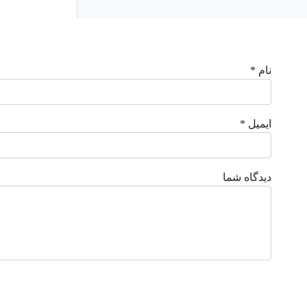
نام *
ایمیل *
دیدگاه شما