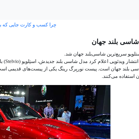
چرا کسب و کارت جایی که ب
شاسی بلند جهان
ستلویو سریع‌ترین شاسی‌بلند جهان شد.
آلفارو
 بلند جهان است. پیست نوربِرگ‌ رینگ یکی از پیست‌های قدیمی است
استفاده می‌کنند.