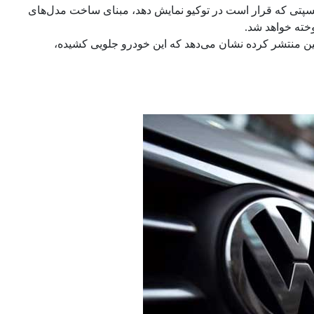
انسپتی که قرار است در توکیو نمایش دهد، مبنای ساخت مدل‌های
شین منتشر کرده نشان می‌دهد که این خودرو جلویی کشیده،