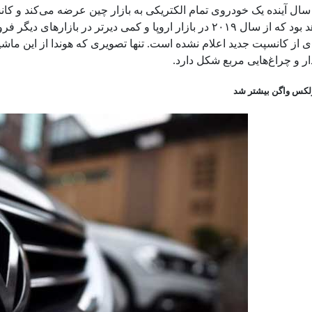
 سال آینده یک خودروی تمام الکتریکی به بازار چین عرضه می‌کند و ک
ر اروپا و کمی دیرتر در بازارهای دیگر فروخته خواهد شد.
ی از کانسپت جدید اعلام نشده است. تنها تصویری که هوندا از این ما
 و چراغ‌هایی مربع شکل دارد.
لکس واگن بیشتر شد