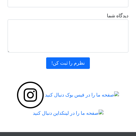
دیدگاه شما