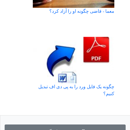
معما - قاضی چگونه او را آزاد کرد؟
چگونه یک فایل ورد را به پی دی اف تبدیل
کنیم؟