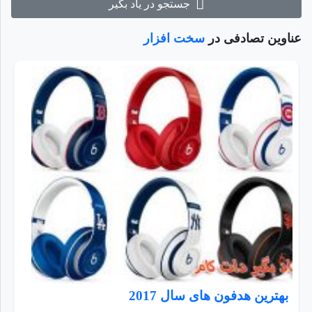
جستجو در یاد بگیر
عناوین تصادفی در
سخت افزار
بهترین هدفون های سال 2017