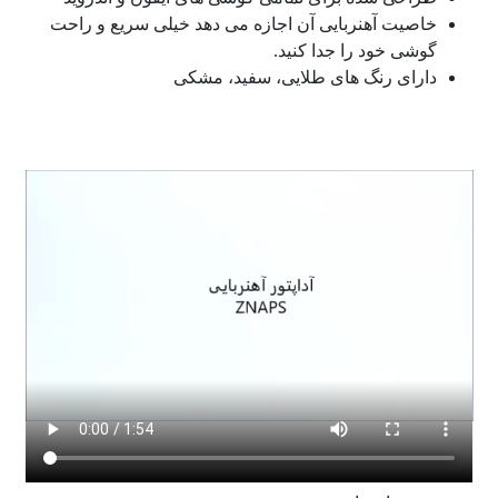
خاصیت آهنربایی آن اجازه می دهد خیلی سریع و راحت
گوشی خود را جدا کنید.
دارای رنگ های طلایی، سفید، مشکی