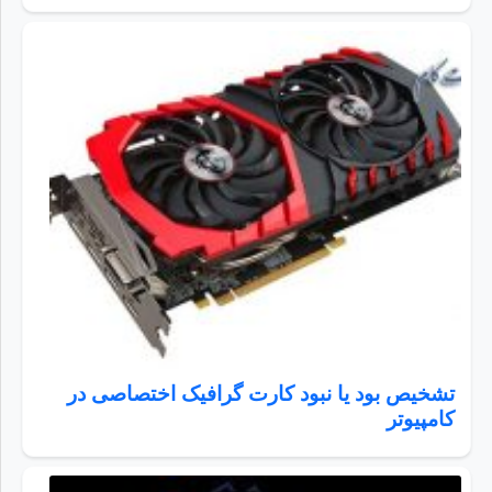
تشخیص بود یا نبود کارت گرافیک اختصاصی در
کامپیوتر