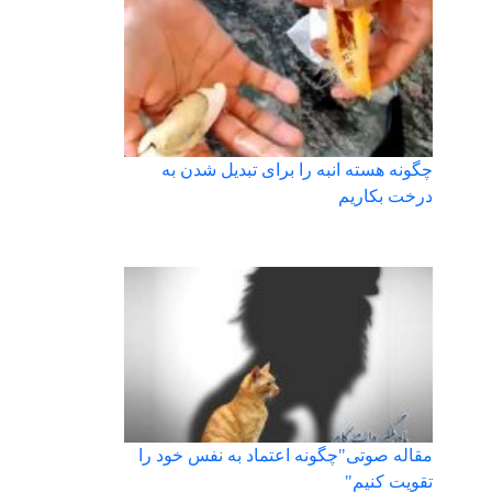
چگونه هسته انبه را برای تبدیل شدن به
درخت بکاریم
مقاله صوتی"چگونه اعتماد به نفس خود را
تقویت کنیم"