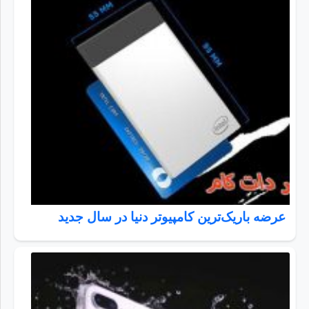
عرضه باریک‌ترین کامپیوتر دنیا در سال جدید