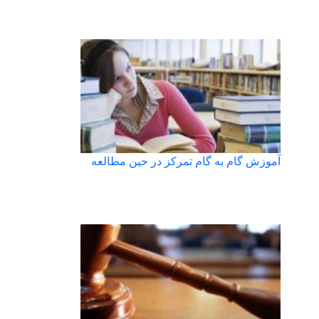
آموزش گام به گام تمرکز در حین مطالعه