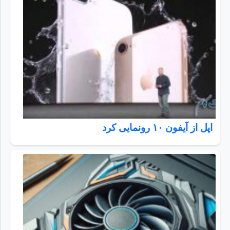
اپل از آیفون ۱۰ رونمایی کرد