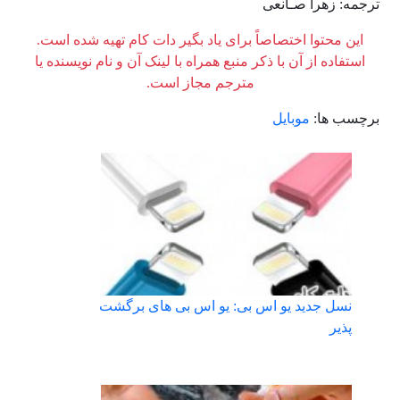
ترجمه: زهرا صـانعی
این محتوا اختصاصاً برای یاد بگیر دات کام تهیه شده است.
استفاده از آن با ذکر منبع همراه با لینک آن و نام نویسنده یا
مترجم مجاز است.
برچسب ها:
موبایل
نسل جدید یو اس بی: یو اس بی های برگشت
پذیر