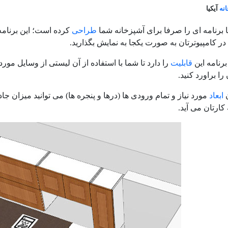
نه
آیکیا
ا برنامه ای را صرفا برای آشپزخانه شما
طراحی
کرده است؛ این برنامه
در کامپیوترتان به صورت یکجا به نمایش بگذارید.
برنامه این
قابلیت
را دارد تا شما با استفاده از آن لیستی از وسایل مورد 
را براورد کنید.
ن
ابعاد
مورد نیاز و تمام ورودی ها (درها و پنجره ها) می توانید میزان جا
کارتان می آید.