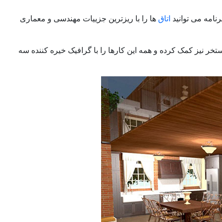
رنامه می توانید
اتاق
ها را با ریزترین جزییات مهندسی و معماری
خر نیز کمک کرده و همه این کارها را با گرافیک خیره کننده سه