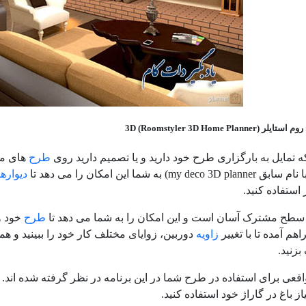
3D (Roomstyler 3D Home P)
 تمایل به بارگزاری طرح خود دارید و یا تصمیم دارید روی
طرح
های موج
my d) به شما این امکان را می دهد تا
دیوارها
 استفاده کنید.
با سطح مشترک آسان است و این امکان را به شما می دهد تا
طرح
خود و
هم آمده تا با تغییر
زاویه
دوربین، زوایای مختلف کار خود را ببینید و ه
بزنید.
عی برای استفاده در طرح شما در این برنامه در نظر گرفته شده اند. می
ز باغ در گاراژ خود استفاده کنید.