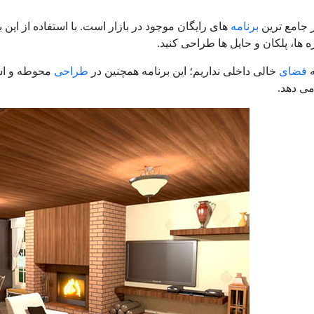
ز جامع ترین
برنامه
های رایگان موجود در بازار است. با استفاده از این ب
 ها، پلکان و حایل ها طراحی کنید.
ه
فضای
خالی داخلی نداریم؛ این برنامه همچنین در
طراحی
محوطه و است
می دهد.