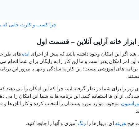
چرا کسب و کارت جایی که ب
 ابزار خانه آرایی آنلاین – قسمت اول
 شد اگر این امکان وجود داشته باشد که پیش از اجرای
ایده
های طراحیتا
که این امر امکان پذیر است و ما این کار را به رایگان برای شما انجام م
 برنامه های آموزشی نیست؛ این کار به سادگی و تنها با مرور این برنام
ستند.
ی زیر را برای شما در نظر گرفته ایم، چرا که این امکان را می دهند که
سادگی از آن ها استفاده کنید. این برنامه ها به شما این امکان را می دهن
وراسیون
موجود، موارد مورد پسندتان را انتخاب کرده و کار اتاق ها و ف
.
ت هیچ
هزینه
ای، دیوارها را
رنگ
آمیزی و آنها را جابجا کنید.