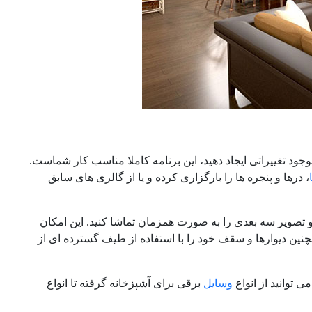
ود تغییراتی ایجاد دهید، این برنامه کاملا مناسب کار شماست.
، درها و پنجره ها را بارگزاری کرده و یا از گالری های سابق
 تصویر سه بعدی را به صورت همزمان تماشا کنید. این امکان
مچنین دیوارها و سقف خود را با استفاده از طیف گسترده ای از
 توانید از انواع
وسایل
برقی برای آشپزخانه گرفته تا انواع