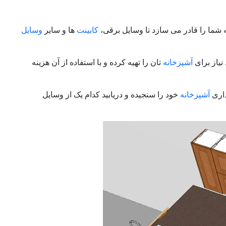
 شما را قادر می سازد تا وسایل برقی،
کابینت
ها و سایر
وسایل
نیاز برای
آشپزخانه
تان را تهیه کرده و با استفاده از آن هزینه
داری
آشپزخانه
خود را سنجیده و دریابید کدام یک از وسایل