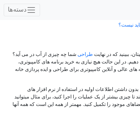
دسته‌ها
اید نیست؟
ن، ببینید که در نهایت
طراحی
شما چه چیزی از آب در می آید؟
ی دهیم. در این حالت هیچ نیازی به خرید برنامه های کامپیوتری،
ه های عالی و آنلاین کامپیوتری برای طراحی و ایده پردازی خانه
 بدون داشتن اطلاعات اولیه در استفاده از نرم افزار های
د تا چیزی بیشتر از یک عملیات را اجرا کنید، برای مثال میتوانید
ضاهای موجود را تکمیل کنید. مهمتر از همه این است که همه آنها