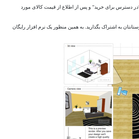
در دسترس برای خرید” و پس از اطلاع از قیمت کالای مورد
تانتان به اشتراک بگذارید. به همین منظور یک نرم افزار رایگان