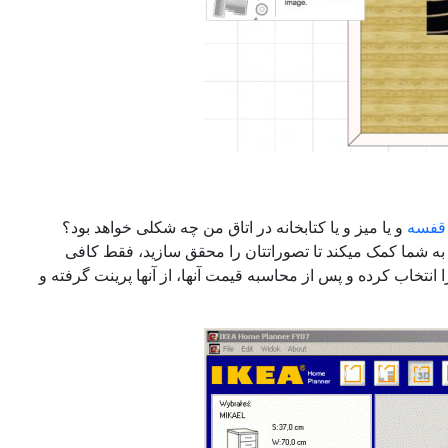
قفسه
و یا میز و یا کتابخانه در اتاق من چه شکلی خواهد بود؟
به شما کمک میکند تا تصوراتتان را محقق سازید، فقط کافی
انتخاب کرده و پس از محاسبه قیمت آنها، از آنها پرینت گرفته و