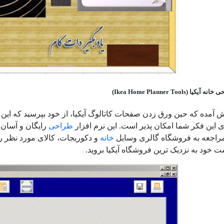
 (Ikea Home Planner Tools)
یش آمده که حین ورق زدن صفحات کاتالوگ آیکیا، از خود بپرسید که این
این فکر شما امکان پذیر است. این نرم افزار
طراحی
رایگان و آسان 
مراجعه به فروشگاه گالری وسایل
خانه
و دکوریجات، کالای مورد نظر را 
ت خود به نزدیک ترین فروشگاه آیکیا بروید.