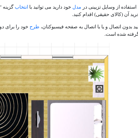
 استفاده از وسایل تزیینی در
مدل
خود دارید می توانید با
انتخاب
گزینه “
ید آن (کالای حقیقی) اقدام کنید.
ید بدون اتصال و یا با اتصال به صفحه فیسبوکتان،
طرح
خود را برای دوس
گرفته شده است.