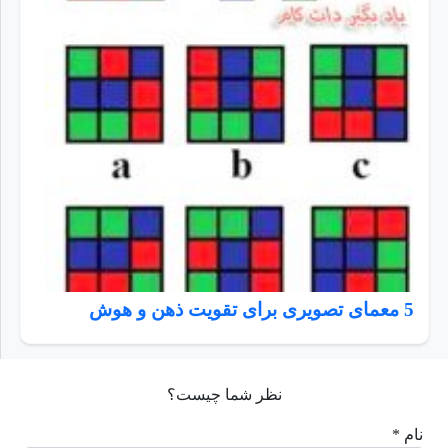
5 معمای تصویری برای تقویت ذهن و هوش
نظر شما چیست؟
نام *