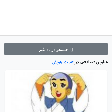
جستجو در یاد بگیر
عناوین تصادفی در
تست هوش