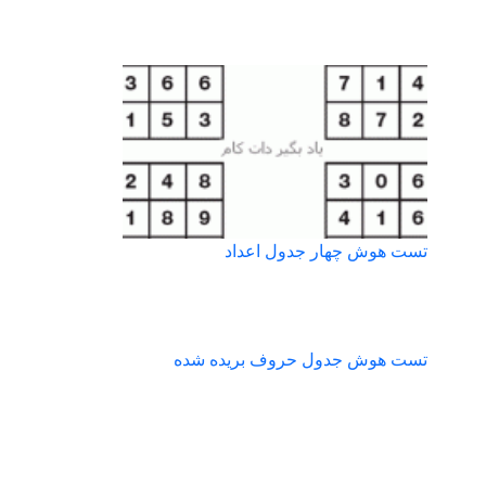
تست هوش چهار جدول اعداد
تست هوش جدول حروف بریده شده