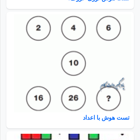
تست هوش با اعداد