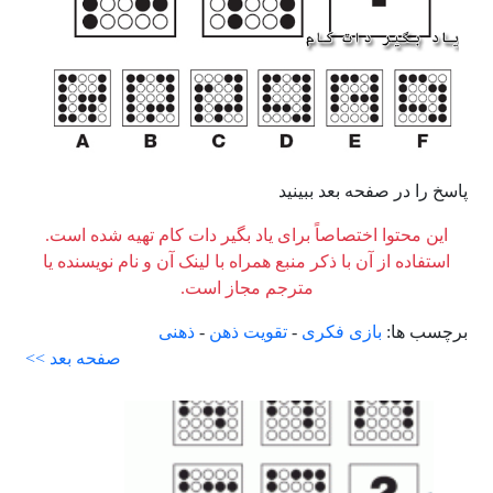
پاسخ را در صفحه بعد ببینید
این محتوا اختصاصاً برای یاد بگیر دات کام تهیه شده است.
استفاده از آن با ذکر منبع همراه با لینک آن و نام نویسنده یا
مترجم مجاز است.
برچسب ها:
بازی فکری
-
تقویت ذهن
-
ذهنی
صفحه بعد >>