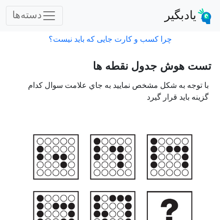
یادبگیر
دسته‌ها
چرا کسب و کارت جایی که باید نیست؟
تست هوش جدول نقطه ها
با توجه به شكل مشخص نماييد به جاي علامت سوال كدام
گزينه بايد قرار گيرد