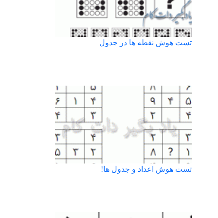
تست هوش نقطه ها در جدول
تست هوش اعداد و جدول ها!