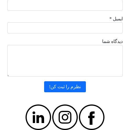
ایمیل *
دیدگاه شما