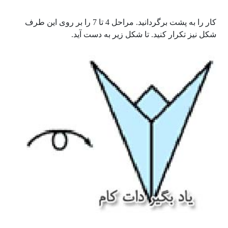
کار را به پشت برگردانید. مراحل 4 تا 7 را بر روی این طرف
شکل نیز تکرار کنید. تا شکل زیر به دست آید.