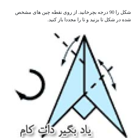
شکل را 90 درجه بچرخانید. از روی نقطه چین های مشخص
شده در شکل تا بزنید و تا را مجددا باز کنید.