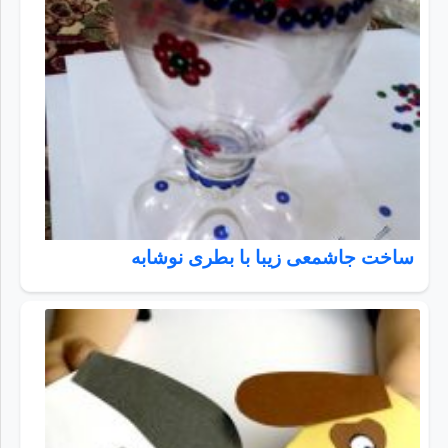
ساخت جاشمعی زیبا با بطری نوشابه