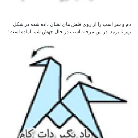
دم و سر اسب را از روی فلش های نشان داده شده در شکل
زیر تا بزنید. در این مرحله اسب در حال جهش شما آماده است!