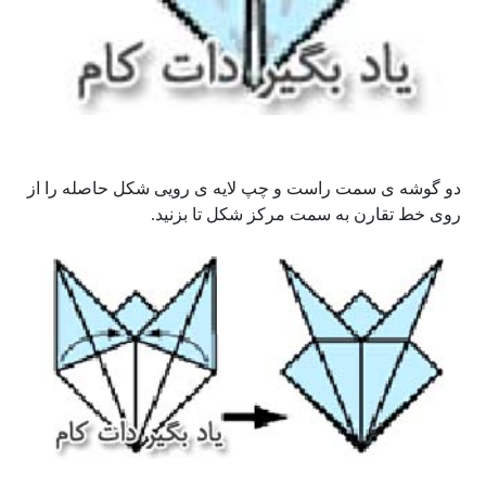
دو گوشه ی سمت راست و چپ لایه ی رویی شکل حاصله را از
روی خط تقارن به سمت مرکز شکل تا بزنید.