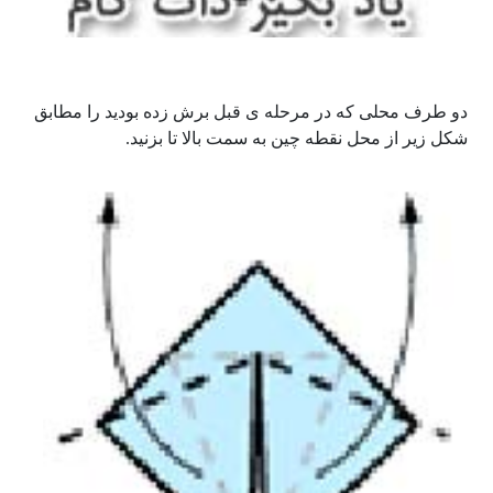
دو طرف محلی که در مرحله ی قبل برش زده بودید را مطابق
شکل زیر از محل نقطه چین به سمت بالا تا بزنید.