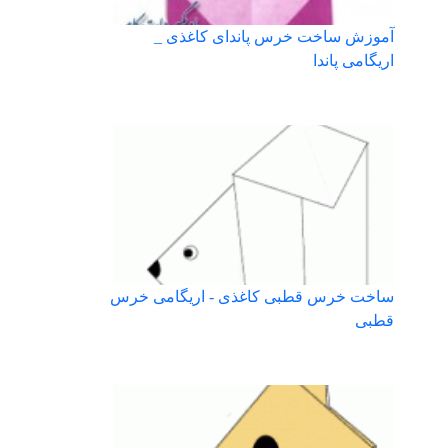
آموزش ساخت خرس پاندای کاغذی _
اریگامی پاندا
ساخت خرس قطبی کاغذی - اریگامی خرس
قطبی