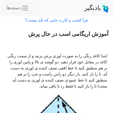
یادبگیر
دسته‌ها
چرا کسب و کارت جایی که باید نیست؟
آموزش اریگامی اسب در حال پرش
ابتدا کاغذ رنگی را به صورت لوزی برش بزنید و از سمت رنگی
کاغذ در مقابل خود قرار دهید. دو گوشه ی بالا و پایین لوزی را
بر هم منطبق کنید تا خط افقی نصف کننده ی لوزی به دست
آید. تا را باز کنید. بار دیگر دو راس راست و چپ را بر هم
منطبق کنید تا خط عمودی نصف کننده ی لوزی به دست آید
مجددا تا را باز کنید تا فقط رد تا باقی بماند.