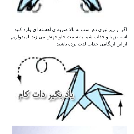
اگر از زیر تیزی دم اسب به بالا ضربه ی آهسته ای وارد کنید
اسب زیبا و جذاب شما به سمت جلو جهش می زند. امیدواریم
از این اریگامی جذاب لذت برده باشید.