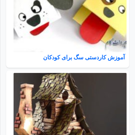
آموزش کاردستی سگ برای کودکان