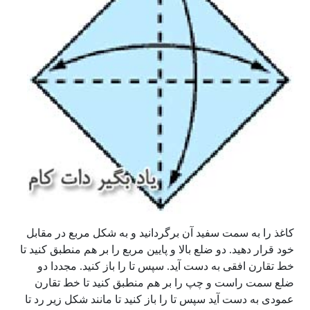
کاغذ را به سمت سفید آن برگردانید و به شکل مربع در مقابل
خود قرار دهید. دو ضلع بالا و پایین مربع را بر هم منطبق کنید تا
خط تقارن افقی به دست آید. سپس تا را باز کنید. مجددا دو
ضلع سمت راست و چپ را بر هم منطبق کنید تا خط تقارن
عمودی به دست آید سپس تا را باز کنید تا مانند شکل زیر رد تا