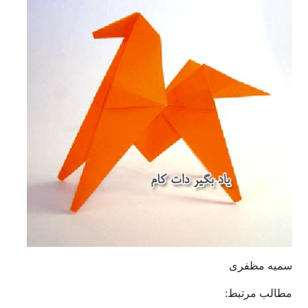
سمیه مظفری
مطالب مرتبط: