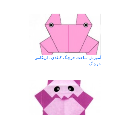
آموزش ساخت خرچنگ کاغذی - اریگامی
خرچنگ