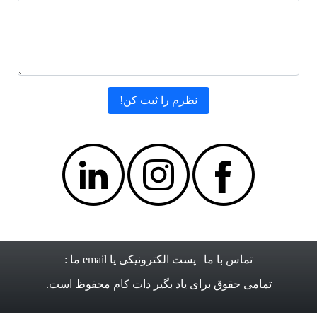
تماس با ما
| پست الکترونیکی یا email ما :
تمامی حقوق برای
یاد بگیر دات کام
محفوظ است.