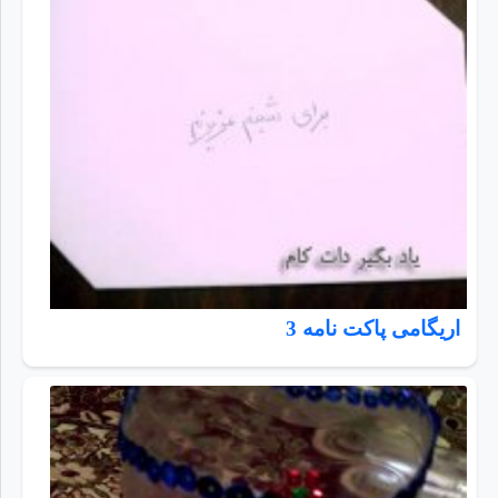
اریگامی پاکت نامه 3