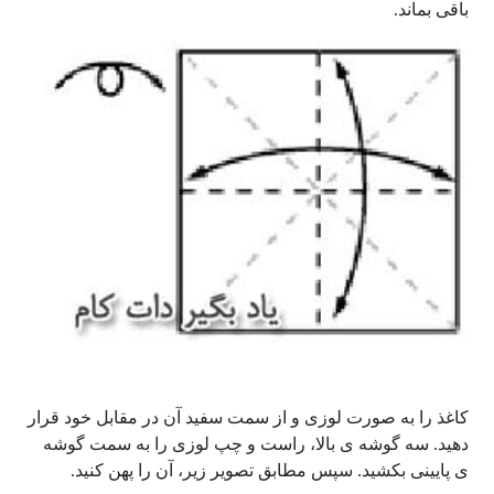
باقی بماند.
کاغذ را به صورت لوزی و از سمت سفید آن در مقابل خود قرار
دهید. سه گوشه ی بالا، راست و چپ لوزی را به سمت گوشه
ی پایینی بکشید. سپس مطابق تصویر زیر، آن را پهن کنید.