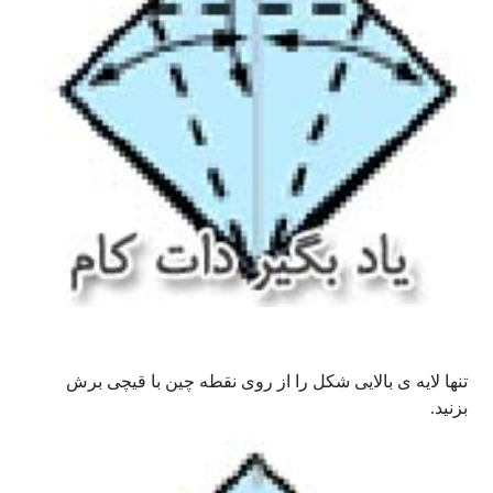
تنها لایه ی بالایی شکل را از روی نقطه چین با قیچی برش
بزنید.