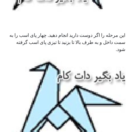
این مرحله را اگر دوست دارید انجام دهید. چهار پای اسب را به
سمت داخل و به طرف بالا تا بزنید تا تیزی پای اسب گرفته
شود.