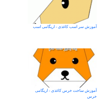
آموزش سر اسب کاغذی - اریگامی اسب
آموزش ساخت خرس کاغذی - اریگامی
خرس