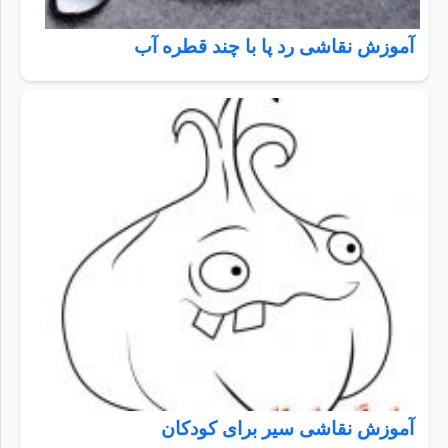
آموزش نقاشی رد پا با چند قطره آب
آموزش نقاشی سیر برای کودکان