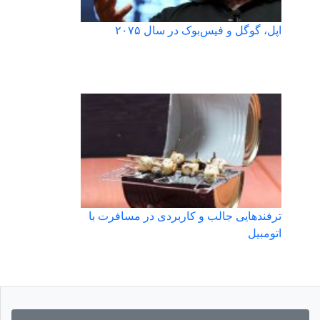
اپل، گوگل و فیس‌بوک در سال ۲۰۷۵
ترفندهایی جالب و کاربردی در مسافرت با
اتومبیل