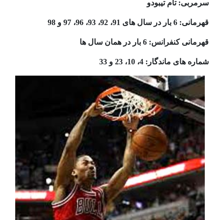
سرمربی: تام تیبودو
قهرمانی: 6 بار در سال های 91، 92، 93، 96، 97 و 98
قهرمانی کنفرانس: 6 بار در همان سال ها
شماره های ماندگار: 4، 10، 23 و 33