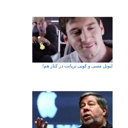
لیونل مسی و کوبی بریانت در کنار هم!