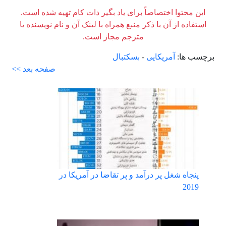
این محتوا اختصاصاً برای یاد بگیر دات کام تهیه شده است.
استفاده از آن با ذکر منبع همراه با لینک آن و نام نویسنده یا
مترجم مجاز است.
برچسب ها:
آمریکایی
-
بسکتبال
صفحه بعد >>
پنجاه شغل پر درآمد و پر تقاضا در آمریکا در
2019