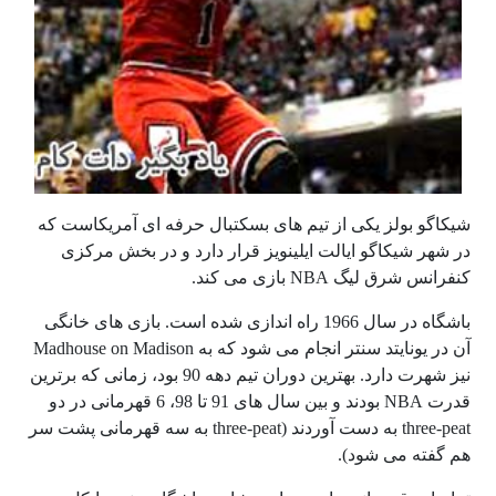
شیکاگو بولز یکی از تیم های بسکتبال حرفه ای آمریکاست که
در شهر شیکاگو ایالت ایلینویز قرار دارد و در بخش مرکزی
کنفرانس شرق لیگ NBA بازی می کند.
باشگاه در سال 1966 راه اندازی شده است. بازی های خانگی
آن در یونایتد سنتر انجام می شود که به Madhouse on Madison
نیز شهرت دارد. بهترین دوران تیم دهه 90 بود، زمانی که برترین
قدرت NBA بودند و بین سال های 91 تا 98، 6 قهرمانی در دو
three-peat به دست آوردند (three-peat به سه قهرمانی پشت سر
هم گفته می شود).