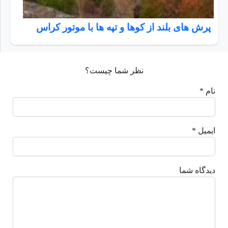
پرش های بلند از کوها و تپه ها با موتور کراس
نظر شما چیست؟
نام *
ایمیل *
دیدگاه شما