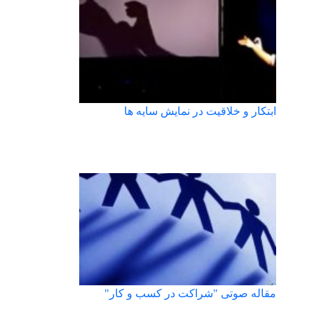
ابتکار و خلاقیت در نمایش سایه ها
مقاله صوتی "شراکت در کسب و کار"