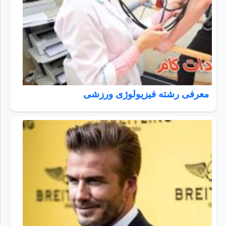
معرفی رشته فیزیولوژی ورزشی