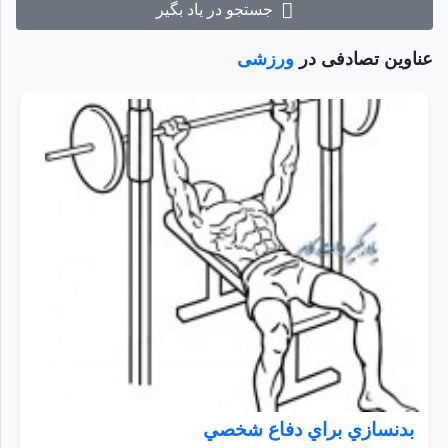
جستجو در یاد بگیر
عناوین تصادفی در
ورزشی
بدنسازي براي دفاع شخصي