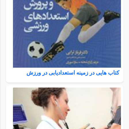
کتاب هایی در زمینه استعدادیابی در ورزش