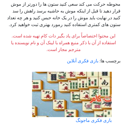
محوطه حرکت می کند سعی کنید ستون ها را دورتر از موش
قرار دهید تا قبل از اینکه موش به حاشیه برسد راهش را سد
کنید در نهایت باید موش را در یک خانه حبس کنید و هر چه تعداد
ستون های کمتری استفاده کنید رمورد بهتری ثبت خواهید کرد.
این محتوا اختصاصاً برای یاد بگیر دات کام تهیه شده است.
استفاده از آن با ذکر منبع همراه با لینک آن و نام نویسنده یا
مترجم مجاز است.
برچسب ها:
بازی فکری آنلاین
بازی فکری ماجونگ