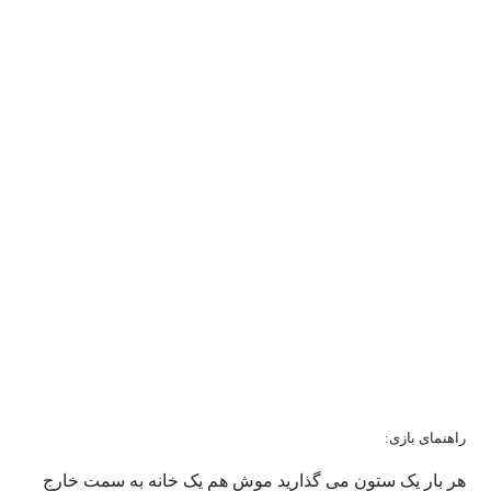
راهنمای بازی:
هر بار یک ستون می گذارید موش هم یک خانه به سمت خارج