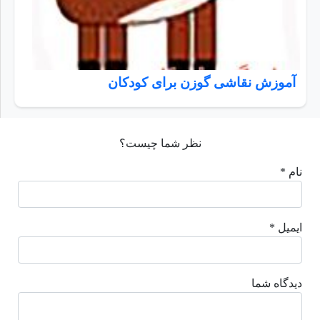
آموزش نقاشی گوزن برای کودکان
نظر شما چیست؟
نام *
ایمیل *
دیدگاه شما