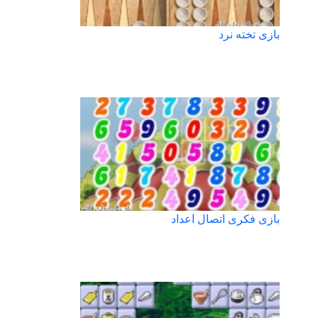
بازی تخته نرد
بازی فکری اتصال اعداد