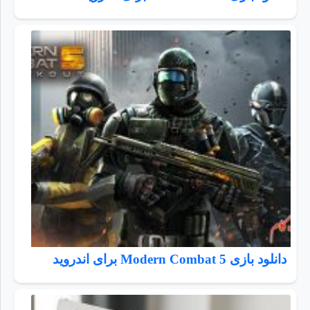
دانلود بازی Modern Combat 5 برای اندروید