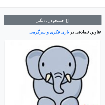
جستجو در یاد بگیر
عناوین تصادفی در
بازی فکری و سرگرمی