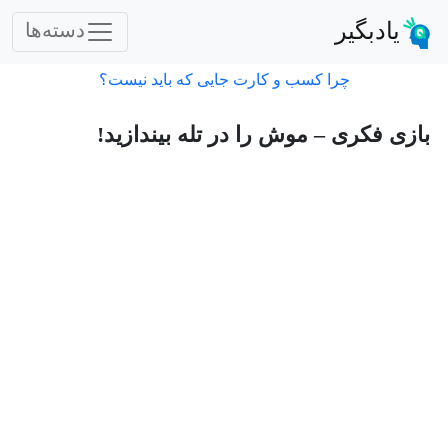
یادبگیر
دسته‌ها
چرا کسب و کارت جایی که باید نیست؟
بازی فکری – موش را در تله بیندازید!