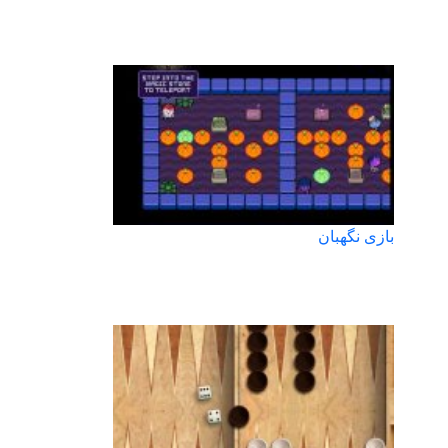
بازی نگهبان