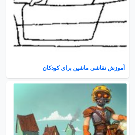
آموزش نقاشی ماشین برای کودکان