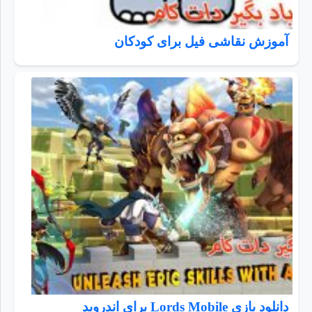
آموزش نقاشی فیل برای کودکان
دانلود بازی Lords Mobile برای اندروید