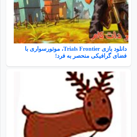
دانلود بازی Trials Frontier، موتورسواری با
فضای گرافیکی منحصر به فرد!