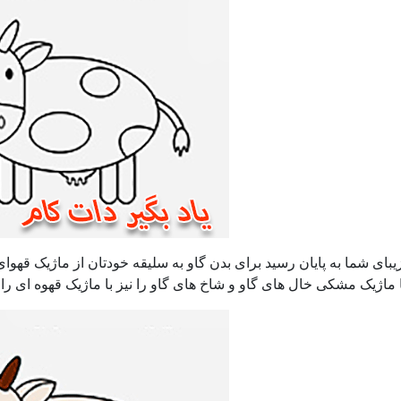
یبای شما به پایان رسید برای بدن گاو به سلیقه خودتان از ماژیک قه
 ماژیک مشکی خال های گاو و شاخ های گاو را نیز با ماژیک قهوه ای را 