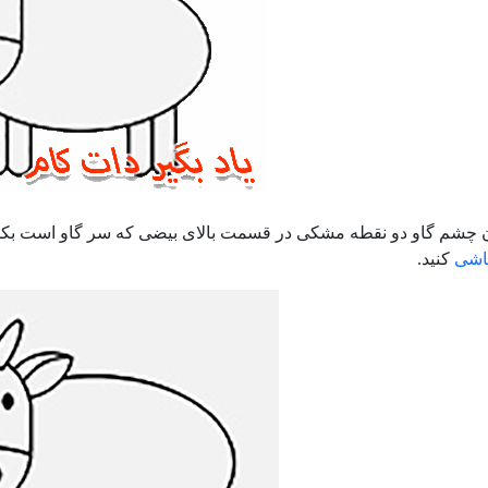
چشم گاو دو نقطه مشکی در قسمت بالای بیضی که سر گاو است بکشید و 
اشی
کنید.