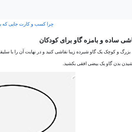
چرا کسب و کارت جایی که ب
ی ساده و بامزه گاو برای کودکان
بزرگ و کوچک یک گاو شیرده زیبا نقاشی کنید و در نهایت آن را با سلیق
کشیدن بدن گاو یک بیضی افقی بکشید.