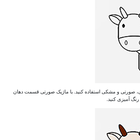
وای، صورتی و مشکی استفاده کنید. با ماژیک صورتی قسمت دهان
رنگ آمیزی کنید.