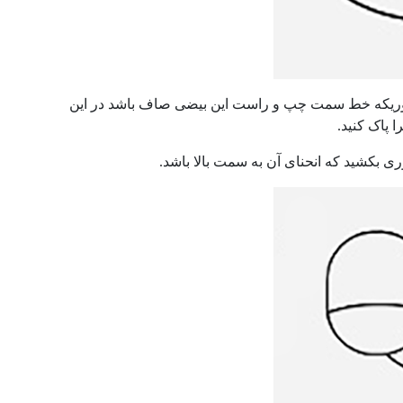
ریکه خط سمت چپ و راست این بیضی صاف باشد در این
پاک کنید.
بکشید که انحنای آن به سمت بالا باشد.