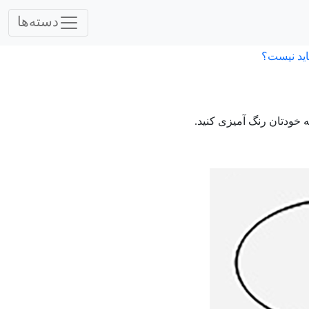
دسته‌ها
اید نیست؟
ه خودتان رنگ آمیزی کنید.