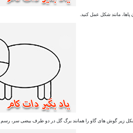
پاها، مانند شکل عمل کنید.
شکل زیر گوش های گاو را همانند برگ گل در دو طرف بیضی سر، رسم 