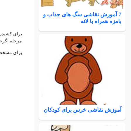
7 آموزش نقاشی سگ های جذاب و
بامزه همراه با لانه
برای کشیدن
مرحله اگرخط
برای مشخص ش
آموزش نقاشی خرس برای کودکان