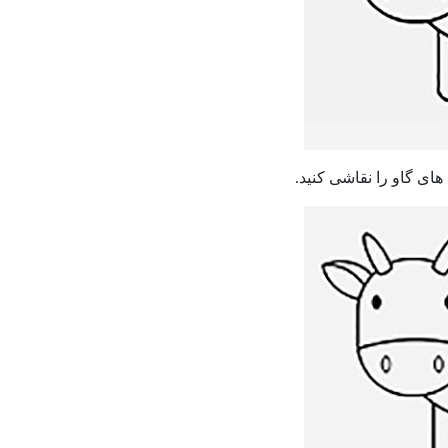
ی گاو را نقاشی کنید.