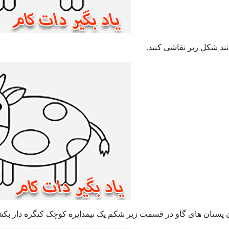
نند شکل زیر نقاشی کنید.
پستان های گاو در قسمت زیر شکم یک نیمدایره کوچک کتگره دار بکش