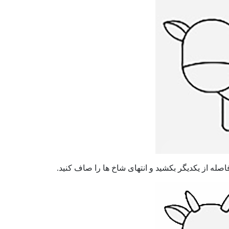
صله از یکدیگر بکشید و انتهای شاخ ها را صاف کنید.