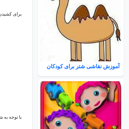
برای کشیدن 
آموزش نقاشی شتر برای کودکان
با توجه به 