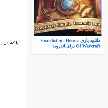
دانلود بازی Hearthstone Heroes
با کشیدن بی
Of Warcraft برای اندروید