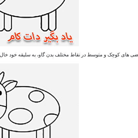
ضی های کوچک و متوسط در نقاط مختلف بدن گاو، به سلیقه خود خال ها