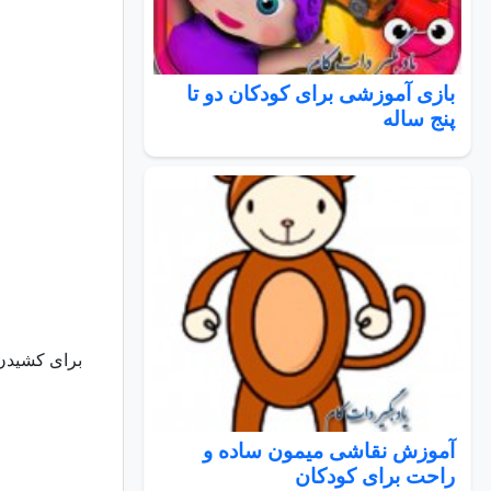
بازی آموزشی برای کودکان دو تا
پنج ساله
برای کشیدن 
آموزش نقاشی میمون ساده و
راحت برای کودکان