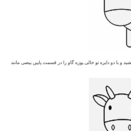
با دو دایره تو خالی پوزه گاو را در قسمت پایین بیضی مانند