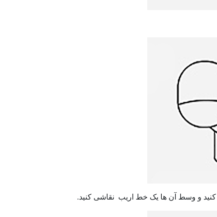
کنید و وسط آن ها یک خط اریب نقاشی کنید.