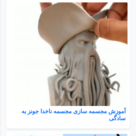
آموزش مجسمه سازی مجسمه ناخدا جونز به
سادگی