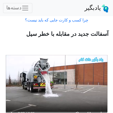
یادبگیر
دسته‌ها
چرا کسب و کارت جایی که باید نیست؟
آسفالت جدید در مقابله با خطر سیل