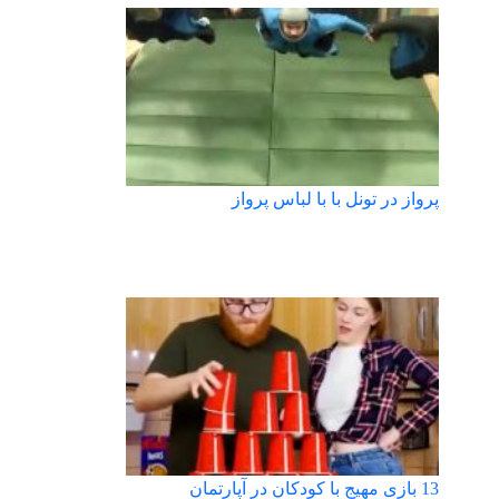
پرواز در تونل با با لباس پرواز
13 بازی مهیج با کودکان در آپارتمان