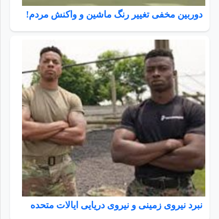
دوربین مخفی تغییر رنگ ماشین و واکنش مردم!
نبرد نیروی زمینی و نیروی دریایی ایالات متحده