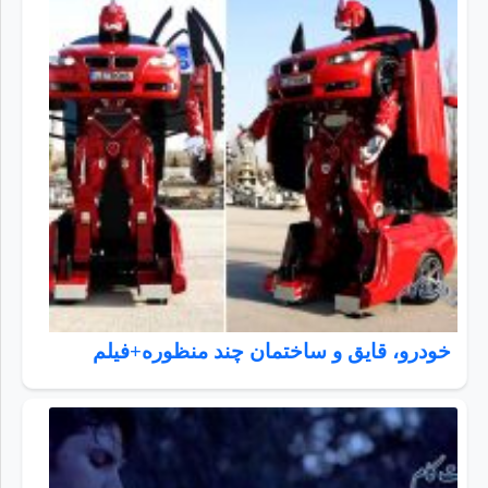
خودرو، قایق و ساختمان چند منظوره+فیلم