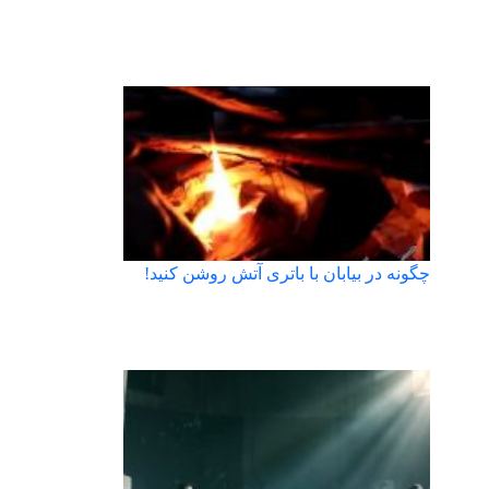
چگونه در بیابان با باتری آتش روشن کنید!