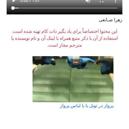
زهرا صـانعی
این محتوا اختصاصاً برای یاد بگیر دات کام تهیه شده است.
استفاده از آن با ذکر منبع همراه با لینک آن و نام نویسنده یا
مترجم مجاز است.
پرواز در تونل با با لباس پرواز