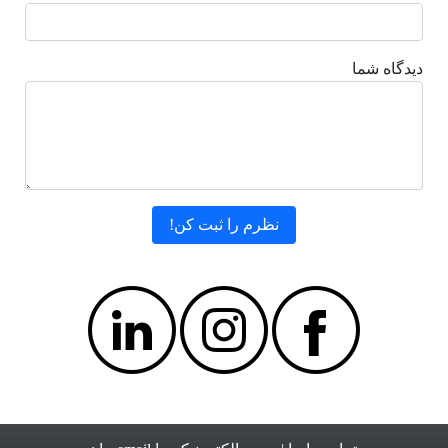
دیدگاه شما