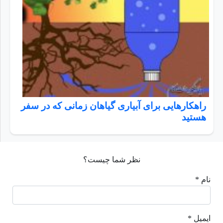
راهکارهایی برای آبیاری گیاهان زمانی که در سفر
هستید
نظر شما چیست؟
نام *
ایمیل *