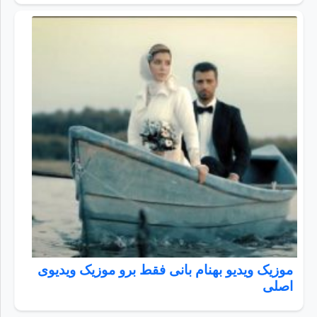
موزیک ویدیو بهنام بانی فقط برو موزیک ویدیوی
اصلی