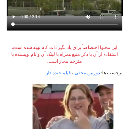
این محتوا اختصاصاً برای یاد بگیر دات کام تهیه شده است.
استفاده از آن با ذکر منبع همراه با لینک آن و نام نویسنده یا
مترجم مجاز است.
برچسب ها:
دوربین مخفی
-
فیلم خنده دار