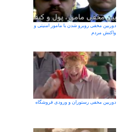
دوربین مخفی روبرو شدن با مامور امنیتی و
واکنش مردم
دوربین مخفی رستوران و ورودی فروشگاه