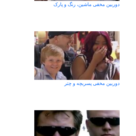
دوربین مخفی ماشین، رنگ و پارک
دوربین مخفی پسربچه و چتر