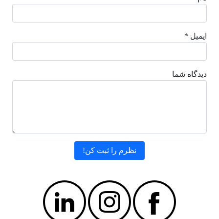
ایمیل *
دیدگاه شما