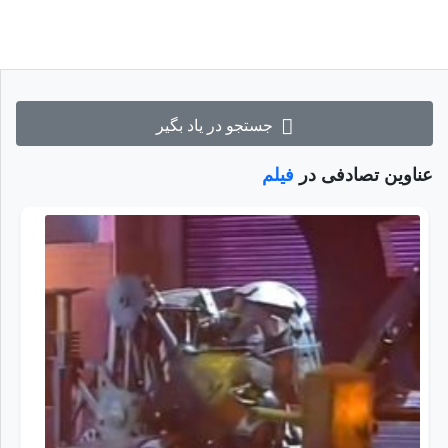
جستجو در یاد بگیر
عناوین تصادفی در
فیلم