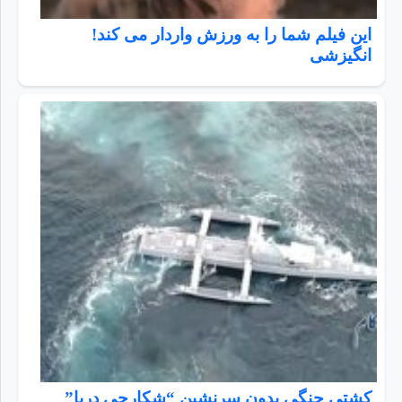
این فیلم شما را به ورزش واردار می کند!
انگیزشی
کشتی جنگی بدون سرنشین “شکارچی دریا”