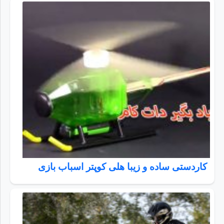
کاردستی ساده و زیبا هلی کوپتر اسباب بازی