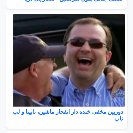
دوربین مخفی خنده دار انفجار ماشین، نابینا و لپ
تاپ