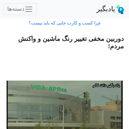
یادبگیر
دسته‌ها
چرا کسب و کارت جایی که باید نیست؟
دوربین مخفی تغییر رنگ ماشین و واکنش
مردم!