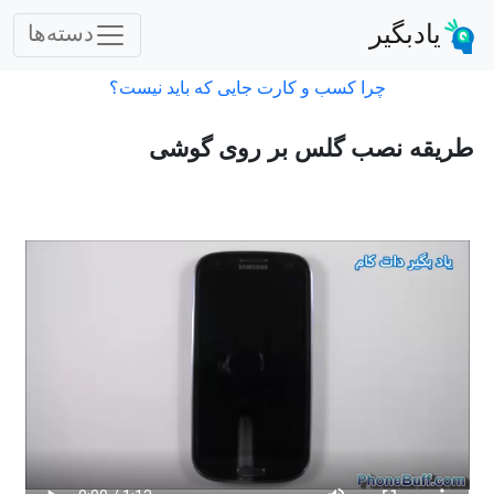
یادبگیر
دسته‌ها
چرا کسب و کارت جایی که باید نیست؟
طریقه نصب گلس بر روی گوشی