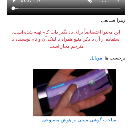
زهرا صـانعی
این محتوا اختصاصاً برای یاد بگیر دات کام تهیه شده است.
استفاده از آن با ذکر منبع همراه با لینک آن و نام نویسنده یا
مترجم مجاز است.
برچسب ها:
موبایل
ساخت گوشی مبتنی بر هوش مصنوعی