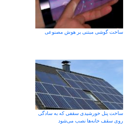
ساخت گوشی مبتنی بر هوش مصنوعی
ساخت پنل خورشیدی سقفی که به سادگی
روی سقف خانه‌ها نصب می‌شود