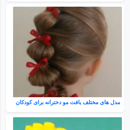
مدل های مختلف بافت مو دخترانه برای کودکان