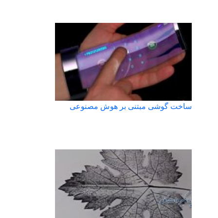
ساخت گوشی مبتنی بر هوش مصنوعی