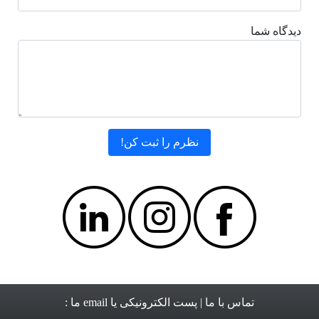
دیدگاه شما
تماس با ما
| پست الکترونیکی یا email ما :