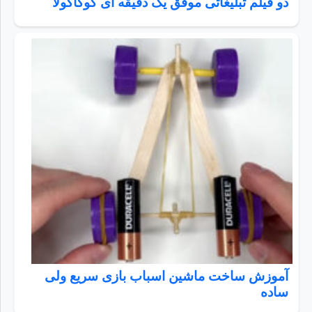
دو فیلم تبلیغاتی موفق یک دقیقه ای کوکاکولا
آموزش ساخت ماشین اسباب بازی سریع ولی
ساده