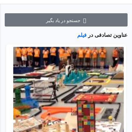
جستجو در یاد بگیر
عناوین تصادفی در
فیلم