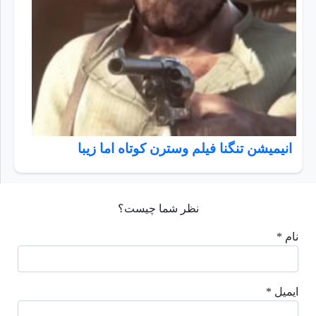
انیمیشن تنگنا فیلم وسترن کوتاه اما زیبا
نظر شما چیست؟
نام *
ایمیل *