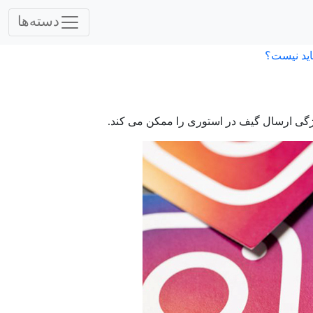
دسته‌ها
اید نیست؟
یژگی ارسال گیف در استوری را ممکن می کند.