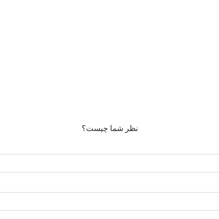
نظر شما چیست؟