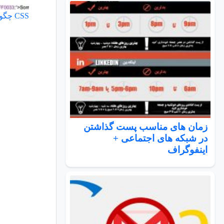
CSS چگونه به صفحه اضافه می شود؟
زمان های مناسب پست گذاشتن
در شبکه های اجتماعی +
اینفوگراف