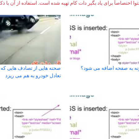
وا اختصاصاً برای یاد بگیر دات کام تهیه شده است. استفاده از آن با ذک
صحنه هایی از تصادف هایی که 
تعادل خودرو به هم می ریزد