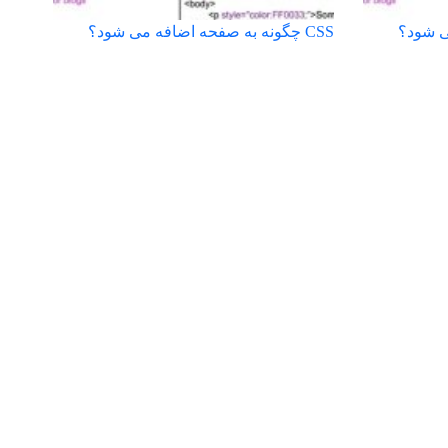
CSS چگونه به صفحه اضافه می شود؟