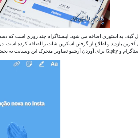
 گیف به استوری اضافه می شود. اینستاگرام چند روزی است که دست به
آخرین بازدید و اطلاع از گرفتن اسکرین شات را اضافه کرده است. در 
متحرک این وبسایت به بخش استوری حکایت دارد.