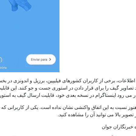
طلاعات، برخی از کاربران کشورهای فیلیپین، برزیل و اندونزی در بخش 
د تصاویر گیف را برای قرار دادن در استوری جست و جو کنند. این قاب
ر می رود اینستاگرام در نسخه بعدی خود، قابلیت ارسال گیف به استور
هنوز نسبت به این اتفاق واکنشی نشان نداده است. یکی از کاربرانی 
تصویر بالا می توانید آن را مشاهده کنید.
ه خبرنگاران جوان