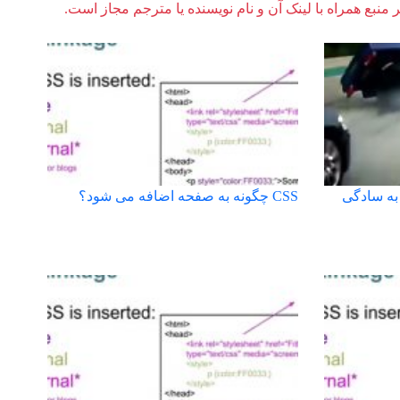
ر منبع همراه با لینک آن و نام نویسنده یا مترجم مجاز است.
به سادگی
CSS چگونه به صفحه اضافه می شود؟