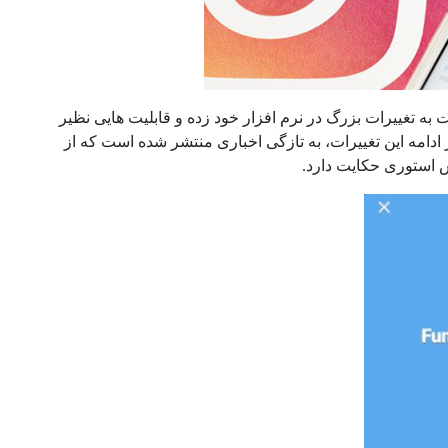
 تغییرات بزرگ در نرم افزار خود زده و قابلیت هایی نظیر
ادامه این تغییرات، به تازگی اخباری منتشر شده است که از