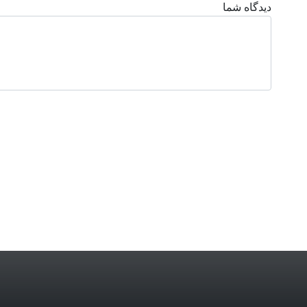
دیدگاه شما