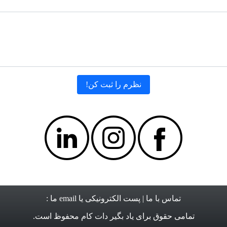
تماس با ما
| پست الکترونیکی یا email ما :
تمامی حقوق برای
یاد بگیر دات کام
محفوظ است.