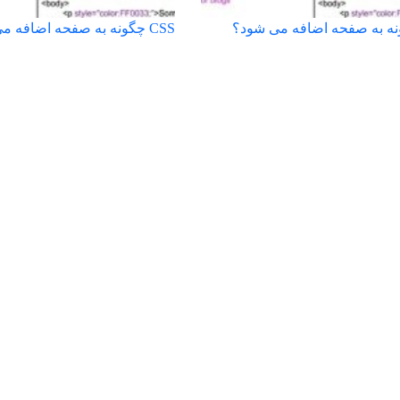
CSS چگونه به صفحه اضافه می شود؟