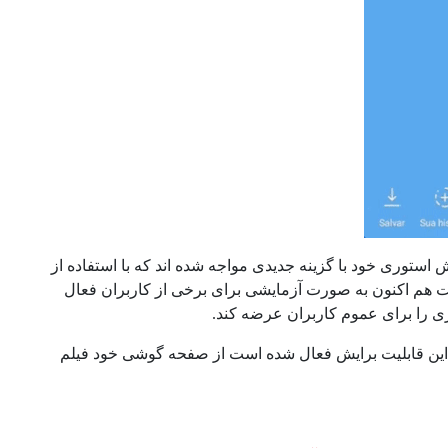
استوری خود با گزینه جدیدی مواجه شده اند که با استفاده از
لیت هم اکنون به صورت آزمایشی برای برخی از کاربران فعال
ی را برای عموم کاربران عرضه کند.
که این قابلیت برایش فعال شده است از صفحه گوشی خود فیلم