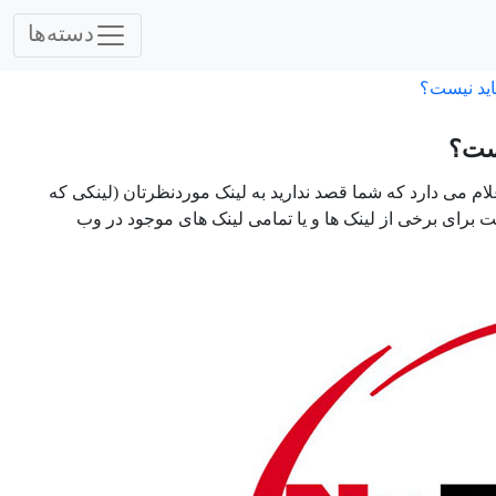
دسته‌ها
اید نیست؟
 اعلام می دارد که شما قصد ندارید به لینک موردنظرتان (لینکی که
لیت برای برخی از لینک ها و یا تمامی لینک های موجود در وب