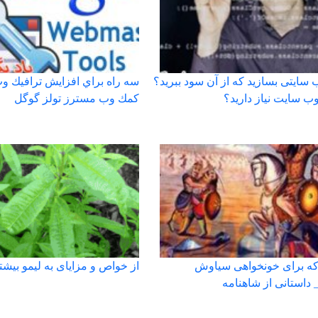
سایتی بسازید که از آن سود ببرید؟
سه راه براي افزايش ترافيك و
وب سایت نیاز دارید؟
كمك وب مسترز تولز گوگل
که برای خونخواهی سیاوش
از خواص و مزایای به لیمو بیشتر
داستانی از شاهنامه