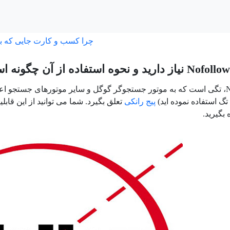
چرا کسب و کارت جایی که ب
تگ Nofollow، تگی است که به موتور جستجوگر گوگل و سایر موتورهای جستجو
 تگ استفاده نموده اید)
پیج رانکی
تعلق بگیرد. شما می توانید از این قاب
 بگیرید.