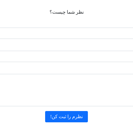
نظر شما چیست؟