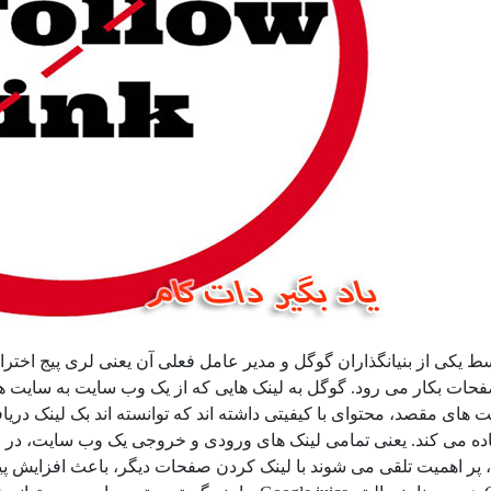
سط یکی از بنیانگذاران گوگل و مدیر عامل فعلی آن یعنی لری پیج اخت
فحات بکار می رود. گوگل به لینک هایی که از یک وب سایت به سایت ها
ت های مقصد، محتوای با کیفیتی داشته اند که توانسته اند بک لینک دریا
ه می کند. یعنی تمامی لینک های ورودی و خروجی یک وب سایت، در م
لا، پر اهمیت تلقی می شوند با لینک کردن صفحات دیگر، باعث افزایش پی