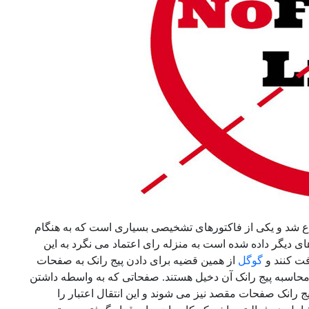
راع شد و یکی از فاکتورهای تشخیصی بسیاری است که به هنگام
ی دیگر داده شده است به منزله رای اعتماد می نگرد به این
فت کنند و
گوگل
از همین قضیه برای دادن پیج رانک به صفحات
حاسبه پیج رانک آن دخیل هستند. صفحاتی که به واسطه داشتن
ج رانک صفحات مقصد نیز می شوند و این انتقال اعتبار را