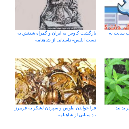
ب سايت به
بازگشت کاوس به ایران و گمراه شدنش به
دست ابلیس- داستانی از شاهنامه
 بدانید
فرا خواندن طوس و سپردن لشکر به فریبرز
- داستانی از شاهنامه