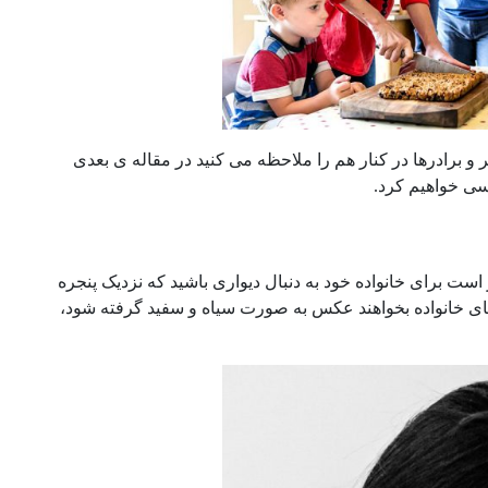
 برادرها در کنار هم را ملاحظه می کنید در مقاله ی بعدی
سی خواهیم کرد.
 برای خانواده خود به دنبال دیواری باشید که نزدیک پنجره
 اعضای خانواده بخواهند عکس به صورت سیاه و سفید گرفته شود،