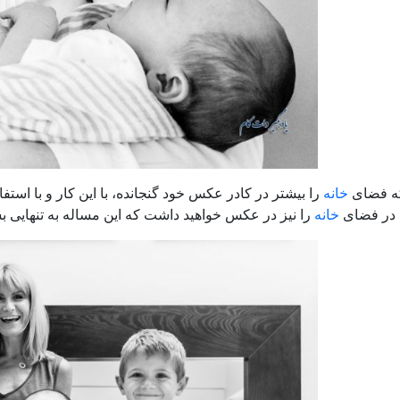
ه فضای
خانه
را بیشتر در کادر عکس خود گنجانده، با این کار و با استف
در فضای
خانه
را نیز در عکس خواهید داشت که این مساله به تنهایی ب