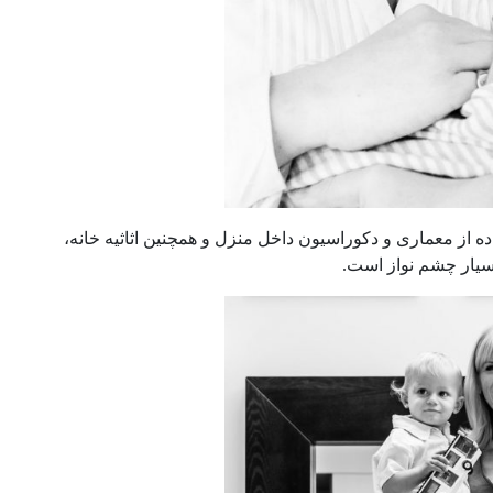
اده از معماری و دکوراسیون داخل منزل و همچنین اثاثیه خانه،
سیار چشم نواز است.