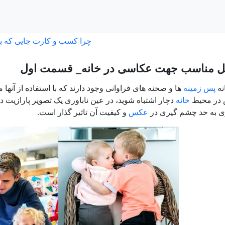
چرا کسب و کارت جایی که ب
ل مناسب جهت عکاسی در خانه_ قسمت اول
نه
پس زمینه
ها و صحنه های فراوانی وجود دارند که با استفاده از آنها 
 در محیط
خانه
دچار اشتباه شوید، در عین ناباوری یک تصویر پارازیت 
 به حد چشم گیری در
عکس
و کیفیت آن تاثیر گذار است.