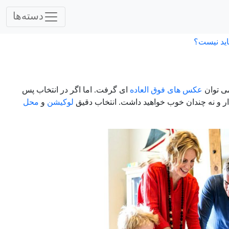
دسته‌ها
اید نیست؟
می توان
عکس های فوق العاده
ای گرفت. اما اگر در انتخاب پس
دار و نه چندان خوب خواهید داشت. انتخاب دقیق
لوکیشن
و
محل