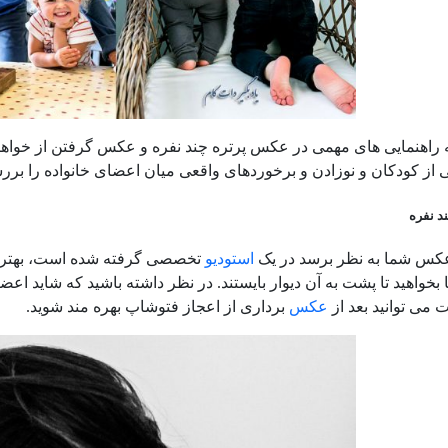
ه راهنمایی های مهمی در عکس پرتره چند نفره و عکس گرفتن از خواهر و
از کودکان و نوزادن و برخوردهای واقعی میان اعضای خانواده را برر
د نفره
عکس شما به نظر برسد در یک
استودیو
تخصصی گرفته شده است، بهتر است
ها بخواهید تا پشت به آن دیوار بایستند. در نظر داشته باشید که شاید
 می توانید بعد از
عکس
برداری از اعجاز فتوشاپ بهره مند شوید.