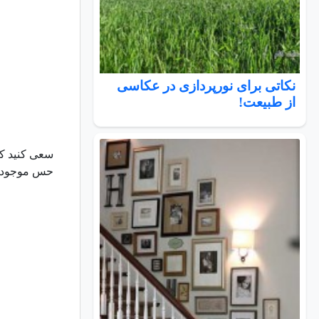
نکاتی برای نورپردازی در عکاسی
از طبیعت!
سعی کنید ک
حس موجود 