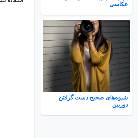
استفاده کنی
عکاسی
شیوه‌های صحیح دست گرفتن
دوربین