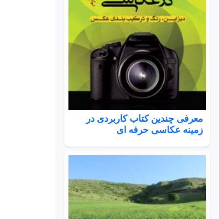
معرفی چندین کتاب کاربردی در
زمینه عکاسی حرفه ای