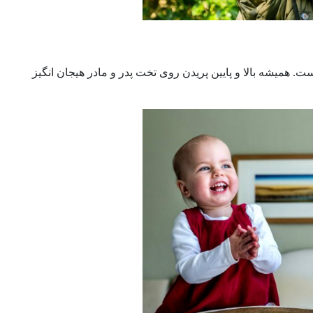
ست. همیشه بالا و پایین پریدن روی تخت پدر و مادر هیجان انگیز