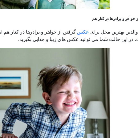
واهر و برادرها در کنار هم
الدین بهترین محل برای
عکس
گرفتن از خواهر و برادرها در کنار هم ا
 در این حالت شما می توانید عکس های زیبا و جذابی بگیرید.