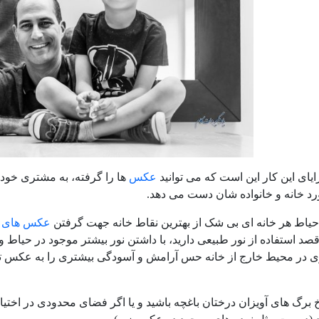
ایای این کار این است که می توانید
عکس
ها را گرفته، به مشتری خود 
د خانه و خانواده شان دست می دهد.
 حیاط هر خانه ای بی شک از بهترین نقاط خانه جهت گرفتن
عکس های خ
 در محیط خارج از خانه حس آرامش و آسودگی بیشتری را به عکس تزر
خ برگ های آویزان درختان باغچه باشید و یا اگر فضای محدودی در اختیا