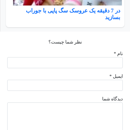
در 7 دقیقه یک عروسک سگ پاپی با جوراب
بسازید
نظر شما چیست؟
نام *
ایمیل *
دیدگاه شما