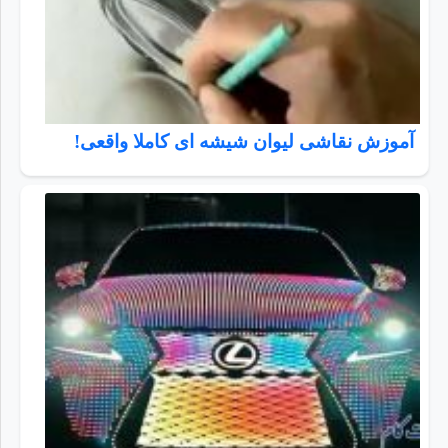
آموزش نقاشی لیوان شیشه ای کاملا واقعی!