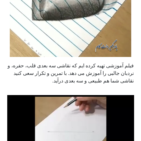
فیلم آموزشی تهیه کرده ایم که نقاشی سه بعدی قلب، حفره، و
نردبان جالبی را آموزش می دهد. با تمرین و تکرار سعی کنید
نقاشی شما هم طبیعی و سه بعدی درآید.