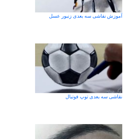
آموزش نقاشی سه بعدی زنبور عسل
نقاشی سه بعدی توپ فوتبال