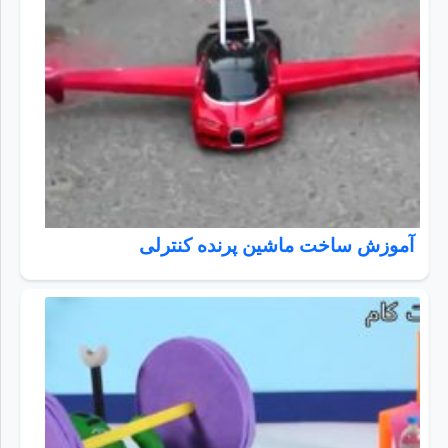
آموزش ساخت ماشین پرنده کنترلی