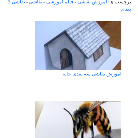
برچسب ها:
آموزش نقاشی
-
فیلم آموزشی
-
نقاشی
-
نقاشی 3
بعدی
آموزش نقاشی سه بعدی خانه