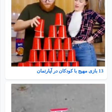
13 بازی مهیج با کودکان در آپارتمان