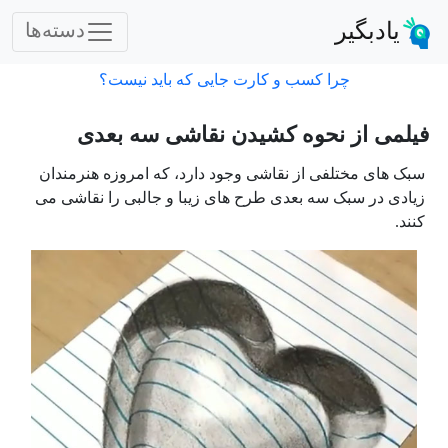
یادبگیر
دسته‌ها
چرا کسب و کارت جایی که باید نیست؟
فیلمی از نحوه کشیدن نقاشی سه بعدی
سبک های مختلفی از نقاشی وجود دارد، که امروزه هنرمندان
زیادی در سبک سه بعدی طرح های زیبا و جالبی را نقاشی می
کنند.