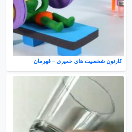
کارتون شخصیت های خمیری – قهرمان