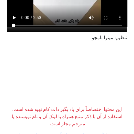
تنظیم: میترا نامجو
این محتوا اختصاصاً برای یاد بگیر دات کام تهیه شده است.
استفاده از آن با ذکر منبع همراه با لینک آن و نام نویسنده یا
مترجم مجاز است.