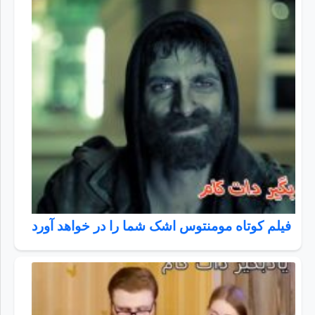
فیلم کوتاه مومنتوس اشک شما را در خواهد آورد