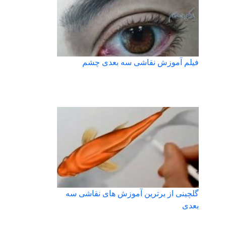
فیلم آموزش نقاشی سه بعدی چشم
گلچینی از برترین آموزش های نقاشی سه
بعدی