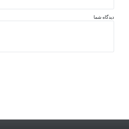
دیدگاه شما