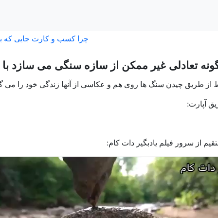
چرا کسب و کارت جایی که ب
ونه تعادلی غیر ممکن از سازه سنگی می سازد با 
 از طریق چیدن سنگ ها روی هم و عکاسی از آنها زندگی خود را می گذرا
یق آپارت:
یم از سرور فیلم یادبگیر دات کام: