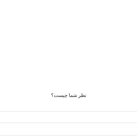
نظر شما چیست؟