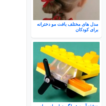
مدل های مختلف بافت مو دخترانه
برای کودکان