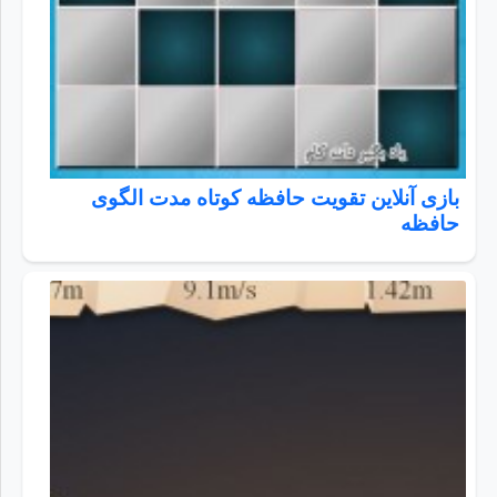
بازی آنلاین تقویت حافظه کوتاه مدت الگوی
حافظه