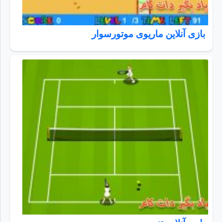
بازی آنلاین ماریوی موتورسوار