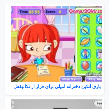
بازی آنلاین دخترانه امیلی برای فرار از تکالیفش