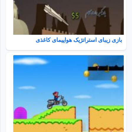
بازی زیبای استراتژیک هواپیمای کاغذی