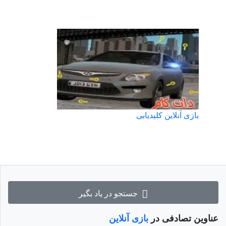
بازی آنلاین کلیدیابی
جستجو در یاد بگیر
عناوین تصادفی در
بازی آنلاین