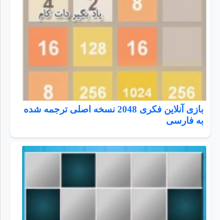
بازی آنلاین فکری 2048 نسخه اصلی ترجمه شده
به فارسی