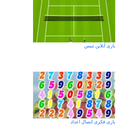
بازی آنلاین تنیس
بازی فکری اتصال اعداد