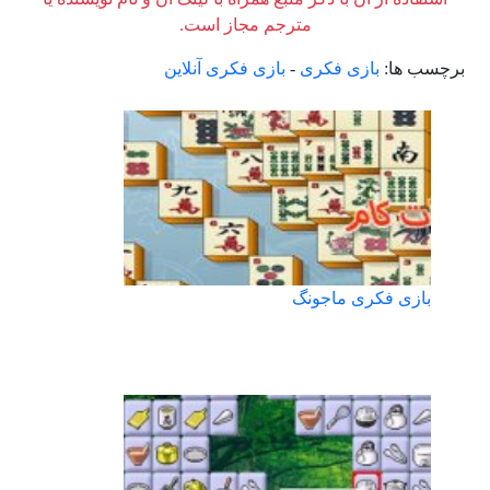
مترجم مجاز است.
برچسب ها:
بازی فکری
-
بازی فکری آنلاین
بازی فکری ماجونگ