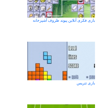
بازی فکری آنلاین پیوند ظروف آشپزخانه
بازی تتریس