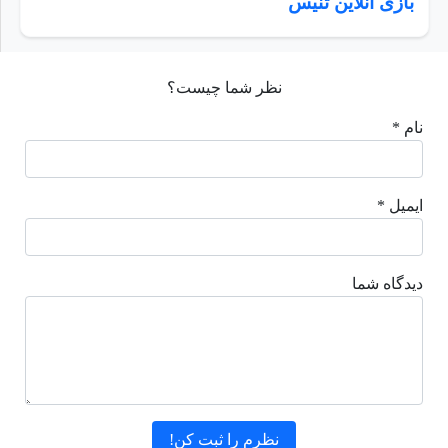
بازی آنلاین تنیس
نظر شما چیست؟
نام *
ایمیل *
دیدگاه شما