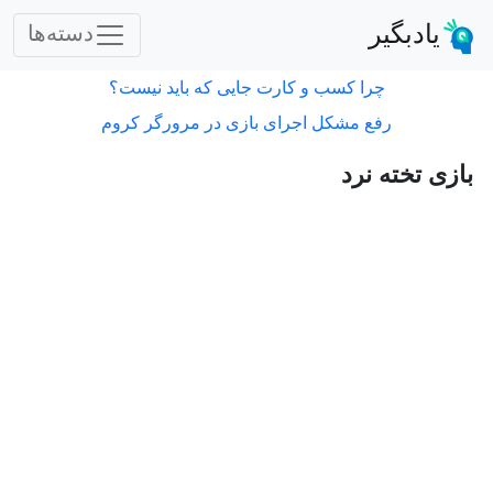
یادبگیر
دسته‌ها
چرا کسب و کارت جایی که باید نیست؟
رفع مشکل اجرای بازی در مرورگر کروم
بازی تخته نرد