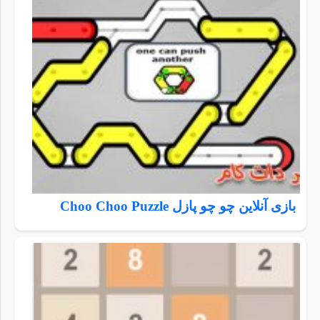
بازی آنلاین چو چو پازل Choo Choo Puzzle