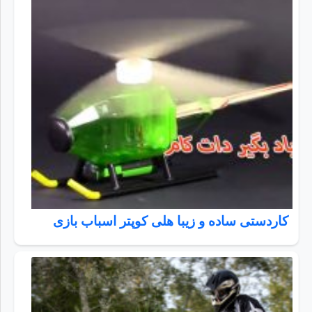
کاردستی ساده و زیبا هلی کوپتر اسباب بازی