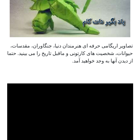
تصاویر اریگامی حرفه ای هنرمندان دنیا، جنگاوران، مقدسات،
حیوانات، شخصیت های کارتونی و ماقبل تاریخ را می بینید. حتما
از دیدن آنها به وجد خواهید آمد.