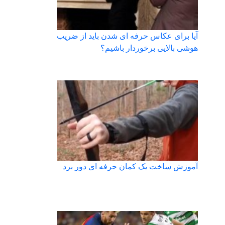
آیا برای عکاس حرفه ای شدن باید از ضریب
هوشی بالایی برخوردار باشیم؟
آموزش ساخت یک کمان حرفه ای دور برد