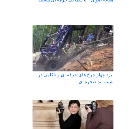
نبرد چهار چرخ های حرفه ای و ناکامی در
شیب تند صخره ای