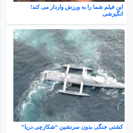
این فیلم شما را به ورزش واردار می کند!
انگیزشی
کشتی جنگی بدون سرنشین “شکارچی دریا”