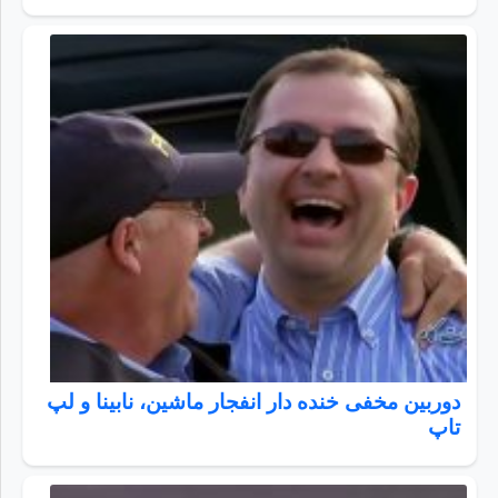
دوربین مخفی خنده دار انفجار ماشین، نابینا و لپ
تاپ