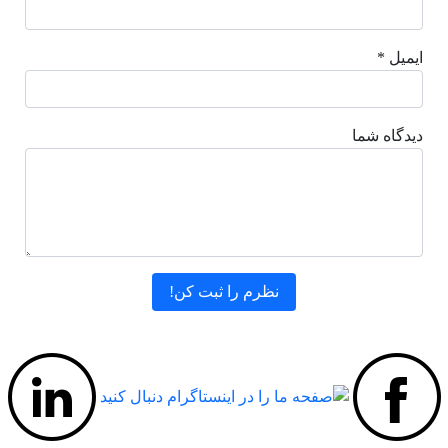
ایمیل *
دیدگاه شما