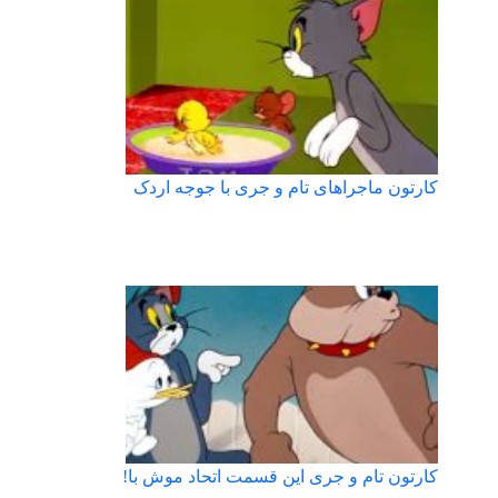
کارتون ماجراهای تام و جری با جوجه اردک
کارتون تام و جری این قسمت اتحاد موش با!