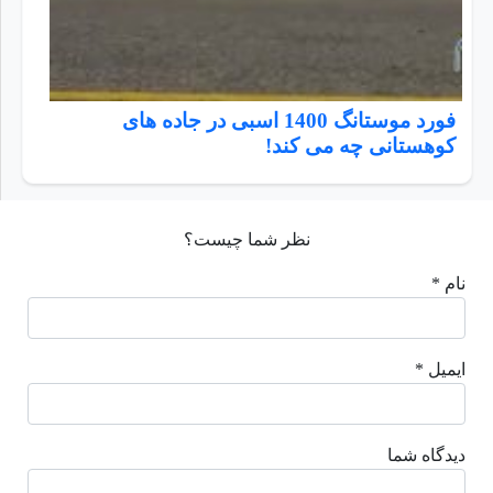
فورد موستانگ 1400 اسبی در جاده های
کوهستانی چه می کند!
نظر شما چیست؟
نام *
ایمیل *
دیدگاه شما