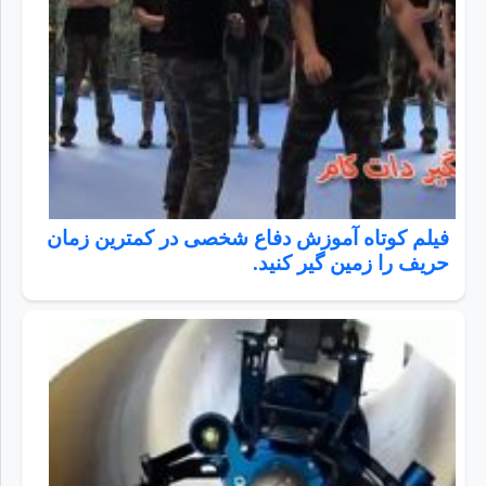
فیلم کوتاه آموزش دفاع شخصی در کمترین زمان
حریف را زمین گیر کنید.