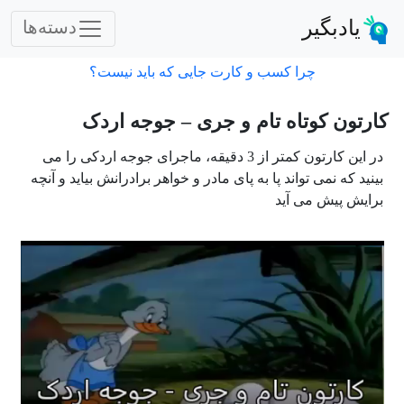
یادبگیر
دسته‌ها
چرا کسب و کارت جایی که باید نیست؟
کارتون کوتاه تام و جری – جوجه اردک
در این کارتون کمتر از 3 دقیقه، ماجرای جوجه اردکی را می
بینید که نمی تواند پا به پای مادر و خواهر برادرانش بیاید و آنچه
برایش پیش می آید