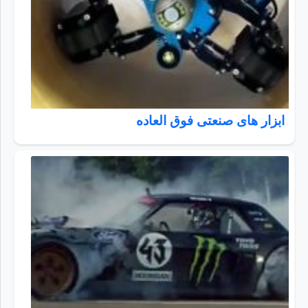
ابزار های صنعتی فوق العاده