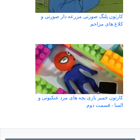
کارتون پلنگ صورتی مزرعه دار صورتی و
کلاغ های مزاحم
کارتون خمیر بازی بچه های مرد عنکبوتی و
السا - قسمت دوم