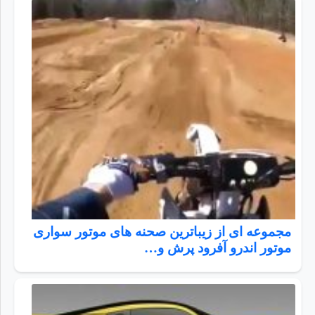
مجموعه ای از زیباترین صحنه های موتور سواری
موتور اندرو آفرود پرش و…