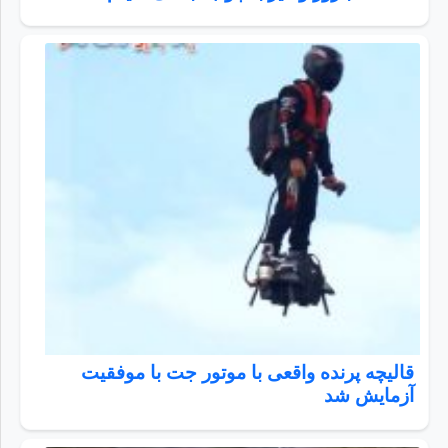
قالیچه پرنده واقعی با موتور جت با موفقیت
آزمایش شد