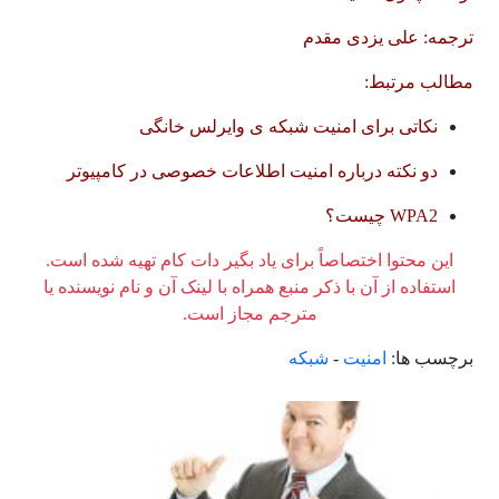
ترجمه: علی یزدی مقدم
مطالب مرتبط:
نکاتی برای امنیت شبکه ی وایرلس خانگی
دو نکته درباره امنیت اطلاعات خصوصی در کامپیوتر
WPA2 چیست؟
این محتوا اختصاصاً برای یاد بگیر دات کام تهیه شده است.
استفاده از آن با ذکر منبع همراه با لینک آن و نام نویسنده یا
مترجم مجاز است.
برچسب ها:
امنیت
-
شبکه