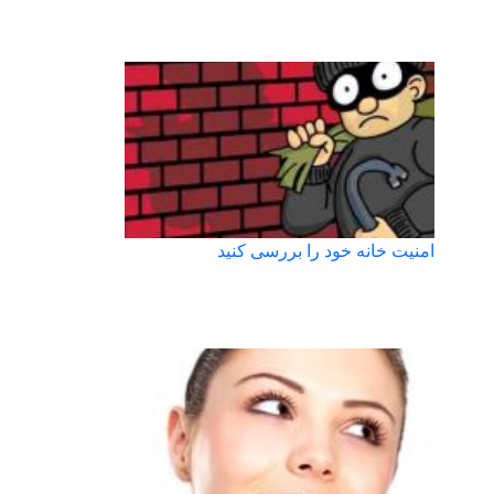
امنیت خانه خود را بررسی کنید