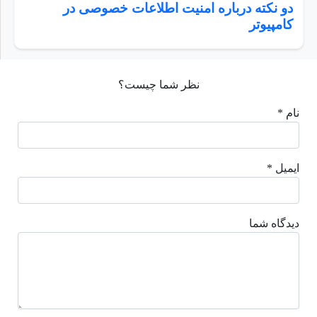
دو نکته درباره امنیت اطلاعات خصوصی در
کامپیوتر
نظر شما چیست؟
نام *
ایمیل *
دیدگاه شما