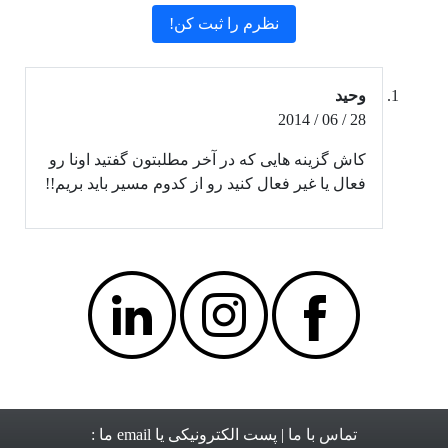
وحید
28 / 06 / 2014
کاش گزینه هایی که در آخر مطلبتون گفتید اونا رو
فعال یا غیر فعال کنید رو از کدوم مسیر باید بریم!!
تماس با ما
| پست الکترونیکی یا email ما :