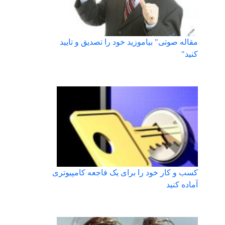
مقاله صوتی" بیاموزید خود را تصدیق و تایید
کنید"
کسب و کار خود را برای یک فاجعه کامپیوتری
آماده کنید