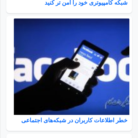
شبکه کامپیوتری خود را امن تر کنید
خطر اطلاعات کاربران در شبکه‌های اجتماعی