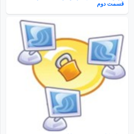
قسمت دوم