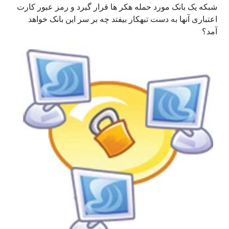
شبکه یک بانک مورد حمله هکر ها قرار گیرد و رمز عبور کارت
اعتباری آنها به دست تبهکار بیفتد چه بر سر این بانک خواهد
آمد؟