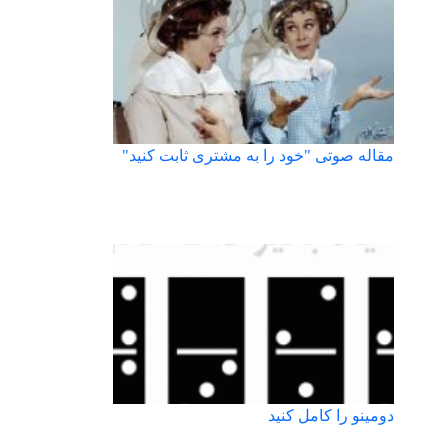
مقاله صوتی "خود را به مشتری ثابت کنید"
دومینو را کامل کنید