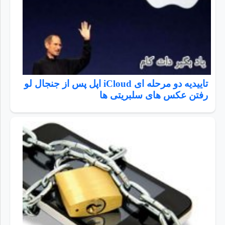
تاییدیه دو مرحله ای iCloud اپل پس از جنجال لو
رفتن عکس های سلبریتی ها