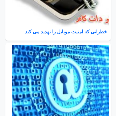
خطراتی که امنیت موبایل را تهدید می کند