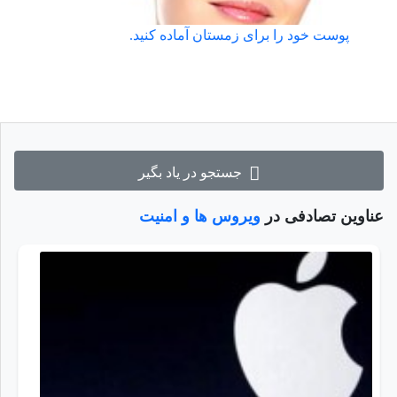
پوست خود را برای زمستان آماده کنید.
جستجو در یاد بگیر
عناوین تصادفی در
ویروس ها و امنیت