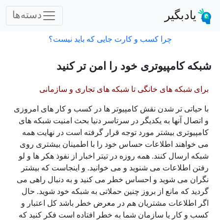
یادبگیر
دسته‌ها
چرا کسب و کارت جایی که باید نیست؟
شبکه کامپیوتری خود را امن تر کنید
برای شبکه های خانگی تا شبکه های تجاری و سازمانی
با حیاتی تر شدن نقش کامپیوتر ها در کسب و کار های امروزی
و اتصال آنها به یکدیگر در سرتاسر دنیا بحث امنیت شبکه های
کامپیوتری بیشتر مورد توجه قرار گرفته است در نهایت همه
می خواهند اطلاعات حساس خود را با اطمینان بیشتری روی
شبکه ارسال کنند. همه روزه در تیتر اخبار از نفوذ هکر ها و لو
رفتن اطلاعات می شنوید و می خوانید. و اینجاست که بیشتر
نگران می شوید و احساس خطر می کنید و به دنبال راهی می
گردید که مانع از بروز چنین حملاتی به شبکه خود شوید. حال
اگر اطلاعات مشتریان هم در معرض خطر باشد کل اعتبار و
کسب و کار یا سازمان شما به خطر افتاده است فکر کنید که