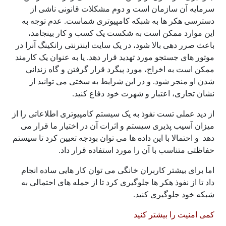
سرمایه آن سازمان است و دوم مشکلات قانونی ناشی از
دسترسی هکر ها به شبکه کامپیوتری شماست. عدم توجه به
این موارد ممکن است به شکست یک کسب و کار بینجامد،
باعث صرر دهی بالا شود، در یک سایت اینترنتی رانکینگ آنرا در
موتور های جستجو مورد تهدید قرار دهد. یا به عنوان یک کارمند
ممکن است به اخراج، مورد پیگرد قرار گرفتن و گاه زندانی
شدن او منجر شود. و در این شرایط به سختی می توانید از
نشان تجاری، اعتبار و شهرت خود دفاع کنید.
از دید عملی تست نفوذ به یک سیستم کامپیوتری اطلاعاتی را از
میزان آسیب پذیری سیستم و اثرات آن در اختیار ما قرار می
دهد و احتمالا با این داده ها می توان بودجه تعیین کرد تا سیستم
حفاظتی متناسب با آن را مورد استفاده قرار داد.
اما برای بیشتر کاربران خانگی می توان کار هایی ساده انجام
داد تا از نفوذ هکر ها جلوگیری کرد تا از حمله های احتمالی به
شبکه خود جلوگیری کنید.
کمی امنیت را بیشتر کنید