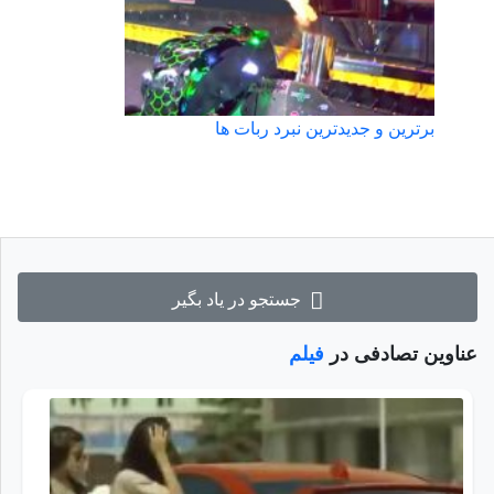
برترین و جدیدترین نبرد ربات ها
جستجو در یاد بگیر
عناوین تصادفی در
فیلم