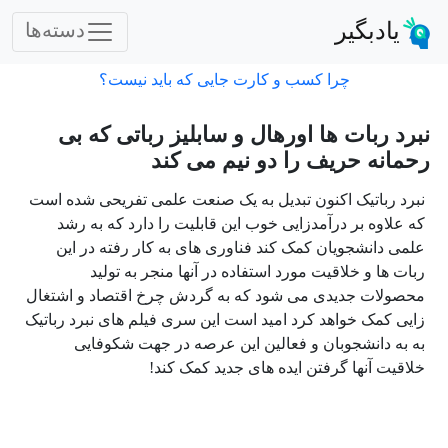
یادبگیر
دسته‌ها
چرا کسب و کارت جایی که باید نیست؟
نبرد ربات ها اورهال و سابلیز رباتی که بی
رحمانه حریف را دو نیم می کند
نبرد رباتیک اکنون تبدیل به یک صنعت علمی تفریحی شده است
که علاوه بر درآمدزایی خوب این قابلیت را دارد که به رشد
علمی دانشجویان کمک کند فناوری های به کار رفته در این
ربات ها و خلاقیت مورد استفاده در آنها منجر به تولید
محصولات جدیدی می شود که به گردش چرخ اقتصاد و اشتغال
زایی کمک خواهد کرد امید است این سری فیلم های نبرد رباتیک
به به دانشجوبان و فعالین این عرصه در جهت شکوفایی
خلاقیت آنها گرفتن ایده های جدید کمک کند!