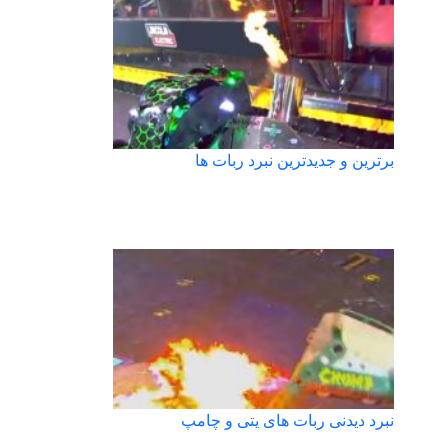
برترین و جدیدترین نبرد ربات ها
نبرد دیدنی ربات های یتی و چامپ