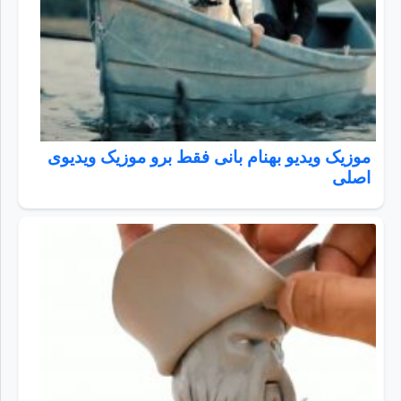
موزیک ویدیو بهنام بانی فقط برو موزیک ویدیوی
اصلی