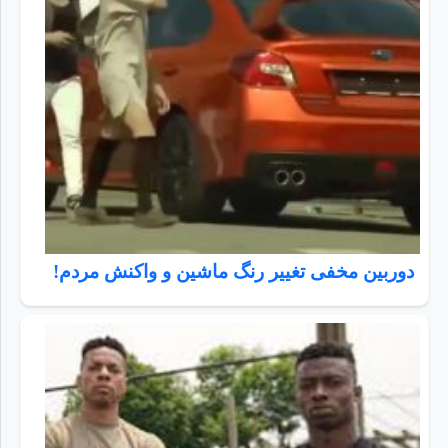
دوربین مخفی تغییر رنگ ماشین و واکنش مردم!