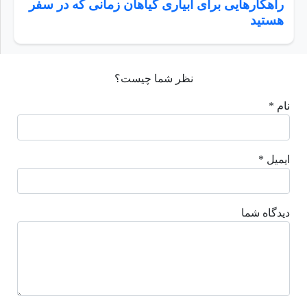
راهکارهایی برای آبیاری گیاهان زمانی که در سفر
هستید
نظر شما چیست؟
نام *
ایمیل *
دیدگاه شما