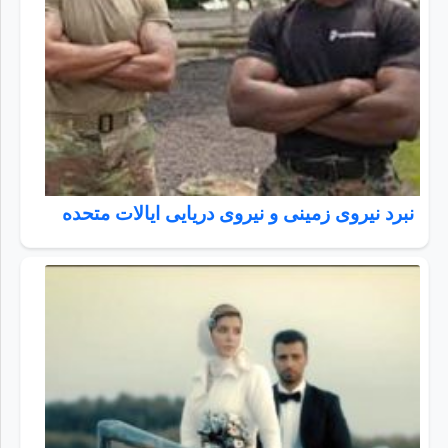
نبرد نیروی زمینی و نیروی دریایی ایالات متحده