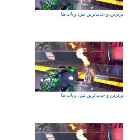
برترین و جدیدترین نبرد ربات ها
برترین و جدیدترین نبرد ربات ها