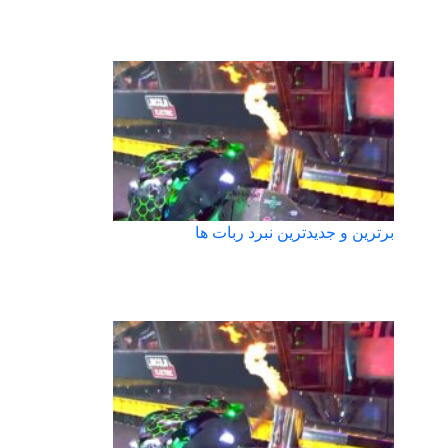
برترین و جدیدترین نبرد ربات ها