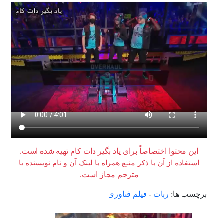
این محتوا اختصاصاً برای یاد بگیر دات کام تهیه شده است.
استفاده از آن با ذکر منبع همراه با لینک آن و نام نویسنده یا
مترجم مجاز است.
برچسب ها:
ربات
-
فیلم فناوری