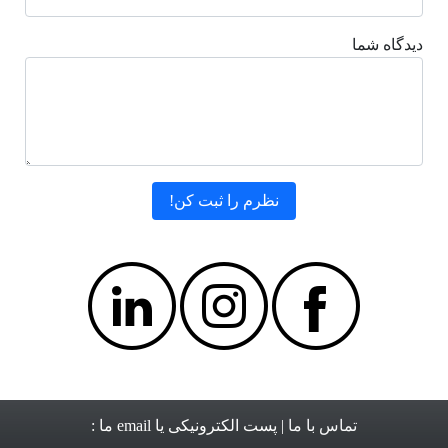
دیدگاه شما
تماس با ما
| پست الکترونیکی یا email ما :