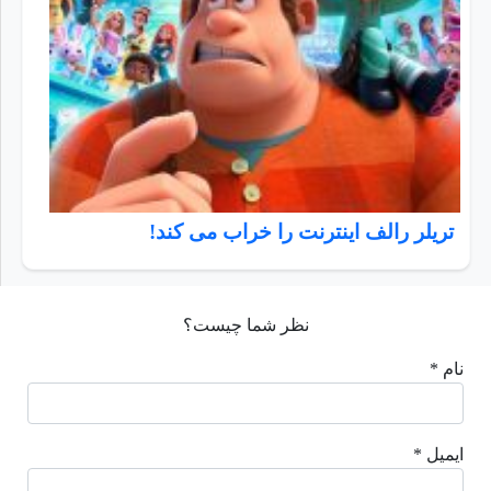
تریلر رالف اینترنت را خراب می کند!
نظر شما چیست؟
نام *
ایمیل *