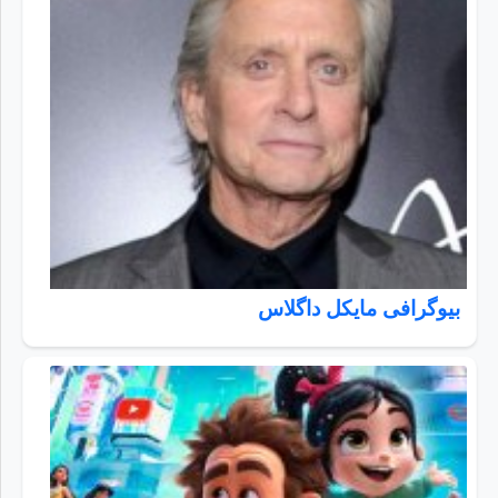
بیوگرافی مایکل داگلاس