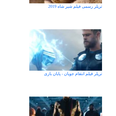
تریلر رسمی فیلم شیر شاه 2019
تریلر فیلم انتقام جویان - پایان بازی