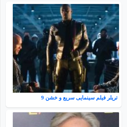
تریلر فیلم سینمایی سریع و خشن 9