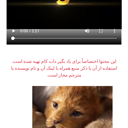
این محتوا اختصاصاً برای یاد بگیر دات کام تهیه شده است.
استفاده از آن با ذکر منبع همراه با لینک آن و نام نویسنده یا
مترجم مجاز است.