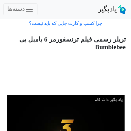
یادبگیر
دسته‌ها
چرا کسب و کارت جایی که باید نیست؟
تریلر رسمی فیلم ترنسفورمر 6 بامبل بی
Bumblebee