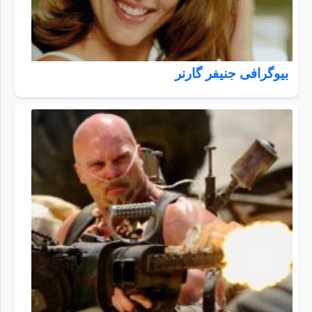
بیوگرافی جنیفر گارنر