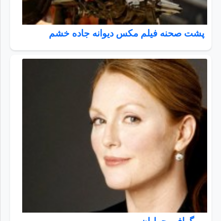
پشت صحنه فیلم مکس دیوانه جاده خشم