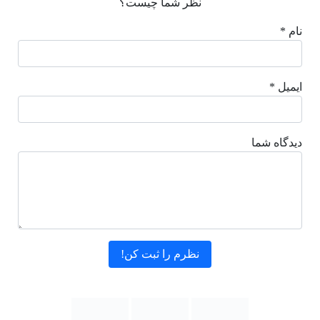
نظر شما چیست؟
نام *
ایمیل *
دیدگاه شما