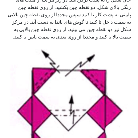
رنگی بالای شکل، دو نقطه چین بکشید. از روی نقطه چین
پایینی به پشت کار تا کنید سپس مجددا از روی نقطه چین بالایی
به سمت داخل تا کنید تا گوش های پاندا به دست آید. در مرکز
شکل نیز دو نقطه چین می بینید، از روی نقطه چین بالایی به
سمت بالا تا کنید و مجددا از روی بعدی به سمت پایین تا کنید.