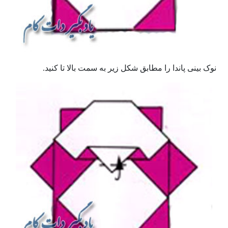
نوک بینی پاندا را مطابق شکل زیر به سمت بالا تا کنید.