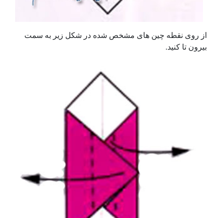
از روی نقطه چین های مشخص شده در شکل زیر به سمت
بیرون تا کنید.