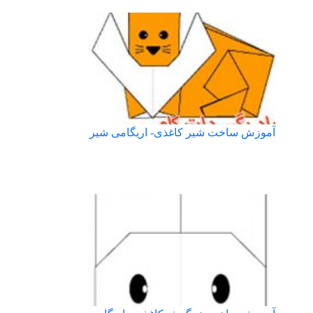
آموزش ساخت شیر کاغذی- اریگامی شیر