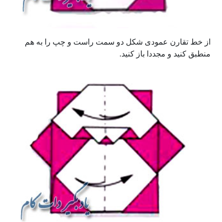
از خط تقارن عمودی شکل دو سمت راست و چپ را به هم
منطبق کنید و مجددا باز کنید.