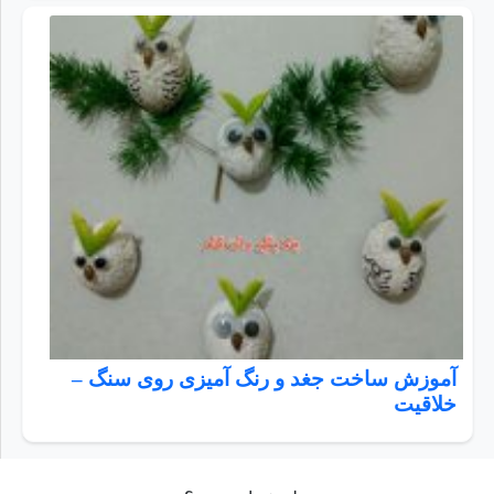
آموزش ساخت جغد و رنگ آمیزی روی سنگ –
خلاقیت