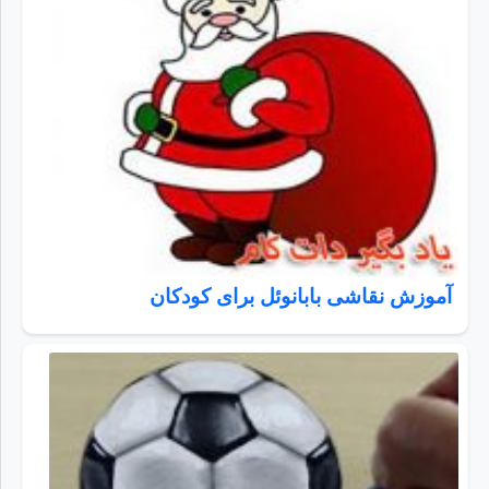
آموزش نقاشی بابانوئل برای کودکان