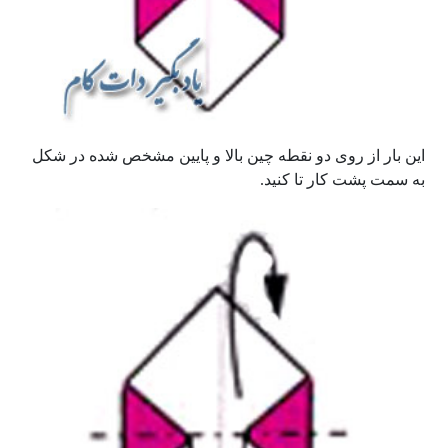
این بار از روی دو نقطه چین بالا و پایین مشخص شده در شکل
به سمت پشت کار تا کنید.