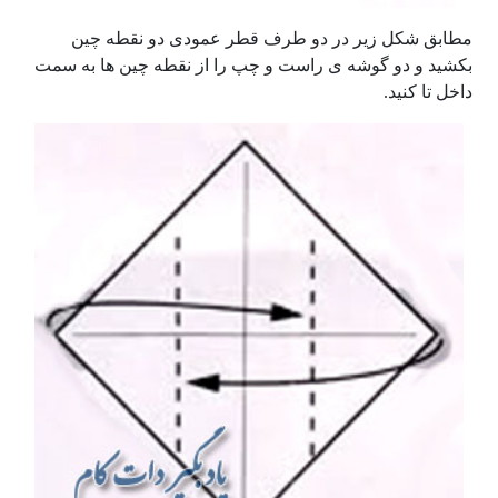
مطابق شکل زیر در دو طرف قطر عمودی دو نقطه چین
بکشید و دو گوشه ی راست و چپ را از نقطه چین ها به سمت
داخل تا کنید.