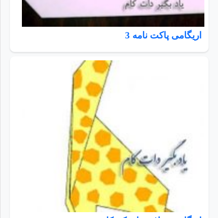
اریگامی پاکت نامه 3