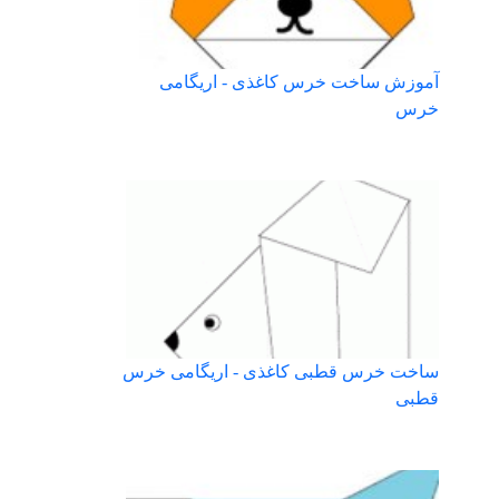
آموزش ساخت خرس کاغذی - اریگامی
خرس
ساخت خرس قطبی کاغذی - اریگامی خرس
قطبی