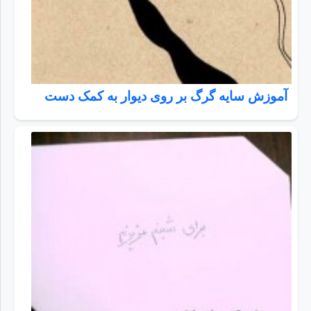
آموزش سایه گرگ بر روی دیوار به کمک دست