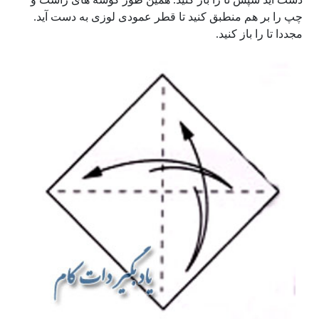
چپ را بر هم منطبق کنید تا قطر عمودی لوزی به دست آید.
مجددا تا را باز کنید.