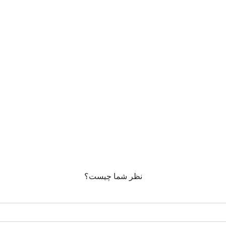
نظر شما چیست؟