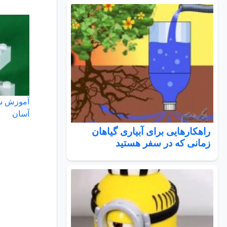
آموزش سا
آسان
راهکارهایی برای آبیاری گیاهان
زمانی که در سفر هستید