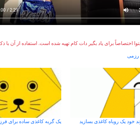
وا اختصاصاً برای یاد بگیر دات کام تهیه شده است. استفاده از آن با ذک
رزمی
د خود یک روباه کاغذی بسازید
یک گربه کاغذی ساده برای فرزن