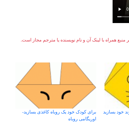
ر منبع همراه با لینک آن و نام نویسنده یا مترجم مجاز است.
د خود بسازید
برای کودک خود یک روباه کاغذی بسازید-
اوریگامی روباه