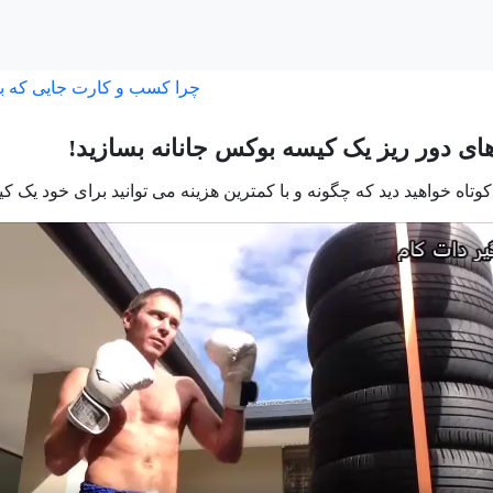
چرا کسب و کارت جایی که ب
های دور ریز یک کیسه بوکس جانانه بسازید!
کوتاه خواهید دید که چگونه و با کمترین هزینه می توانید برای خود یک