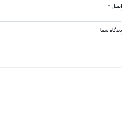
ایمیل *
دیدگاه شما