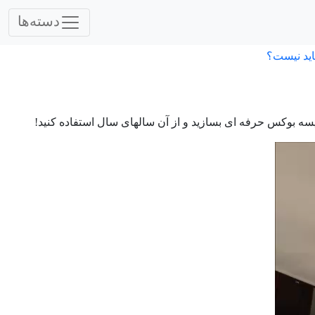
دسته‌ها
اید نیست؟
 کیسه بوکس حرفه ای بسازید و از آن سالهای سال استفاده کنید!