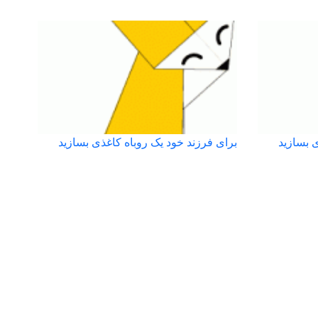
ی بسازید
برای فرزند خود یک روباه کاغذی بسازید