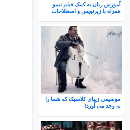
آموزش زبان به کمک فیلم نیمو
همراه با زیرنویس و اصطلاحات
موسیقی زیبای کلاسیک که شما را
به وجد می آورد!