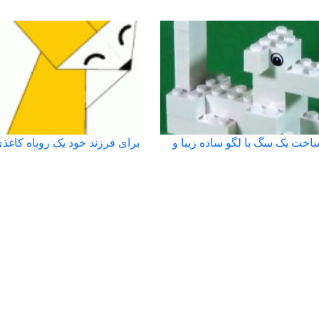
خت یک سگ با لگو ساده زیبا و
برای فرزند خود یک روباه کاغذ