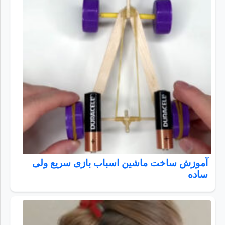
آموزش ساخت ماشین اسباب بازی سریع ولی
ساده