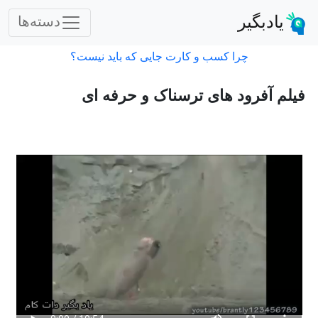
یادبگیر
دسته‌ها
چرا کسب و کارت جایی که باید نیست؟
فیلم آفرود های ترسناک و حرفه ای