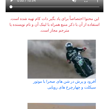
این محتوا اختصاصاً برای یاد بگیر دات کام تهیه شده است.
استفاده از آن با ذکر منبع همراه با لینک آن و نام نویسنده یا
مترجم مجاز است.
آفرود و پرش در شن های صحرا با موتور
سیکلت و چهارچرخ های رویایی