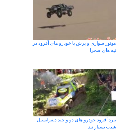
موتور سواری و پرش با خودرو های آفرود در
تپه های صحرا
نبرد آفرود خودرو های دو و چند دیفرانسیل
شیب بسیار تند