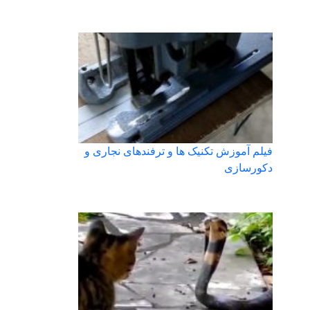
فیلم آموزش تکنیک ها و ترفندهای نجاری و
دکورسازی