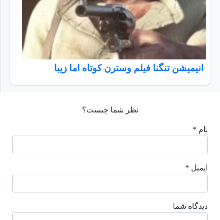
انیمیشن تنگنا فیلم وسترن کوتاه اما زیبا
نظر شما چیست؟
نام *
ایمیل *
دیدگاه شما