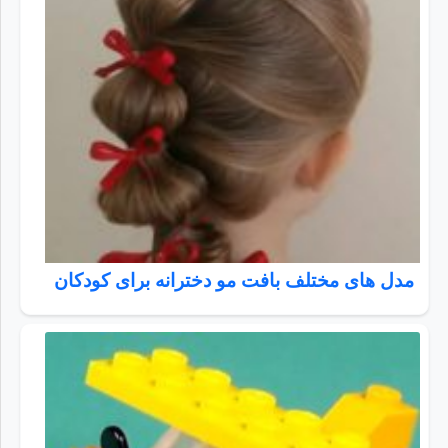
مدل های مختلف بافت مو دخترانه برای کودکان