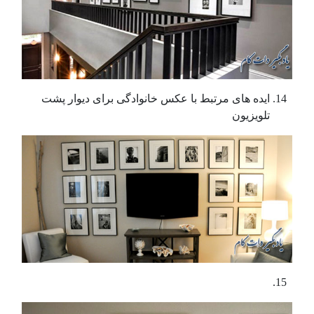
ایده های مرتبط با عکس خانوادگی برای دیوار پشت
تلویزیون