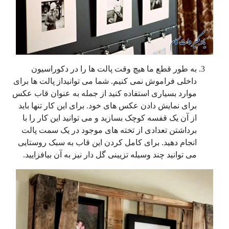
به طور قطع ما هیچ وقت پالت ها را در دکوراسیون
داخلی فراموش نمی کنیم. شما می توانیداز پالت ها برای
موارد بسیاری استفاده کنید از جمله به عنوان قاب عکس
برای نمایش دادن عکس های خود. برای این کار تنها باید
از آن یک قفسه کوچک بسازید و می توانید این کار را با
برداشتن تعدادی از تخته های موجود در یک سمت پالت
انجام دهید. برای کامل کردن این قاب به سبک روستایی
می توانید چند وسیله تزیینی گل دار نیز به آن بیافزایید.