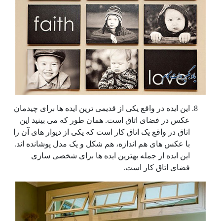
این ایده در واقع یکی از قدیمی ترین ایده ها برای چیدمان
عکس در فضای اتاق است. همان طور که می بینید این
اتاق در واقع یک اتاق کار است که یکی از دیوار های آن را
با عکس های هم اندازه، هم شکل و یک مدل پوشانده اند.
این ایده از جمله بهترین ایده ها برای شخصی سازی
فضای اتاق کار است.