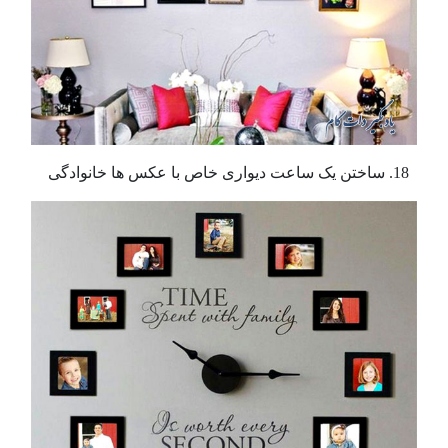
ساختن یک ساعت دیواری خاص با عکس ها خانوادگی