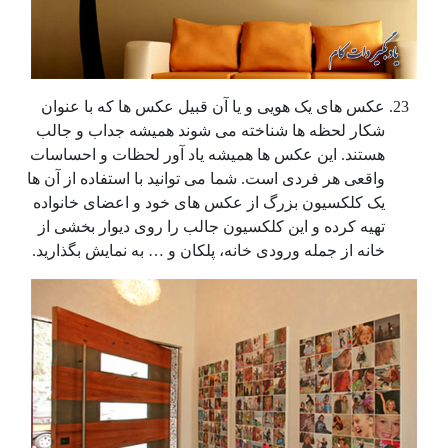
عکس های یک هویی و یا آن قبیل عکس ها که با عنوان
شکار لحظه ها شناخته می شوند همیشه جداب و جالب
هستند. این عکس ها همیشه یاد آور لحظات و احساسات
واقعی هر فردی است. شما می توانید با استفاده از آن ها
یک کلکسیون بزرگ از عکس های خود و اعضای خانواده
تهیه کرده و این کلکسیون جالب را روی دیوار بخشی از
خانه از جمله ورودی خانه، پلکان و … به نمایش بگذارید.