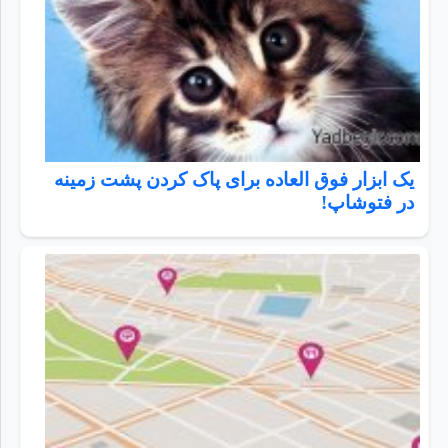
یک ابزار فوق العاده برای پاک کردن پشت زمینه
در فتوشاپ!