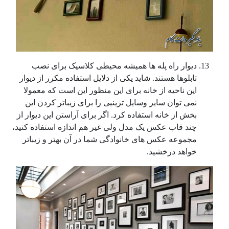
دیوار راه پله ها همیشه محیطی کلاسیک برای نصب
تابلوها هستند. شاید یکی از دلایل استفاده مکرر از دیوار
این ناحیه از خانه برای این منظور این است که معمولا
نمی توان سایر وسایل تزینیی را برای زیباتر کردن این
بخش از خانه استفاده کرد. اگر برای آراستن این دیوار از
چند قاب عکس یک مدل ولی غیر هم اندازه استفاده کنید،
مجموعه عکس های خانوادگی شما در آن بهتر و زیباتر
خواهد درخشید.