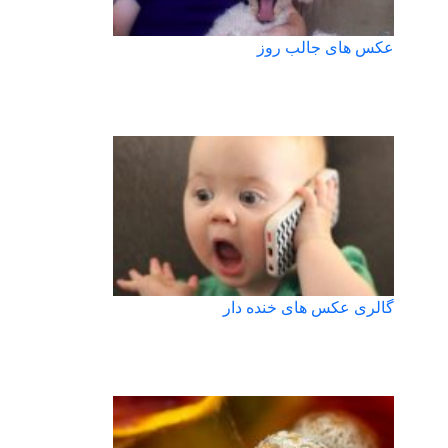
عکس های جالب روز
گالری عکس های خنده دار