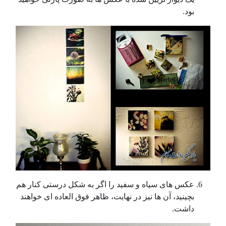
بود.
عکس های سیاه و سفید را اگر به شکل درستی کنار هم
بچینید، آن ها نیز در نهایت، ظاهر فوق العاده ای خواهند
داشت.