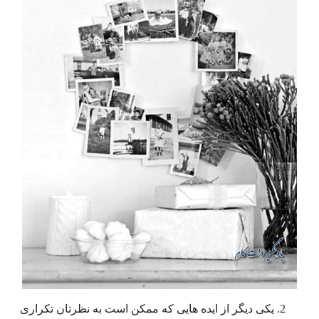
یکی دیگر از ایده هایی که ممکن است به نظرتان تکراری