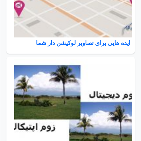
ایده هایی برای تصاویر لوکیشن دار شما