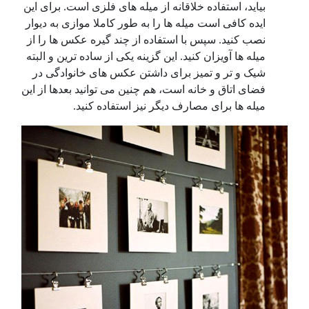
بیاید، استفاده خلاقانه از میله های فلزی است. برای این
ایده کافی است میله ها را به طور کاملا موازی به دیوار
نصب کنید. سپس با استفاده از چند گیره عکس ها را از
میله ها آویزان کنید. این گزینه یکی از ساده ترین و البته
شیک و تر و تمیز برای داشتن عکس های خانوادگی در
فضای اتاق و خانه است، هم چنین می توانید بعدها از این
میله ها برای مصارف دیگر نیز استفاده کنید.