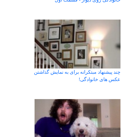
چند پیشنهاد مبتکرانه برای به نمایش گذاشتن
عکس های خانوادگی!