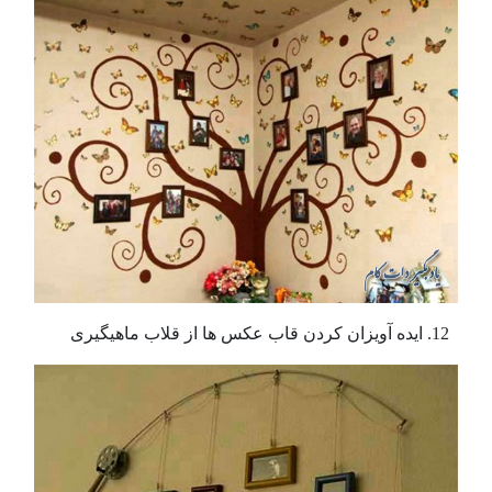
ایده آویزان کردن قاب عکس ها از قلاب ماهیگیری