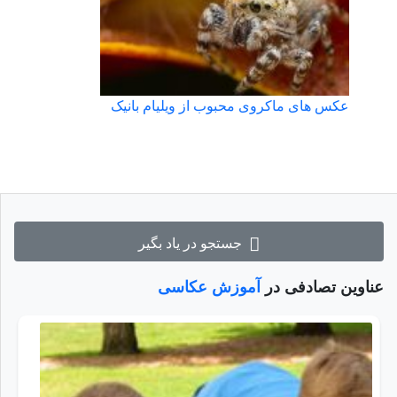
عکس های ماکروی محبوب از ویلیام بانیک
جستجو در یاد بگیر
عناوین تصادفی در
آموزش عکاسی