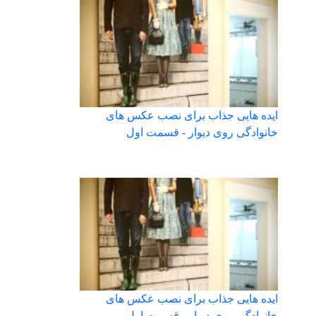
ایده هایی جذاب برای نصب عکس های
خانوادگی روی دیوار - قسمت اول
ایده هایی جذاب برای نصب عکس های
خانوادگی روی دیوار - قسمت اول