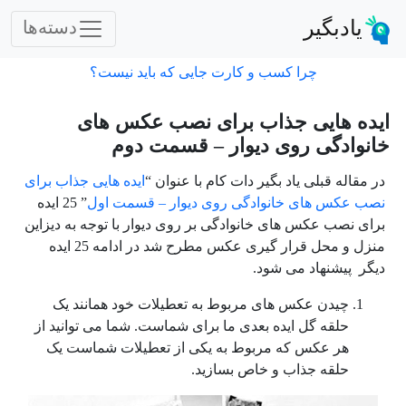
یادبگیر
دسته‌ها
چرا کسب و کارت جایی که باید نیست؟
ایده هایی جذاب برای نصب عکس های
خانوادگی روی دیوار – قسمت دوم
در مقاله قبلی یاد بگیر دات کام با عنوان “
ایده هایی جذاب برای
نصب عکس های خانوادگی روی دیوار – قسمت اول
” 25 ایده
برای نصب عکس های خانوادگی بر روی دیوار با توجه به دیزاین
منزل و محل قرار گیری عکس مطرح شد در ادامه 25 ایده
دیگر پیشنهاد می شود.
چیدن عکس های مربوط به تعطیلات خود همانند یک
حلقه گل ایده بعدی ما برای شماست. شما می توانید از
هر عکس که مربوط به یکی از تعطیلات شماست یک
حلقه جذاب و خاص بسازید.