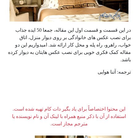
در این قسمت و قسمت اول این مقاله، جمعا 50 ایده جذاب
برای نصب عکس های خانوادگی بر روی دیوار منزل، اتاق
خواب، راهرو، راه پله و محل کار ارائه شد. امیدواریم این دو
مقاله کمک فکری خوبی برای نصب عکس هایتان به دیوار کرده
باشد.
ترجمه: آتنا هوایی
این محتوا اختصاصاً برای یاد بگیر دات کام تهیه شده است.
استفاده از آن با ذکر منبع همراه با لینک آن و نام نویسنده یا
مترجم مجاز است.