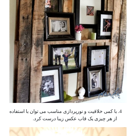
با کمی خلاقیت و نورپردازی مناسب می توان با استفاده
از هر چیزی یک قاب عکس زیبا درست کرد.