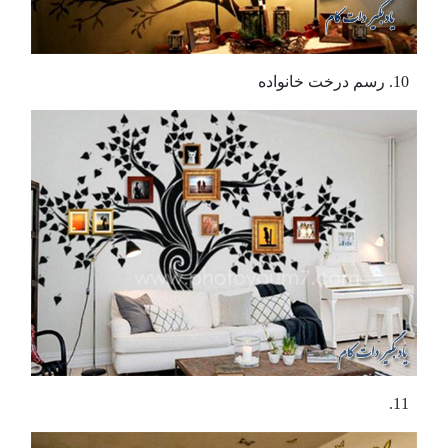
رسم درخت خانواده