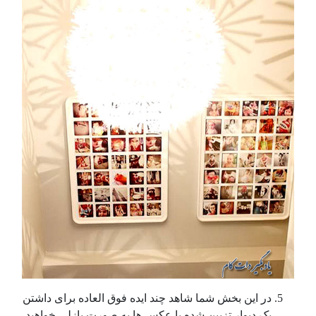
در این بخش شما شاهد چند ایده فوق العاده برای داشتن
یک دیوار تزیین شده با عکس ها به صورت پازلی خواهید