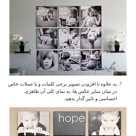
به علاوه با افزودن تصویر برخی کلمات و یا جملات خاص
در میان سایر عکس ها، به نمای کلی آن ظاهری
احساسی و تاثیر گذار بدهید.