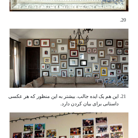
این هم یک ایده جالب. بیشتر به این منظور که هر عکسی
داستانی برای بیان کردن دارد.