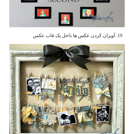
آویزان کردن عکس ها داخل یک قاب عکس