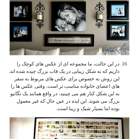
در این حالت، ما مجموعه ای از عکس های کوچک را
داریم که به شکل زیبایی در یک قاب بزرگ چیده شده اند.
این روش به خصوص برای عکس های مربوط به سفر
های اعضای خانواده مناسب تر است. وقتی عکس ها را
به این شکل کنار هم می چینید، در واقع همانند یک نگاتیو
بزرگ می شوند. این ایده در عین حال که غیر معمول
بوده اما بسیار شیک و زیبا است.