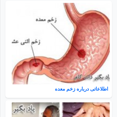
اطلاعاتی درباره زخم معده