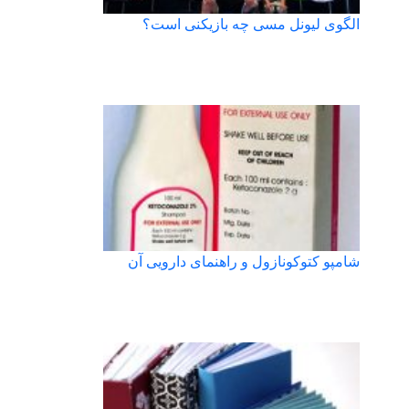
الگوی لیونل مسی چه بازیکنی است؟
شامپو کتوکونازول و راهنمای دارویی آن