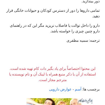
دور بیندازید.
تمامی داروها را دور از دسترس کودکان و حیوانات خانگی قرار
دهید.
دارو را داخل توالت یا فاضلاب نریزید مگر این که در راهنمای
دارو چنین چیزی را خواسته باشد.
ترجمه: سمیه مظفری
این محتوا اختصاصاً برای یاد بگیر دات کام تهیه شده است.
استفاده از آن با ذکر منبع همراه با لینک آن و نام نویسنده یا
مترجم مجاز است.
برچسب ها:
آسم
-
عوارض دارویی