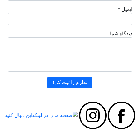
ایمیل *
دیدگاه شما