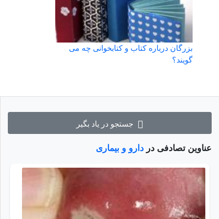
بزرگان درباره کتاب و کتابخوانی چه می
گویند؟
جستجو در یاد بگیر
عناوین تصادفی در
دارو و بیماری