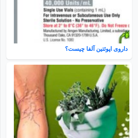
داروی اپوئتین آلفا چیست؟