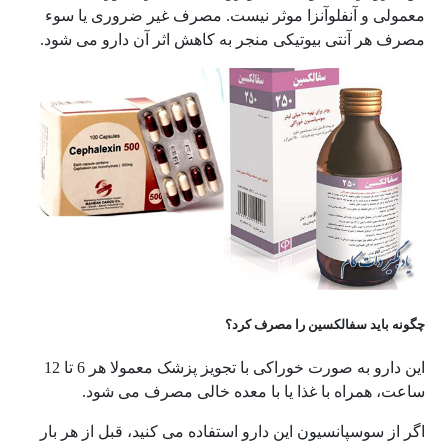
معمولی و آنفلوآنزا موثر نیست. مصرف غیر ضروری یا سوء
مصرف هر آنتی بیوتیکی منجر به کاهش اثر آن دارو می شود.
چگونه باید سفالکسین را مصرف کرد؟
این دارو به صورت خوراکی با تجویز پزشک معمولا هر 6 تا 12
ساعت، همراه با غذا یا با معده خالی مصرف می شود.
اگر از سوسپانسیون این دارو استفاده می کنید، قبل از هر بار