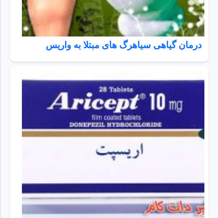
درمان گیاهی سیاهرگ های مبتلا به واریس