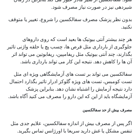
شیردهی نیز در صورت نیاز مصرف شود.
بدون نظر پزشک مصرف سفالکسین را شروع، تغییر یا متوقف
نکنید.
هر چند بیشتر آنتی بیوتیک ها بعید است که روی داروهای
جلوگیری از بارداری مثل قرص ها، چسب پچ یا حلقه واژنی تاثیر
بگذارند، چند آنتی بیوتیک مثل ریفامپین، ریفابوتین می تواند اثر
آن ها را کاهش دهد. نتیجه این کار می تواند بارداری باشد.
سفالکسین می تواند بر تست های آزمایشگاهی ویژه ای مثل
تست کومبس، تست های ویژه گلوکز ادرار تاثیر بگذارد احتمال
دارد نتیجه آزمایش را اشتباه نشان دهد. بنابراین پزشک
آزمایشگاه باید از این که این دارو را مصرف می کنید آگاه باشد.
مصرف بیش از حد سفالکسین
اگر پس از مصرف بیش از اندازه سفالکسین، علایم جدی مثل
تنفس مشکل یا غش دارید سریعا با اورژانس تماس بگیرید.