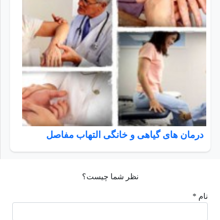
درمان های گیاهی و خانگی التهاب مفاصل
نظر شما چیست؟
نام *