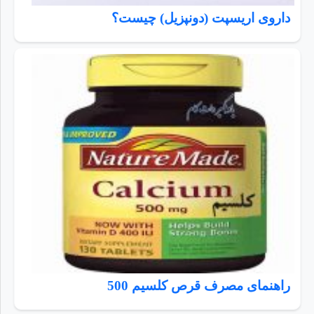
داروی اریسپت (دونپزیل) چیست؟
راهنمای مصرف قرص کلسیم 500