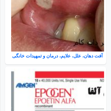
آفت دهان، علل، علایم، درمان و تمهیدات خانگی