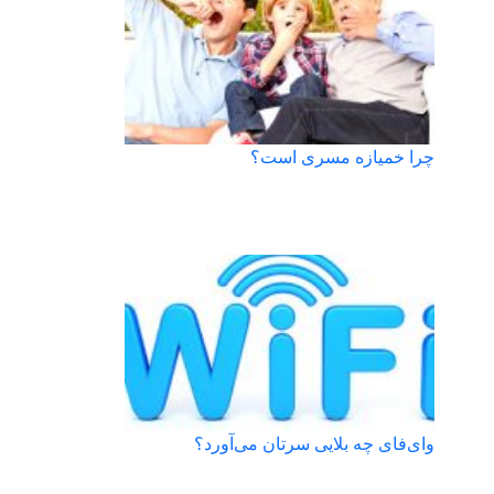
چرا خمیازه مسری است؟
وای‌فای چه بلایی سرتان می‌آورد؟