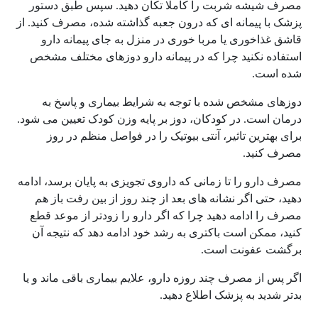
مصرف شیشه شربت را کاملا تکان دهید. سپس طبق دستور
پزشک با پیمانه ای که درون جعبه گذاشته شده، مصرف کنید. از
قاشق غذاخوری یا مربا خوری در منزل به جای پیمانه دارو
استفاده نکنید چرا که در پیمانه دارو دوزهای مختلف مشخص
شده است.
دوزهای مشخص شده با توجه به شرایط بیماری و پاسخ به
درمان است. در کودکان، دوز بر پایه وزن کودک تعیین می شود.
برای بهترین تاثیر، آنتی بیوتیک را در فواصل منظم در روز
مصرف کنید.
مصرف دارو را تا زمانی که داروی تجویزی به پایان برسد، ادامه
دهید، حتی اگر نشانه های بعد از چند روز از بین رفت باز هم
مصرف را ادامه دهید چرا که اگر دارو را زودتر از موعد قطع
کنید، ممکن است باکتری به رشد خود ادامه دهد که نتیجه آن
برگشت عفونت است.
اگر پس از مصرف چند روزه دارو، علایم بیماری باقی ماند و یا
بدتر شدید به پزشک اطلاع دهید.