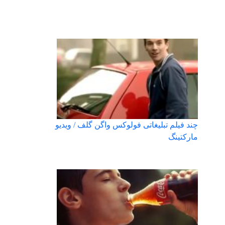
چند فیلم تبلیغاتی فولوکس واگن گلف / ویدیو
مارکتینگ