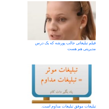
فیلم تبلیغاتی جالب پورشه که یک درس
مدیریتی هم هست
تبلیغات موفق تبلیغات مداوم است.