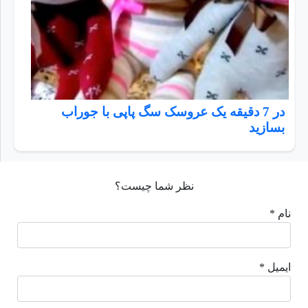
در 7 دقیقه یک عروسک سگ پاپی با جوراب
بسازید
نظر شما چیست؟
نام *
ایمیل *