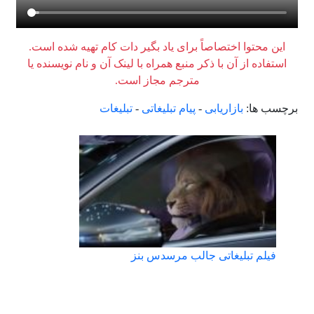
این محتوا اختصاصاً برای یاد بگیر دات کام تهیه شده است.
استفاده از آن با ذکر منبع همراه با لینک آن و نام نویسنده یا
مترجم مجاز است.
برچسب ها:
بازاریابی
-
پیام تبلیغاتی
-
تبلیغات
فیلم تبلیغاتی جالب مرسدس بنز