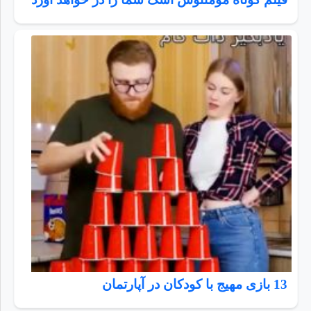
13 بازی مهیج با کودکان در آپارتمان