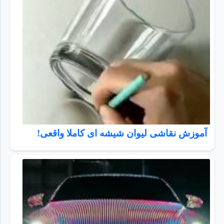
آموزش نقاشی لیوان شیشه ای کاملا واقعی!