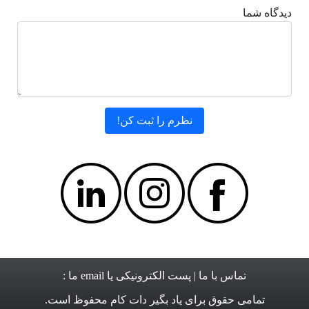
دیدگاه شما
تماس با ما
| پست الکترونیکی یا email ما :
تمامی حقوق برای
یاد بگیر دات کام
محفوظ است.