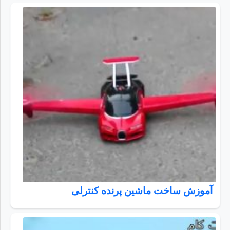
آموزش ساخت ماشین پرنده کنترلی