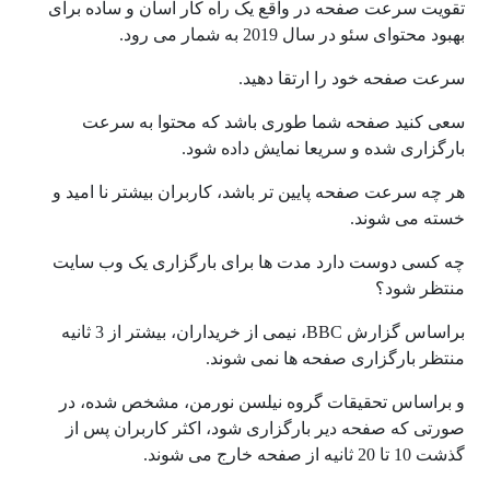
تقویت سرعت صفحه در واقع یک راه کار آسان و ساده برای
بهبود محتوای سئو در سال 2019 به شمار می رود.
سرعت صفحه خود را ارتقا دهید.
سعی کنید صفحه شما طوری باشد که محتوا به سرعت
بارگزاری شده و سریعا نمایش داده شود.
هر چه سرعت صفحه پایین تر باشد، کاربران بیشتر نا امید و
خسته می شوند.
چه کسی دوست دارد مدت ها برای بارگزاری یک وب سایت
منتظر شود؟
براساس گزارش BBC، نیمی از خریداران، بیشتر از 3 ثانیه
منتظر بارگزاری صفحه ها نمی شوند.
و براساس تحقیقات گروه نیلسن نورمن، مشخص شده، در
صورتی که صفحه دیر بارگزاری شود، اکثر کاربران پس از
گذشت 10 تا 20 ثانیه از صفحه خارج می شوند.