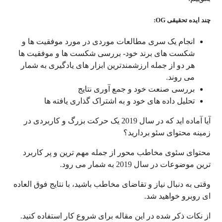
چند ایده تحقیقی OG:
انجام یک سری مطالعات موردی در مورد موفقیت ها و
شکست های برند خود- بررسی شکست ها و موفقیت ها
هر دو از جمله ارزشمندترین ابزار های یادگیری به شمار
می روند.
بررسی صنعت خود و جمع آوری نتایج
تحلیل داده های خود و به اشتراک گذاری یافته ها
آیا آماده اید که در سال 2019 یک حرکت بزرگ و کاربردی در
زمینه محتوای سئو بردارید؟
محتوای سئوی مخاطب محور از جمله مهم ترین و پر کاربرد
ترین موضوعات در سال 2019 به شمار می رود.
وقتی به دنبال نیاز و تقاضای مخاطب باشید، با نتایج فوق العاده
ای روبرو خواهید شد.
از نکات ذکر شده در این مقاله برای شروع کار استفاده کنید.