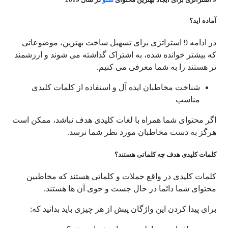
آماده اید؟
در ادامه 9 استراتژی برای تسهیل ساخت بهترین، موضوعاتی
که بیشتر خوانده شده، به اشتراک گذاشته می شوند و ارزشمند
تر هستند را به شما معرفی می کنیم.
شناخت مخاطبان ایده آل و استفاده از کلمات کلیدی
مناسب
اگر محتوای شما همراه با لغات کلیدی هدف نباشد، ممکن است
هرگز به دست مخاطبان مورد نظر شما نرسد.
کلمات کلیدی هدف چه کلماتی هستند؟
کلمات کلیدی در واقع جملات و کلماتی هستند که مخاطبین
محتوای شما دائما در حال جست و جوی آن ها هستند.
برای پیدا کردن این واژگان پیش از هر چیزی باید بدانید که: