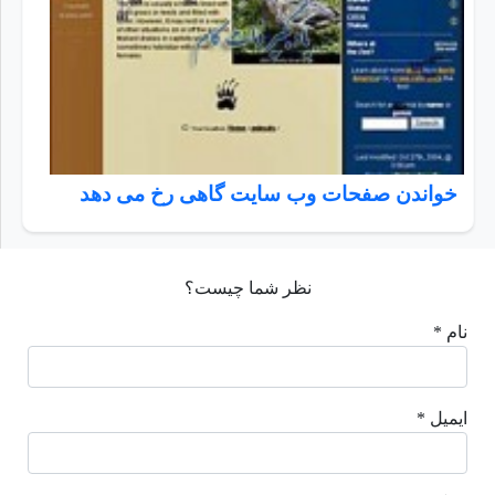
خواندن صفحات وب سايت گاهی رخ می دهد
نظر شما چیست؟
نام *
ایمیل *