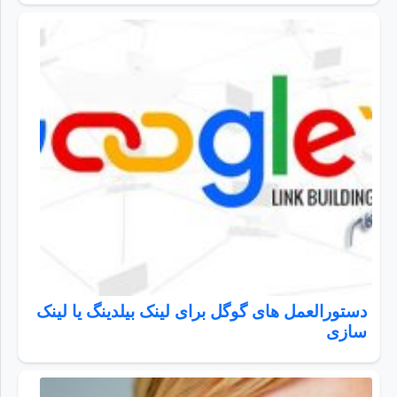
دستورالعمل های گوگل برای لینک بیلدینگ یا لینک
سازی