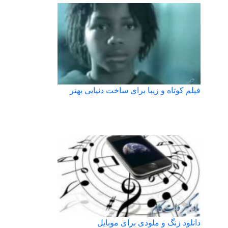
فیلم کوتاه و زیبا برای ساخت دنیایی بهتر
دانلود زنگ و ملودی برای موبایل