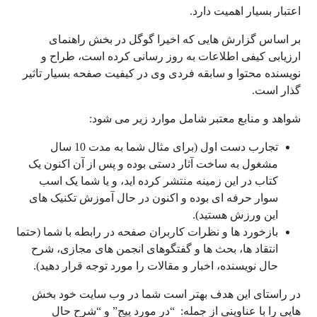
اعتبار بسیار اهمیت دارد.
بر اساس گزارش هایی که اخیرا گوگل در بخش راهنمای
ارزیابی کیفی اطلاعات به روز رسانی کرده است، طراح و
نویسنده محتوا و سابقه فردی وی در کیفیت صفحه بسیار تاثیر
گذار است.
شواهد و منابع معتبر شامل موارد زیر می شود:
تجارب دست اول (برای مثال شما به مدت 10 سال
مشغول به ساخت آثار دستی بوده و پس از آن اکنون یک
کتاب در این زمینه منتشر کرده اید، و یا شما یک اسب
سوار حرفه ای بوده و اکنون در حال آموزش تکنیک های
این ورزش هستید).
بازخورد ها و نظرات کاربران صفحه در رابطه با شما (حتما
انتقاد ها، بحث ها و گفتگوهای انجمن های مجازی، شرح
حال نویسنده، اخبار و مقالات را مورد توجه قرار دهید).
در راستای این هدف بهتر است شما در وب سایت خود بخش
هایی را با عناوینی از جمله: “در مورد پیج” و “شرح حال