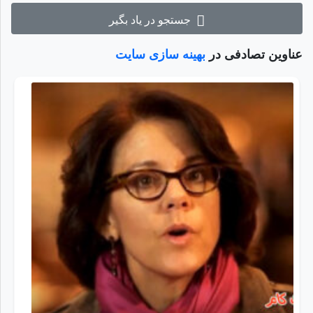
جستجو در یاد بگیر
عناوین تصادفی در
بهینه سازی سایت