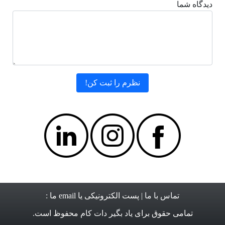
دیدگاه شما
تماس با ما
| پست الکترونیکی یا email ما :
تمامی حقوق برای
یاد بگیر دات کام
محفوظ است.