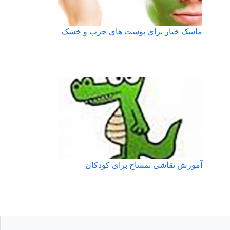
ماسک خیار برای پوست های چرب و خشک
آموزش نقاشی تمساح برای کودکان