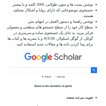
نوشتن پست ها و متون طولانی، 2000 کلمه و یا بیشتر
جستجوی موضوعاتی که دارای زوایا و اشکال مختلف
هستند.
نوشتن راهنما و دستور العمل در انتهای متن
سطح کار خود را از سطح جستجو های سطحی و معمولی
فراتر ببرید. به جای یک جستجوی ساده و سرسری در
گوکل، از گوگل اسکولار، JSTOR و یا نشریه ها و کتاب ها
برای پیدا کردن داده ها و مقالات جدید استفاده کنید.
تقویت سرعت صفحه