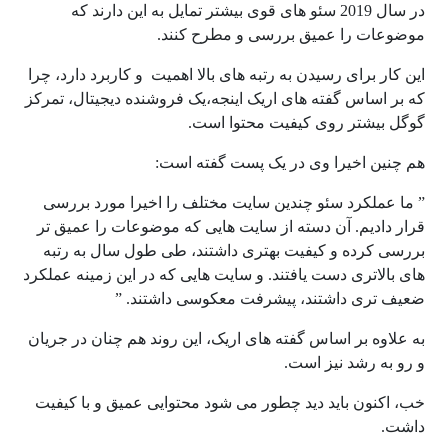
در سال 2019 سئو های قوی بیشتر تمایل به این دارند که
موضوعات را عمیق بررسی و مطرح کنند.
این کار برای رسیدن به رتبه های بالا اهمیت و کاربرد دارد، چرا
که بر اساس گفته های اریک اینجه،یک فروشنده دیجیتال، تمرکز
گوگل بیشتر روی کیفیت محتوا است.
هم چنین اخیرا وی در یک پست گفته است:
” ما عملکرد سئو چندین سایت مختلف را اخیرا مورد بررسی
قرار دادیم. آن دسته از سایت هایی که موضوعات را عمیق تر
بررسی کرده و کیفیت بهتری داشتند، طی طول سال به رتبه
های بالاتری دست یافتند. و سایت هایی که در این زمینه عملکرد
ضعیف تری داشتند، پیشرفت معکوسی داشتند. ”
به علاوه بر اساس گفته های اریک، این روند هم چنان در جریان
و رو به رشد نیز است.
خب، اکنون باید دید چطور می شود محتوایی عمیق و با کیفیت
داشت.