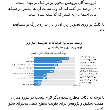
فروشندگان پژوهش محور، پر ترافیک تر بوده است.
63 درصد نیز گفته اند که وب سایت آن ها بیشتر در شبکه
های اجتماعی به اشتراک گذاشته شده است.
با کلیک بر روی تصویر زیر، آن را در اندازه بزرگ تر مشاهده
کنید.
با توجه به نکات مطرح شده دیگر لازم نیست در مورد میزان
اهمیت تحقیق و پژوهش برای تقویت سطح کیفی محتوای سئو
بگوییم.