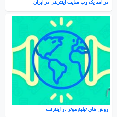
در آمد یک وب سایت اینترنتی در ایران
روش های تبلیغ موثر در اینترنت