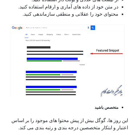
در متن خود از داده های آماری و ارقام استفاده کنید.
محتوای خود را عقلانی و منطقی سازماندهی کنید.
متخصص باشید
این روز ها، گوگل بیش از پیش محتوا های موجود را بر اساس
اعتبار و ابتکار متخصصین درجه بندی و رتبه بندی می کند.