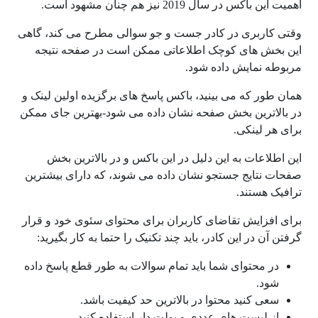
اهمیت این باکس در سال 2019 نیز هم چنان مشهود است.
وقتی کاربری در کادر جست و جو سوالی مطرح می کند، گاهی
این بخش های کوچک اطلاعاتی ممکن است در صفحه نتیجه
مربوطه نمایش داده شود.
همان طور که می بینید، باکس پاسخ های برگزیده اولین لینک و
در بالاترین بخش صفحه نشان داده می شود-بهترین جای ممکن
برای هر لینکی.
این اطلاعات به این دلیل در این باکس و در بالاترین بخش
صفحات نتایج جستجو نشان داده می شوند، که دارای بیشترین
ترافیک هستند.
برای افزایش تقاضای کاربران برای محتوای سئوی خود و قرار
گرفتن آن در این کادر، باید چند تکنیک را حتما به کار بگیرید:
در محتوای شما باید تمام سوالات به طور قطع پاسخ داده
شود.
سعی کنید محتوا در بالاترین حد کیفیت باشد.
از لیست های عددی و بولت دار استفاده کنید.