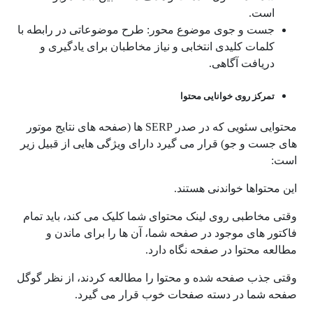
است.
جست و جوی موضوع محور: طرح موضوعاتی در رابطه با
کلمات کلیدی انتخابی و نیاز مخاطبان برای یادگیری و
دریافت آگاهی.
تمرکز روی خوانایی محتوا
محتوایی سئویی که در صدر SERP ها (صفحه های نتایج موتور
های جست و جو) قرار می گیرد دارای ویژگی هایی از قبیل زیر
است:
این محتواها خواندنی هستند.
وقتی مخاطبی روی لینک محتوای شما کلیک می کند، باید تمام
فاکتور های موجود در صفحه شما، آن ها را برای ماندن و
مطالعه محتوا در صفحه نگاه دارد.
وقتی جذب صفحه شده و محتوا را مطالعه کردند، از نظر گوگل
صفحه شما در دسته صفحات خوب قرار می گیرد.