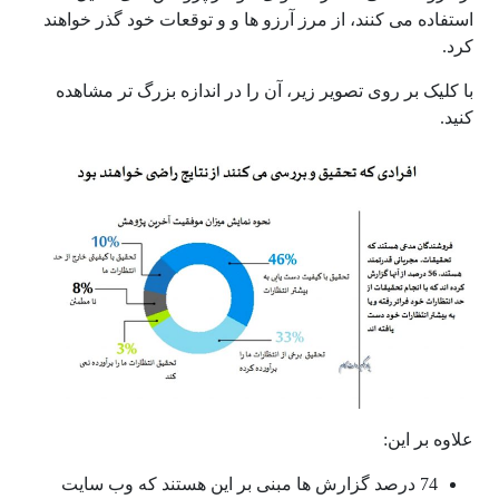
استفاده می کنند، از مرز آرزو ها و و توقعات خود گذر خواهند
کرد.
با کلیک بر روی تصویر زیر، آن را در اندازه بزرگ تر مشاهده
کنید.
علاوه بر این:
74 درصد گزارش ها مبنی بر این هستند که وب سایت