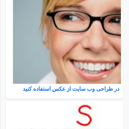
در طراحی وب سایت از عکس استفاده کنید