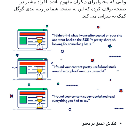
وقتی که محتوا برای دیگران مفهوم باشد، افراد بیشتر در
صفحه توقف کرده که این به صفحه شما در رتبه بندی گوگل
کمک به سزایی می کند.
کنکاش عمیق در محتوا