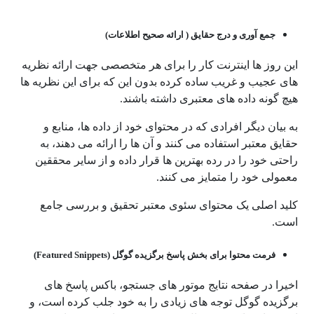
جمع آوری و درج حقایق ( ارائه صحیح اطلاعات)
این روز ها اینترنت کار را برای هر متخصصی جهت ارائه نظریه
های عجیب و غریب ساده کرده بدون این که برای این نظریه ها
هیچ گونه داده های معتبری داشته باشند.
به بیان دیگر افرادی که در محتوای خود از داده ها، منابع و
حقایق معتبر استفاده می کنند و آن ها را ارائه می دهند، به
راحتی خود را در رده بهترین ها قرار داده و از سایر محققین
معمولی خود را متمایز می کنند.
کلید اصلی یک محتوای سئوی معتبر تحقیق و بررسی جامع
است.
فرمت محتوا برای بخش پاسخ برگزیده گوگل (Featured Snippets)
اخیرا در صفحه نتایج موتور های جستجو، باکس پاسخ های
برگزیده گوگل توجه های زیادی را به خود جلب کرده است، و