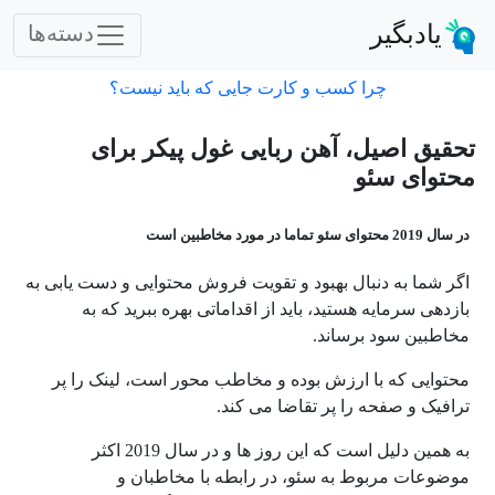
یادبگیر
دسته‌ها
چرا کسب و کارت جایی که باید نیست؟
تحقیق اصیل، آهن ربایی غول پیکر برای
محتوای سئو
در سال 2019 محتوای سئو تماما در مورد مخاطبین است
اگر شما به دنبال بهبود و تقویت فروش محتوایی و دست یابی به
بازدهی سرمایه هستید، باید از اقداماتی بهره ببرید که به
مخاطبین سود برساند.
محتوایی که با ارزش بوده و مخاطب محور است، لینک را پر
ترافیک و صفحه را پر تقاضا می کند.
به همین دلیل است که این روز ها و در سال 2019 اکثر
موضوعات مربوط به سئو، در رابطه با مخاطبان و