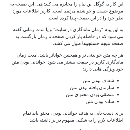
این کار به گوگل این پیام را مخابره می کند: هی، این صفحه به
موضوع جست و جو شده مرتبط است. کاربر اطلاعات مورد
نظر خود را در این صفحه پیدا کرده است.
به این پیام “زمان ماندگاری در سایت” و یا مدت زمانی گفته
می شود که در فاصله باز کردن صفحه تا زمان بازگشت به
صفحه نتیجه جستجوها طول می کشد.
هر چه متن خواندنی تر و همچنین خواناتر باشد، مدت زمان
ماندگاری کاربر در صفحه بیشتر می شود. خواندنی بودن متن
خود ویژگی هایی دارد:
شفاف بودن متن
سازمان یافته بودن متن
منطقی بودن محتوای متن
ساده بودن متن
برای دست یابی به هدف خواندنی بودن، محتوا باید تمام
اطلاعات لازم را به شکلی مفهوم در بر داشته باشد.