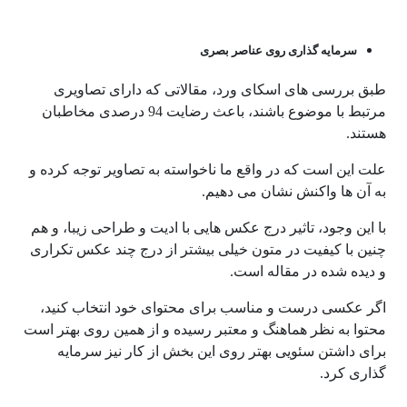
سرمایه گذاری روی عناصر بصری
طبق بررسی های اسکای ورد، مقالاتی که دارای تصاویری
مرتبط با موضوع باشند، باعث رضایت 94 درصدی مخاطبان
هستند.
علت این است که در واقع ما ناخواسته به تصاویر توجه کرده و
به آن ها واکنش نشان می دهیم.
با این وجود، تاثیر درج عکس هایی با ادیت و طراحی زیبا، و هم
چنین با کیفیت در متون خیلی بیشتر از درج چند عکس تکراری
و دیده شده در مقاله است.
اگر عکسی درست و مناسب برای محتوای خود انتخاب کنید،
محتوا به نظر هماهنگ و معتبر رسیده و از همین روی بهتر است
برای داشتن سئویی بهتر روی این بخش از کار نیز سرمایه
گذاری کرد.