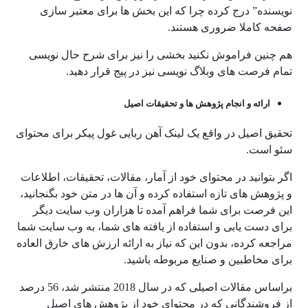
نویسنده” درج کرده چرا که این بخش ها برای معتبر سازی
صفحه کاملا ضروری هستند.
هم چنین فراموش نکنید بخشی را نیز برای شرح حال نویسی
تمام فرصت های وبلاگ نویسی نیز در پیج قرار دهید.
ارائه و انجام پژوهش ها و تحقیقات اصیل
تحقیق اصیل در واقع یک لینک آهن ربایی غول پیکر برای محتوای
سئو است.
اگر بتوانید در محتوای خود از آمار، مقالات، تحقیقات، اطلاعات
و پژوهش های تازه استفاده کرده و آن ها در متن خود بگنجانید،
این فرصت برای شما فراهم آمده تا هزاران وب سایت دیگر
برای دست یابی و استفاده از یافته های شما، به وب سایت شما
مراجعه کرده، بدون این که نیاز به ارائه ارزش های خارق العاده
برای مخاطبین و صنایع مربوطه باشید.
براساس مقالات اصیلی که در سال 2018 منتشر شد، 56 درصد
از فروشندگانی که در محتوای خود از پژوهش های اصیل