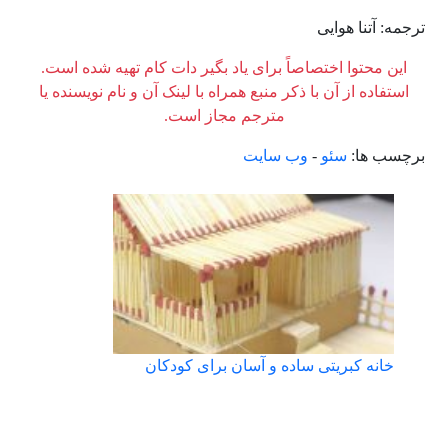
ترجمه: آتنا هوایی
این محتوا اختصاصاً برای یاد بگیر دات کام تهیه شده است.
استفاده از آن با ذکر منبع همراه با لینک آن و نام نویسنده یا
مترجم مجاز است.
برچسب ها:
سئو
-
وب سایت
خانه کبریتی ساده و آسان برای کودکان