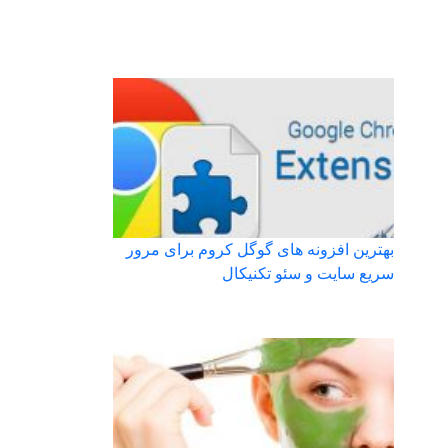
بهترین افزونه های گوگل کروم برای مرور
سریع سایت و سئو تکنیکال