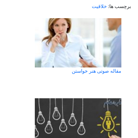
برچسب ها:
خلاقیت
مقاله صوتی هنر خواستن