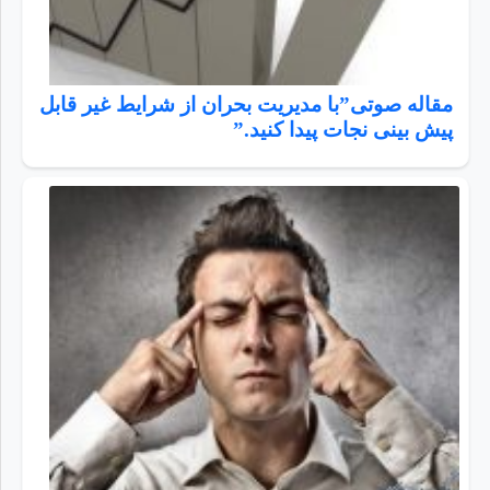
مقاله صوتی”با مدیریت بحران از شرایط غیر قابل
پیش بینی نجات پیدا کنید.”