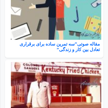
مقاله صوتی”سه تمرین ساده برای برقراری
تعادل بین کار و زندگی”