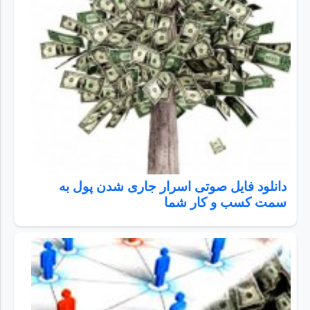
دانلود فایل صوتی اسرار جاری شدن پول به
سمت کسب و کار شما