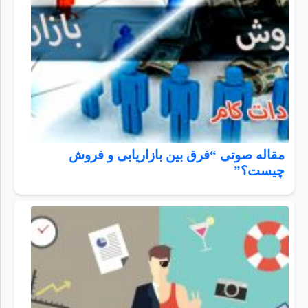
مقاله صوتی “فرق بین بازاریابی و فروش
چیست؟”