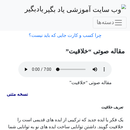
یادبگیر
دسته‌ها
چرا کسب و کارت جایی که باید نیست؟
مقاله صوتی “خلاقیت”
مقاله صوتی “خلاقیت”
نسخه متنی
تعریف خلاقیت
یک فکر یا ایده جدید که ترکیبی از ایده های قدیمی است را
خلاقیت گویند. داشتن توانایی ساخت ایده های نو به توانایی شما