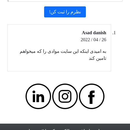
Asad danish
26 / 04 / 2022
به امیدی اینکه این سایت موادی را که میخواهم
تامین کند