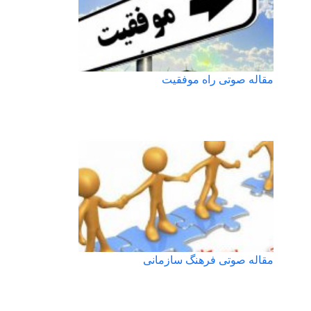
مقاله صوتی راه موفقیت
مقاله صوتی فرهنگ سازمانی