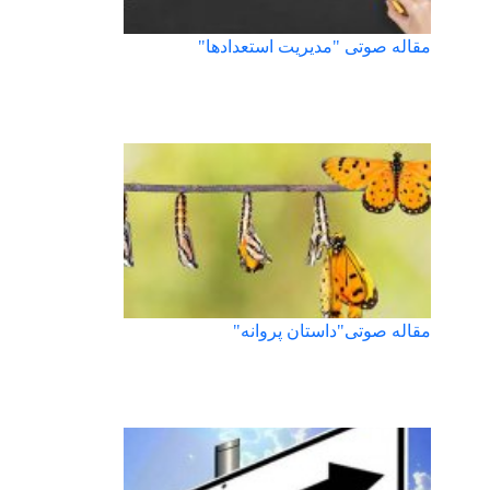
مقاله صوتی "مدیریت استعدادها"
مقاله صوتی"داستان پروانه"