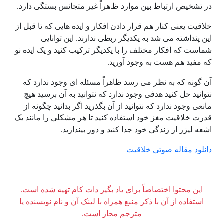
در تشخیص ارتباط بین موارد ظاهراً غیر متجانس بستگی دارد.
خلاقیت یعنی کنار هم قرار دادن افکار و ایده هایی که تا قبل از
این پنداشته می شد به یکدیگر ربطی ندارند. این توانایی
شماست که افکار مختلف را با یکدیگر ترکیب کنید و یک ایده نو
که مفید هم هست به وجود آورید.
آن گونه که به نظر می رسد ظاهراً مسئله ای وجود ندارد که
نتوانید حل کنید هدفی وجود ندارد که نتوانید به آن برسید هیچ
مانعی وجود ندارد که نتوانید از آن بگذرید اگر بدانید چگونه از
قدرت خلاقیت مغز خود استفاده کنید تا هر مشکلی را مانند یک
اشعه لیزر از زندگی خود جدا کنید و دور بیندازید.
دانلود مقاله صوتی خلاقیت
این محتوا اختصاصاً برای یاد بگیر دات کام تهیه شده است.
استفاده از آن با ذکر منبع همراه با لینک آن و نام نویسنده یا
مترجم مجاز است.