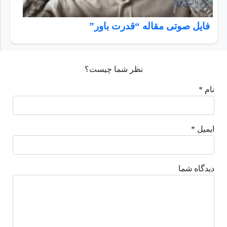
فایل صوتی مقاله “قدرت باور”
نظر شما چیست؟
نام *
ایمیل *
دیدگاه شما