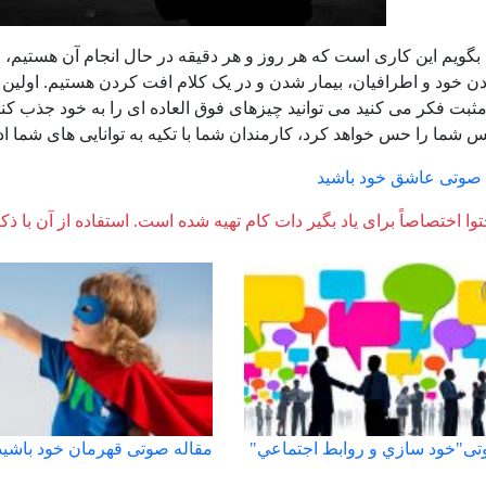
د بگویم این کاری است که هر روز و هر دقیقه در حال انجام آن هستیم، و
ن خود و اطرافیان، بیمار شدن و در یک کلام افت کردن هستیم. اولین نش
ثبت فکر می کنید می توانید چیزهای فوق العاده ای را به خود جذب کنی
س شما را حس خواهد کرد، کارمندان شما با تکیه به توانایی های شما اد
ه صوتی عاشق خود باشید
وا اختصاصاً برای یاد بگیر دات کام تهیه شده است. استفاده از آن با ذک
تی"خود سازي و روابط اجتماعي"
مقاله صوتی قهرمان خود باشيد