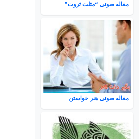
مقاله صوتی “مثلث ثروت”
مقاله صوتی هنر خواستن