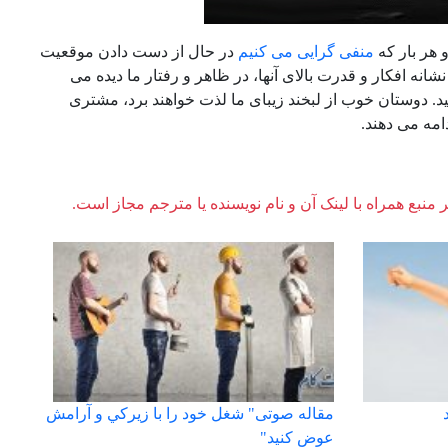
 هر بار که
منفی گرایی می کنیم
در حال از دست دادن موقعیت
انه افکار و قدرت بالای آنها، در ظاهر و رفتار ما دیده می
د. دوستان خوب از لبخند زیبای ما لذت خواهند برد، مشتری
امه می دهند.
ر منبع همراه با لینک آن و نام نویسنده یا مترجم مجاز است.
مقاله صوتی" شغل خود را با زيركي و آرامش
عوض كنيد"