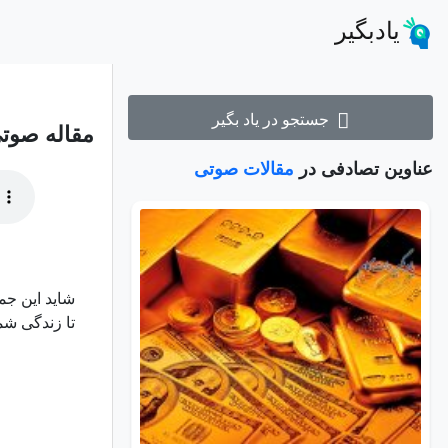
یادبگیر
جستجو در یاد بگیر
مقاله صوت
عناوین تصادفی در
مقالات صوتی
شاید این جمل
تا زندگی شما 