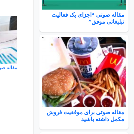
مقاله صوتی “اجزای یک فعالیت
تبلیغاتی موفق”
مقاله صوت
مقاله صوتی برای موفقیت فروش
مکمل داشته باشید