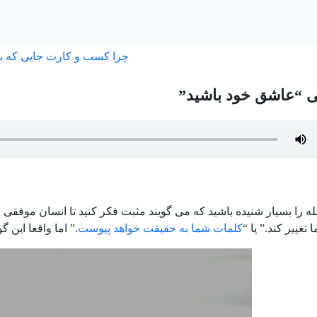
چرا کسب و کارت جایی که ب
ی “عاشق خود باشید”
ه را بسیار شنیده باشید که می گویند مثبت فکر کنید تا انسان موفقی با
تغییر کند.” یا “
کلمات شما به حقیقت خواهد پیوست
.” اما واقعا این 