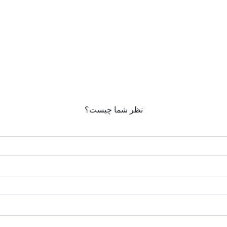
نظر شما چیست؟