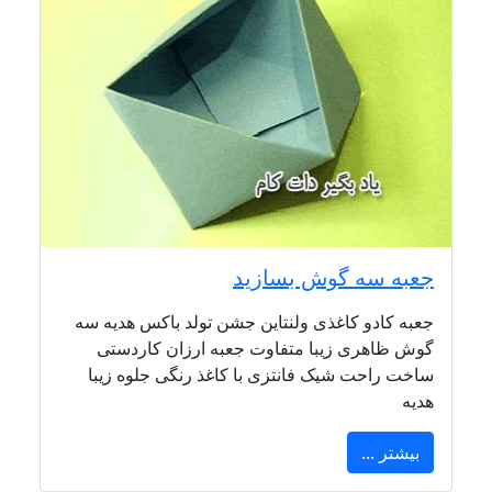
جعبه سه گوش بسازید
جعبه کادو کاغذی ولنتاین جشن تولد باکس هدیه سه
گوش ظاهری زیبا متفاوت جعبه ارزان کاردستی
ساخت راحت شیک فانتزی با کاغذ رنگی جلوه زیبا
هدیه
بیشتر ...