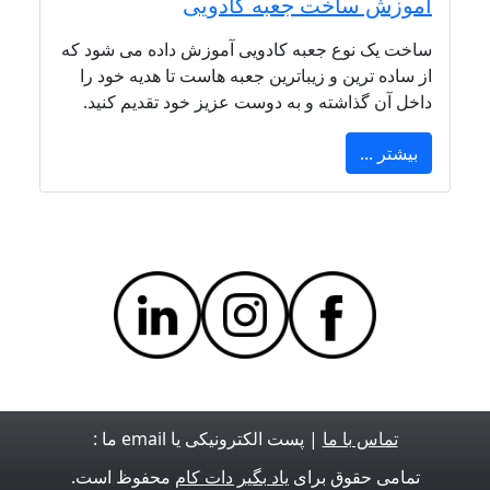
آموزش ساخت جعبه کادویی
ساخت یک نوع جعبه کادویی آموزش داده می شود که
از ساده ترین و زیباترین جعبه هاست تا هدیه خود را
داخل آن گذاشته و به دوست عزیز خود تقدیم کنید.
بیشتر ...
تماس با ما
| پست الکترونیکی یا email ما :
تمامی حقوق برای
یاد بگیر دات کام
محفوظ است.