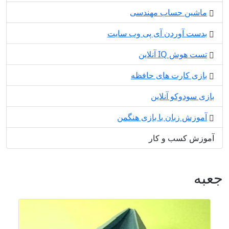
ماشین حساب مهندسی
بدست آوردن آی پی وب سایت
تست هوش IQ آنلاین
بازی کارت های حافظه
بازی سودوکو آنلاین
آموزش زبان با بازی هنگمن
آموزش کسب و کار
جعبه