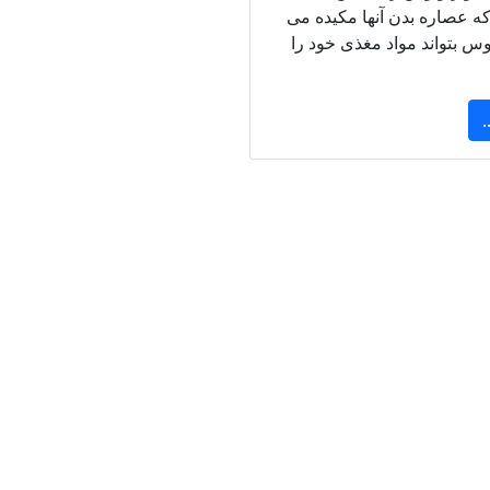
ه عصاره بدن آنها مکیده می
وس بتواند مواد مغذی خود را
.