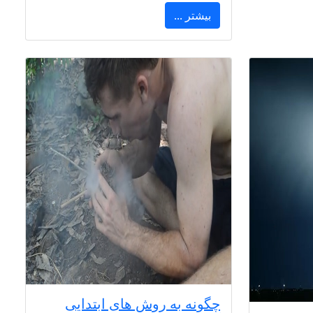
بیشتر ...
چگونه به روش های ابتدایی