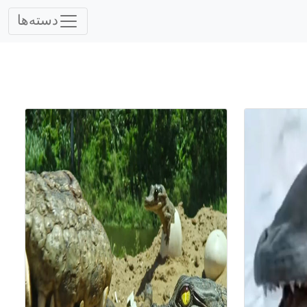
دسته‌ها