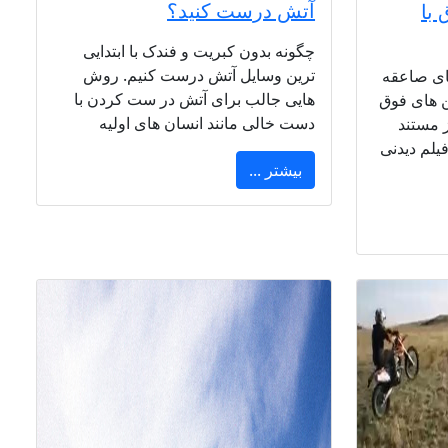
آتش درست کنید؟
 با
چگونه بدون کبریت و فندک با ابتدایی
ترین وسایل آتش درست کنیم. روش
ای صاعقه
هایی جالب برای آتش در ست کردن با
ن های فوق
دست خالی مانند انسان های اولیه
 مستند
یلم دیدنی
بیشتر ...