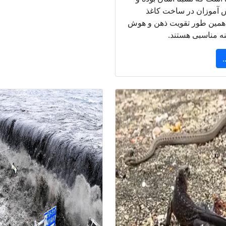
ش آموزان در ساخت کاغذ
 همین طور تقویت ذهن و هوش
نه مناسبی هستند.
.