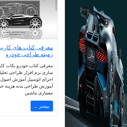
معرفی کتاب های کاربر
زمینه طراحی خودرو
معرفی کتاب خودرو نکات کار
سازی نرم افزار طراحی تحلی
اجزای اتومبیل آموزش اصول 
آموزش طراحی بدنه هزینه خو
معماری ماشین
بیشتر ...