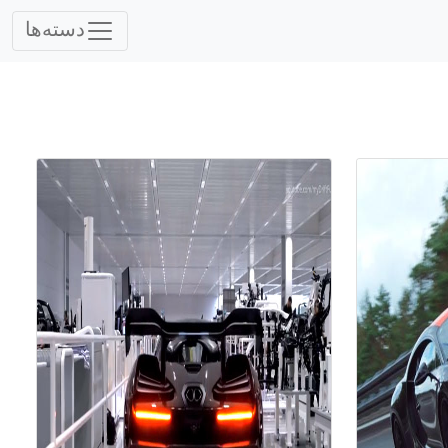
دسته‌ها