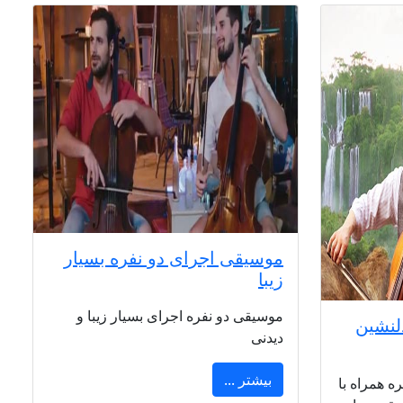
موسیقی اجرای دو نفره بسیار
زیبا
موسیقی دو نفره اجرای بسیار زیبا و
لنشین
دیدنی
بیشتر ...
ه همراه با