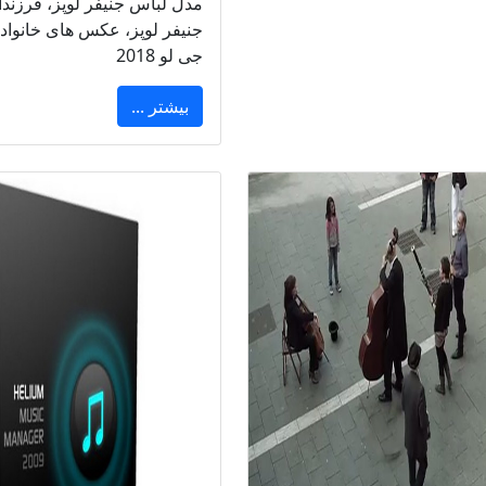
مدل لباس جنیفر لوپز، فرزندا
جنیفر لوپز، عکس های خانواد
جی لو 2018
بیشتر ...