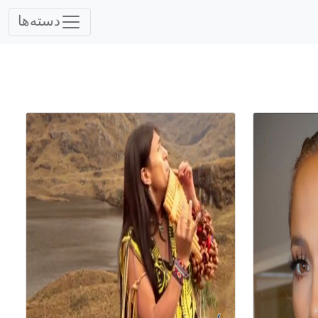
دسته‌ها