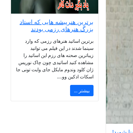
برترین هنرپیشه هایی که استاد
بزرگ هنرهای رزمی بودند
برترین اساتید هنرهای رزمی که وارد
سینما شدند در این فیلم می توانید
زیباترین صحنه های رزم این اساتید را
مشاهده کنید اساتیدی چون چاک نوریس
ژان کلود وندوم مایکل جای وایت تونی جا
اسکات ادکین وو….
بیشتر ...
نا شوید!