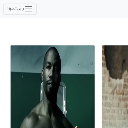
دسته‌ها