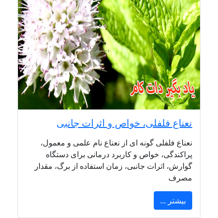
نعناع فلفلی، خواص و اثرات جانبی
نعناع فلفلی گونه ای از نعناع نام علمی و معمول،
پراکندگی، خواص و کاربرد درمانی برای دستگاه
گوارش، اثرات جانبی، زمان استفاده از برگ، مقدار
مصرف
بیشتر ...