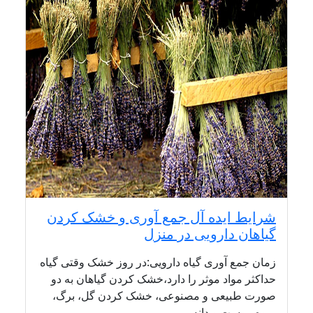
شرایط ایده آل جمع آوری و خشک کردن
گیاهان دارویی در منزل
زمان جمع آوری گیاه دارویی:در روز خشک وقتی گیاه
حداکثر مواد موثر را دارد،خشک کردن گیاهان به دو
صورت طبیعی و مصنوعی، خشک کردن گل، برگ،
میوه، پوست و دانه