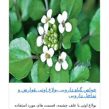
خواص گیاه دارویی بولاغ اوتی عوارض و
تداخل دارویی
بولاغ اوتی یا علف چشمه، قسمت های مورد استفاده