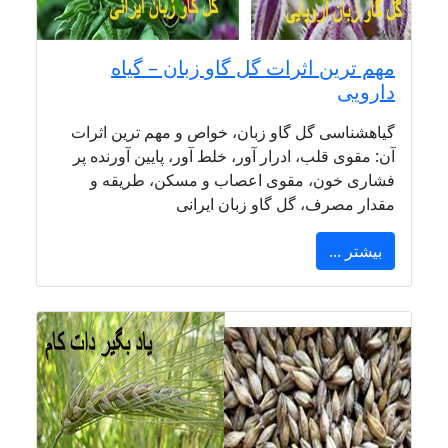
مهم ترین اثرات گل گاو زبان – گیاه
دارویی
گیاهشناسی گل گاو زبان، خواص و مهم ترین اثرات
آن: مقوی قلب، ادرار آور، خلط آور، پایین آورنده پر
فشاری خون، مقوی اعصاب و مسکن، طریقه و
مقدار مصرف، گل گاو زبان ایرانی
بیشتر ...