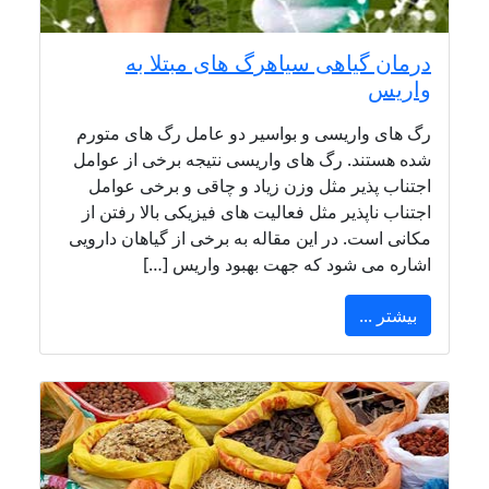
درمان گیاهی سیاهرگ های مبتلا به
واریس
رگ های واریسی و بواسیر دو عامل رگ های متورم
شده هستند. رگ های واریسی نتیجه برخی از عوامل
اجتناب پذیر مثل وزن زیاد و چاقی و برخی عوامل
اجتناب ناپذیر مثل فعالیت های فیزیکی بالا رفتن از
مکانی است. در این مقاله به برخی از گیاهان دارویی
اشاره می شود که جهت بهبود واریس […]
بیشتر ...