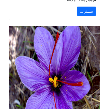
بیشتر ...