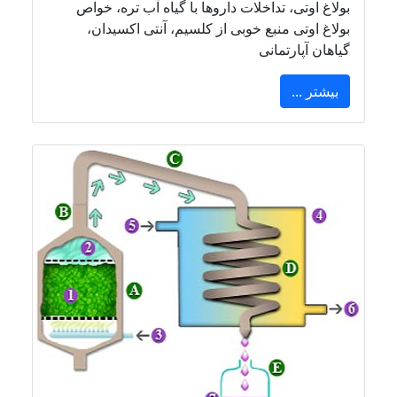
بولاغ اوتی، تداخلات داروها با گیاه آب تره، خواص
بولاغ اوتی منبع خوبی از کلسیم، آنتی اکسیدان،
گیاهان آپارتمانی
بیشتر ...