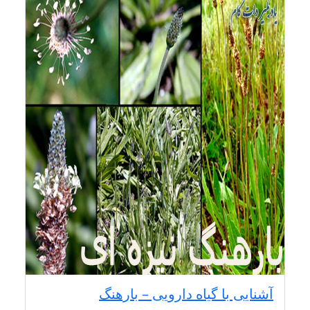
آشنایی با گیاه دارویی – بارهنگ