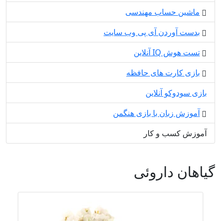
ماشین حساب مهندسی
بدست آوردن آی پی وب سایت
تست هوش IQ آنلاین
بازی کارت های حافظه
بازی سودوکو آنلاین
آموزش زبان با بازی هنگمن
آموزش کسب و کار
گیاهان داروئی