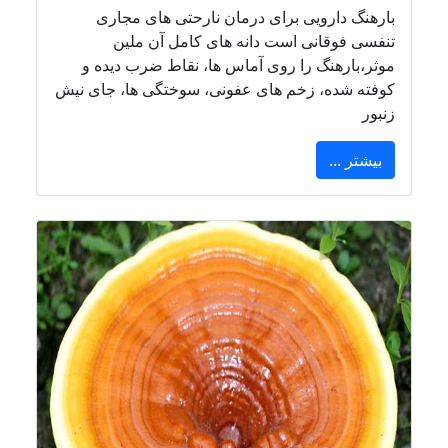
بارهنگ دارویی برای درمان نارحتی های مجاری
تنفسی فوقانی است دانه های کامل آن ملین
موثر،بارهنگ را روی آماس ها، نقاط ضرب دیده و
کوفته شده، زخم های عفونی، سوختگی ها، جای نیش
زنبور
بیشتر ...