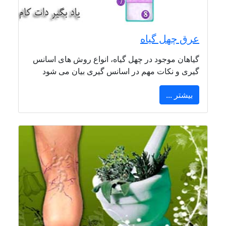
عرق چهل گیاه
گیاهان موجود در چهل گیاه، انواع روش های اسانس
گیری و نکات مهم در اسانس گیری بیان می شود
بیشتر ...