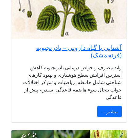
آشنایی با گیاه دارویی – بادرنجبویه
(فرنجمشک)
واید مصرف و خواص درمانی بادرنجبویه کاهش
استرس افزایش سطح هوشیاری و بهبود کارهای
شناختی شامل حافظه، ریاضیات و تمرکز اختلالات
خواب تبخال سوء هاضمه قاعدگی سندرم پیش از
قاعدگی
بیشتر ...