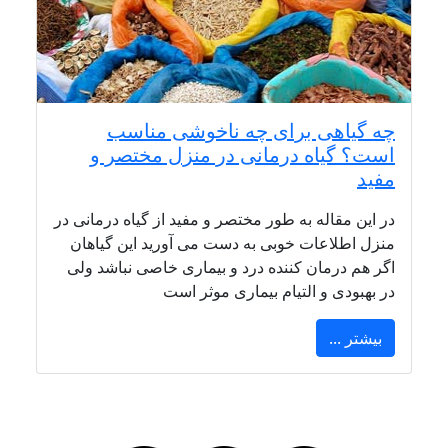
چه گیاهی برای چه ناخوشی مناسب
است؟ گیاه درمانی در منزل مختصر و
مفید
در این مقاله به طور مختصر و مفید از گیاه درمانی در
منزل اطلاعات خوبی به دست می آورید این گیاهان
اگر هم درمان کننده درد و بیماری خاصی نباشد ولی
در بهبودی و التیام بیماری موثر است
بیشتر ...