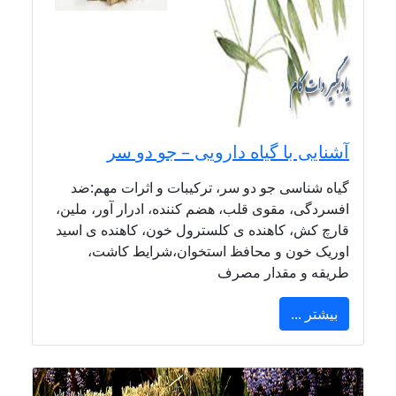
آشنایی با گیاه دارویی – جو دو سر
گیاه شناسی جو دو سر، ترکیبات و اثرات مهم:ضد
افسردگی، مقوی قلب، هضم کننده، ادرار آور، ملین،
قارچ کش، کاهنده ی کلسترول خون، کاهنده ی اسید
اوریک خون و محافظ استخوان،شرایط کاشت،
طریقه و مقدار مصرف
بیشتر ...