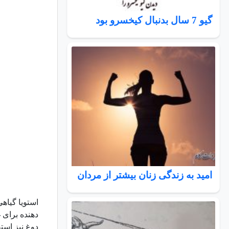
گیو 7 سال بدنبال کیخسرو بود
امید به زندگی زنان بیشتر از مردان
استویا گیاه
دهنده برای 
دوغ نیز است