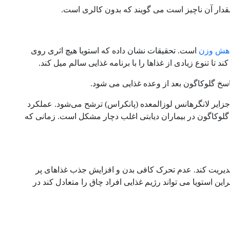
هش وزن
است. تحقیقات نشان داده که استویا هیچ اثری روی
تا تنوع زیادی از غذاها را با برنامه غذایی سالم میل کند.
 گلوکاگون بعد از وعده غذایی می شود.
ایر لانگرهانس لوزالمعده (پانکراس) ترشح می‌شود. عملکرد
لوکاگون در بیماران دیابتی اغلب دچار مشکل است. زمانی که
مدیریت کند. عدم تحرک کافی بدن و افزایش جذب غذاهای پر
ین استویا می تواند رژیم غذایی افراد چاق را متعادل کند در