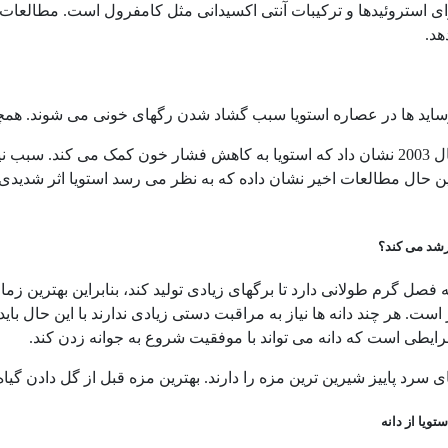
د.
اید ها در عصاره استویا سبب گشاد شدن رگهای خونی می شوند. همچنین 
تحقیقات سال 2003 نشان داد که استویا به کاهش فشار خون کمک می ک
این حال مطالعات اخیر نشان داده که به نظر می رسد استویا اثر شدیدی 
رشد می کند؟
به فصل گرم طولانی دارد تا برگهای زیادی تولید کند، بنابراین بهترین 
است. هر چند دانه ها نیاز به مراقبت دستی زیادی ندارند با این حال 
رایطی است که دانه می تواند با موفقیت شروع به جوانه زدن کند.
ی سرد پاییز شیرین ترین مزه را دارند. بهترین مزه قبل از گل دادن گیا
ویا از دانه