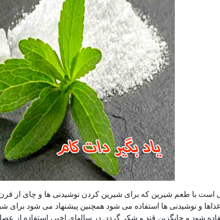
ی است با طعم شیرین که برای شیرین کردن نوشیدنی ها و چای از قر
غذاها و نوشیدنی ها استفاده می شود همچنین پیشنهاد می شود برای شی
فاده شود و جایگزین قند و شکر گردد. در سالهای اخیر، استفاده از عص