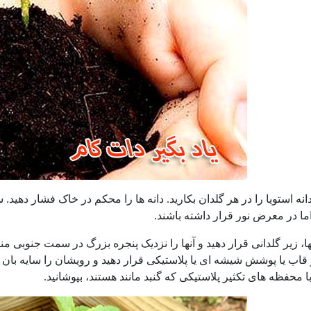
انه استویا را در هر گلدان بکارید. دانه ها را محکم در خاک فشار دهید. س
اما در معرض نور قرار داشته باشند.
ها، زیر گلدانی قرار دهید و آنها را نزدیک پنجره بزرگ در سمت جنوبی من
با محفظه های تکثیر پلاستیکی که گنبد مانند هستند، بپوشانید.