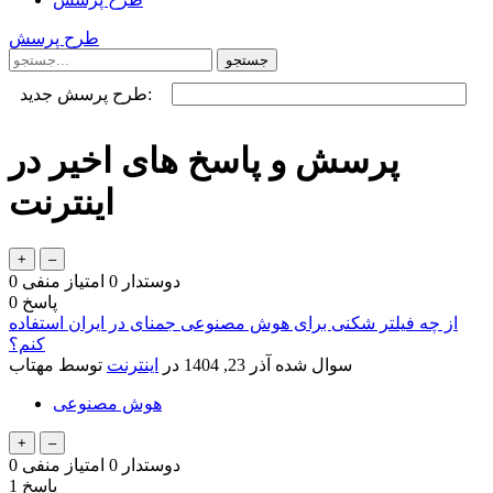
طرح پرسش
طرح پرسش جدید:
پرسش و پاسخ های اخیر در
اینترنت
دوستدار
0
امتیاز منفی
0
پاسخ
0
از چه فیلتر شکنی برای هوش مصنوعی جمنای در ایران استفاده
کنم؟
سوال شده
آذر 23, 1404
در
اینترنت
توسط
مهتاب
هوش مصنوعی
دوستدار
0
امتیاز منفی
0
پاسخ
1