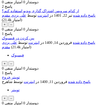
دوستدار
0
امتیاز منفی
0
پاسخ
2
از کدام سرویس اشتراک گذاری ویدیو استفاده کنم؟
پاسخ داده شده
تیر 22, 1401
در
اینترنت
توسط
علی یزدی مقدم
امتیاز)
21.4k
(
دوستدار
0
امتیاز منفی
0
پاسخ
1
پین کردن در فیسبوک
پاسخ داده شده
فروردین 14, 1400
در
اینترنت
توسط
علی یزدی
امتیاز)
21.4k
(
مقدم
فیسبوک
دوستدار
0
امتیاز منفی
0
پاسخ
1
توییتر خروج
پاسخ داده شده
فروردین 11, 1400
در
اینترنت
توسط
شاهرخ
توییتر
دوستدار
0
امتیاز منفی
0