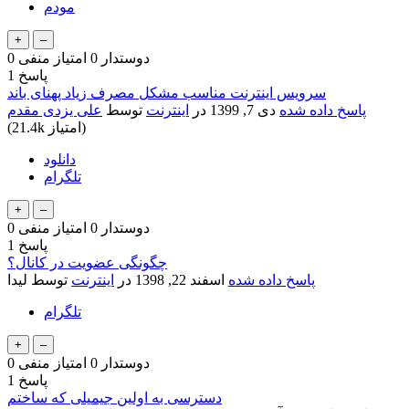
مودم
دوستدار
0
امتیاز منفی
0
پاسخ
1
سرویس اینترنت مناسب مشکل مصرف زیاد پهنای باند
پاسخ داده شده
دی 7, 1399
در
اینترنت
توسط
علی یزدی مقدم
امتیاز)
21.4k
(
دانلود
تلگرام
دوستدار
0
امتیاز منفی
0
پاسخ
1
چگونگی عضویت در کانال؟
پاسخ داده شده
اسفند 22, 1398
در
اینترنت
توسط
لیدا
تلگرام
دوستدار
0
امتیاز منفی
0
پاسخ
1
دسترسی به اولین جیمیلی که ساختم