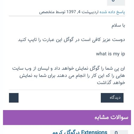
0
پاسخ داده شده
اردیبهشت 4, 1397
توسط
متخصص
با سلام
دوست عزیز کافی است در گوگل این عبارت را تایپ کنید
what is my ip
ای پی شما را گوگل نمایش خواهد داد و لیسای از وب سایت
هایی را که این کار را انجام می دهند برای شما به نمایش
خواهد گذاشت
سوالات مشابه
Extensions درگوگل کروم