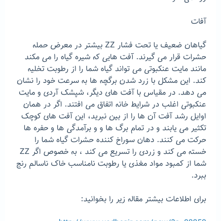
آفات
گیاهان ضعیف یا تحت فشار ZZ بیشتر در معرض حمله
حشرات قرار می گیرند. آفت هایی که شیره گیاه را می مکند
مانند مایت عنکبوتی می تواند گیاه شما را از رطوبت تخلیه
کند. این مشکل با زرد شدن برگچه ها به سرعت خود را نشان
می دهد. در مقیاس با آفت های دیگر، شپشک آردی و مایت
عنکبوتی اغلب در شرایط خانه اتفاق می افتند. اگر در همان
اوایل رشد آفت آن ها را از بین نبرید، این آفت های کوچک
تکثیر می یابند و در تمام برگ ها و و برآمدگی ها و حفره ها
حرکت می کنند. دهان سوراخ کننده حشرات گیاه شما را
خسته می کند و زردی را تسریع می کند ، به خصوص اگر ZZ
شما از کمبود مواد مغذی یا رطوبت نامناسب خاک ناسالم رنج
ببرد.
برای اطلاعات بیشتر مقاله زیر را بخوانید: